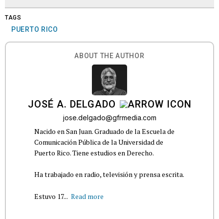
TAGS
PUERTO RICO
ABOUT THE AUTHOR
JOSÉ A. DELGADO
jose.delgado@gfrmedia.com
Nacido en San Juan. Graduado de la Escuela de
Comunicación Pública de la Universidad de
Puerto Rico. Tiene estudios en Derecho.
Ha trabajado en radio, televisión y prensa escrita.
Estuvo 17...
Read more