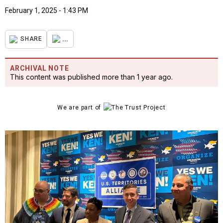
February 1, 2025 - 1:43 PM
...
SHARE
ARCHIVAL NOTE
This content was published more than 1 year ago.
We are part of