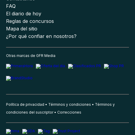
FAQ
El diario de hoy
Reglas de concursos
Mapa del sitio
¿Por qué confiar en nosotros?
Otras marcas de GFR Media
Política de privacidad
Términos y condiciones
Términos y
condiciones del suscriptor
Correcciones