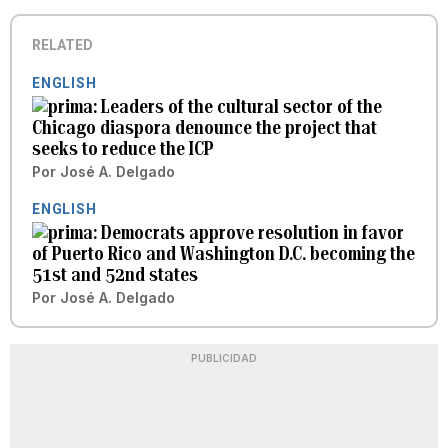
RELATED
ENGLISH
Leaders of the cultural sector of the
Chicago diaspora denounce the project that
seeks to reduce the ICP
Por
José A. Delgado
ENGLISH
Democrats approve resolution in favor
of Puerto Rico and Washington D.C. becoming the
51st and 52nd states
Por
José A. Delgado
PUBLICIDAD