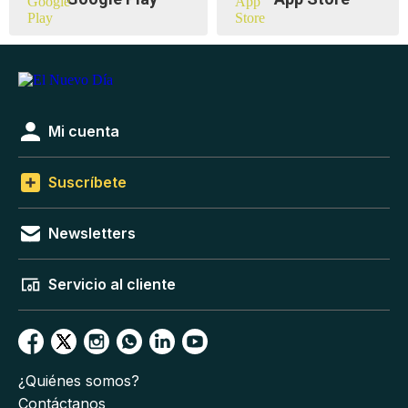
Mi cuenta
Suscríbete
Newsletters
Servicio al cliente
¿Quiénes somos?
Contáctanos