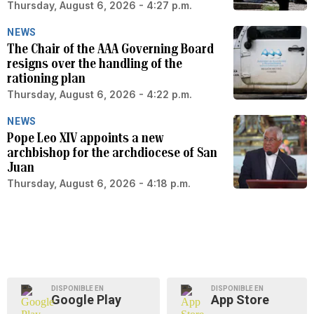
Thursday, August 6, 2026 - 4:27 p.m.
NEWS
The Chair of the AAA Governing Board
resigns over the handling of the
rationing plan
Thursday, August 6, 2026 - 4:22 p.m.
NEWS
Pope Leo XIV appoints a new
archbishop for the archdiocese of San
Juan
Thursday, August 6, 2026 - 4:18 p.m.
DISPONIBLE EN
DISPONIBLE EN
Google Play
App Store