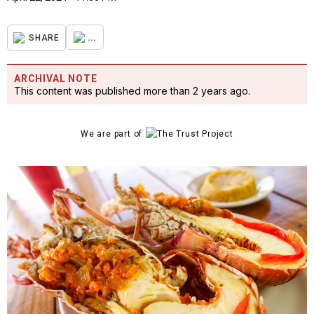
...
SHARE
ARCHIVAL NOTE
This content was published more than 2 years ago.
We are part of