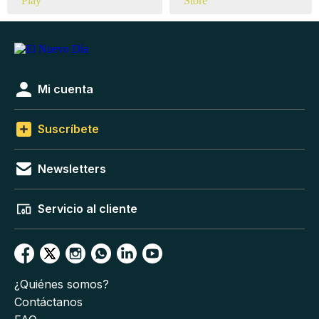
Mi cuenta
Suscríbete
Newsletters
Servicio al cliente
¿Quiénes somos?
Contáctanos