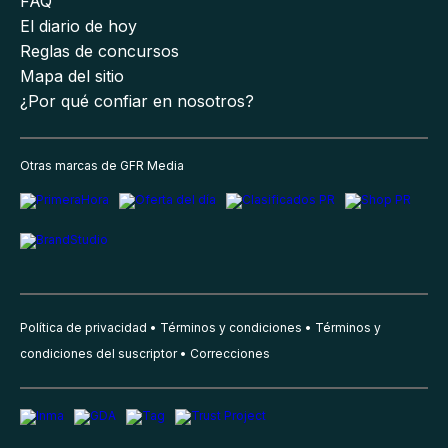
FAQ
El diario de hoy
Reglas de concursos
Mapa del sitio
¿Por qué confiar en nosotros?
Otras marcas de GFR Media
Política de privacidad
Términos y condiciones
Términos y
condiciones del suscriptor
Correcciones