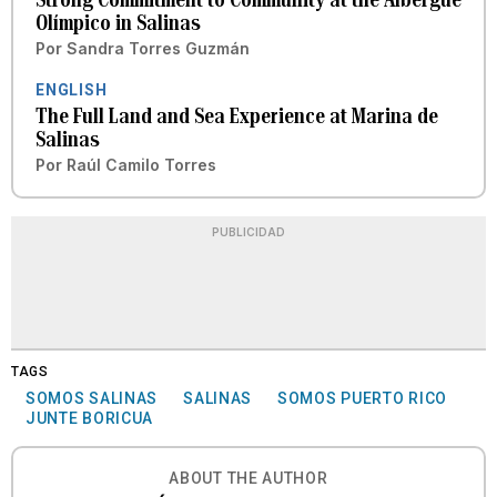
Olímpico in Salinas
Por
Sandra Torres Guzmán
ENGLISH
The Full Land and Sea Experience at Marina de
Salinas
Por
Raúl Camilo Torres
PUBLICIDAD
TAGS
SOMOS SALINAS
SALINAS
SOMOS PUERTO RICO
JUNTE BORICUA
ABOUT THE AUTHOR