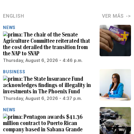
ENGLISH
VER MÁS
NEWS
The chair of the Senate
Agriculture Committee reiterated that
the cost derailed the transition from
the NAP to SNAP
Thursday, August 6, 2026 - 4:46 p.m.
BUSINESS
The State Insurance Fund
acknowledges findings of illegality in
investments in The Phoenix Fund
Thursday, August 6, 2026 - 4:37 p.m.
NEWS
Pentagon awards $41.36
million contract to Puerto Rican
company based in Sabana Grande