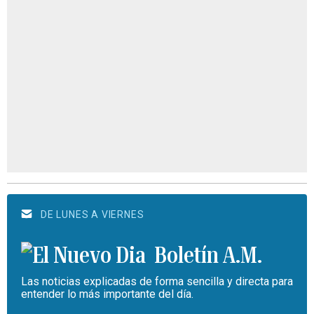
DE LUNES A VIERNES
Boletín A.M.
Las noticias explicadas de forma sencilla y directa para
entender lo más importante del día.