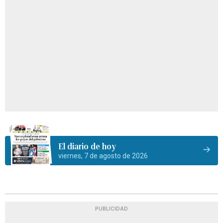
El diario de hoy
viernes, 7 de agosto de 2026
PUBLICIDAD