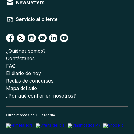
Newsletters
Servicio al cliente
¿Quiénes somos?
Contáctanos
FAQ
El diario de hoy
Reglas de concursos
Mapa del sitio
¿Por qué confiar en nosotros?
Otras marcas de GFR Media