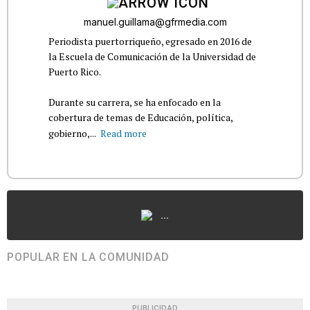
manuel.guillama@gfrmedia.com
Periodista puertorriqueño, egresado en 2016 de
la Escuela de Comunicación de la Universidad de
Puerto Rico.
Durante su carrera, se ha enfocado en la
cobertura de temas de Educación, política,
gobierno,...
Read more
...
POPULAR EN LA COMUNIDAD
PUBLICIDAD