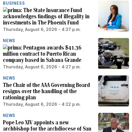
BUSINESS
The State Insurance Fund
acknowledges findings of illegality in
investments in The Phoenix Fund
Thursday, August 6, 2026 - 4:37 p.m.
NEWS
Pentagon awards $41.36
million contract to Puerto Rican
company based in Sabana Grande
Thursday, August 6, 2026 - 4:27 p.m.
NEWS
The Chair of the AAA Governing Board
resigns over the handling of the
rationing plan
Thursday, August 6, 2026 - 4:22 p.m.
NEWS
Pope Leo XIV appoints a new
archbishop for the archdiocese of San