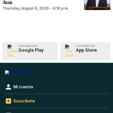
Juan
Thursday, August 6, 2026 - 4:18 p.m.
DISPONIBLE EN
DISPONIBLE EN
Google Play
App Store
Mi cuenta
Suscríbete