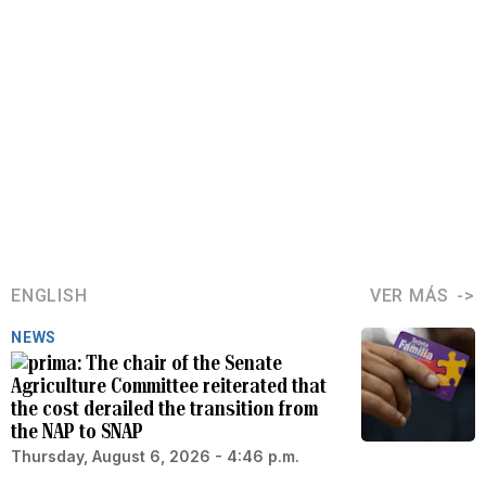
ENGLISH
VER MÁS
NEWS
The chair of the Senate
Agriculture Committee reiterated that
the cost derailed the transition from
the NAP to SNAP
Thursday, August 6, 2026 - 4:46 p.m.