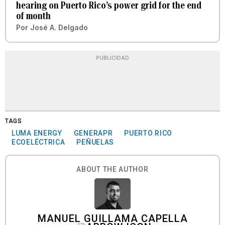
hearing on Puerto Rico’s power grid for the end
of month
Por
José A. Delgado
PUBLICIDAD
TAGS
LUMA ENERGY
GENERAPR
PUERTO RICO
ECOELÉCTRICA
PEÑUELAS
ABOUT THE AUTHOR
MANUEL GUILLAMA CAPELLA