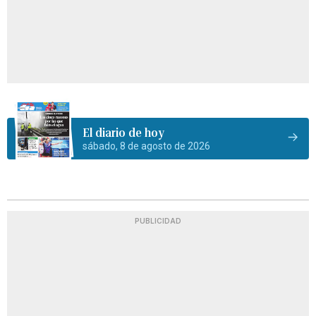
El diario de hoy
sábado, 8 de agosto de 2026
PUBLICIDAD