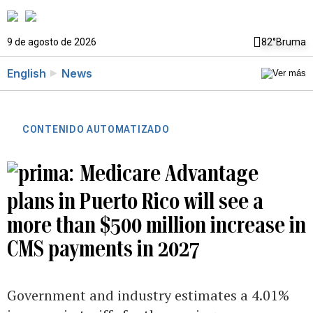
9 de agosto de 2026
82°
Bruma
English
News
CONTENIDO AUTOMATIZADO
Medicare Advantage
plans in Puerto Rico will see a
more than $500 million increase in
CMS payments in 2027
Government and industry estimates a 4.01%