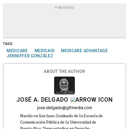
PUBLICIDAD
TAGS
MEDICARE
MEDICAID
MEDICARE ADVANTAGE
JENNIFFER GONZÁLEZ
ABOUT THE AUTHOR
JOSÉ A. DELGADO
jose.delgado@gfrmedia.com
Nacido en San Juan. Graduado de la Escuela de
Comunicación Pública de la Universidad de
Puerto Rico. Tiene estudios en Derecho.