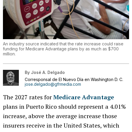
An industry source indicated that the rate increase could raise
funding for Medicare Advantage plans by as much as $700
million.
By
José A. Delgado
Corresponsal de El Nuevo Día en Washington D. C.
jose.delgado@gfrmedia.com
The 2027 rates for
Medicare Advantage
plans in Puerto Rico should represent a 4.01%
increase, above the average increase those
insurers receive in the United States, which