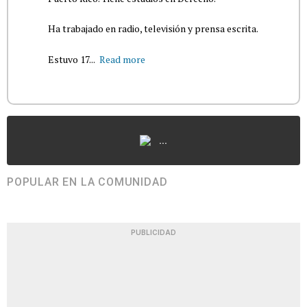
Ha trabajado en radio, televisión y prensa escrita.
Estuvo 17...
Read more
...
POPULAR EN LA COMUNIDAD
PUBLICIDAD