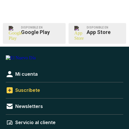
DISPONIBLE EN
DISPONIBLE EN
Google Play
App Store
Mi cuenta
Suscríbete
Newsletters
Servicio al cliente