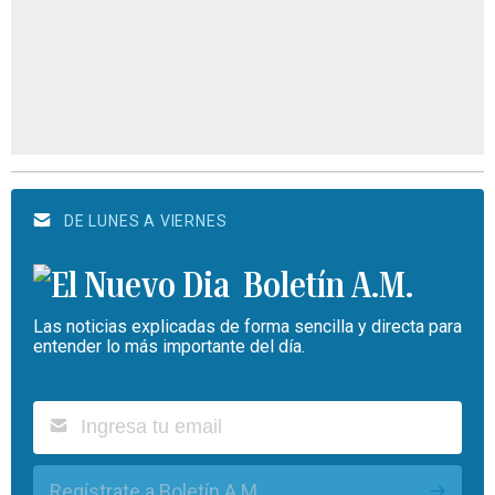
DE LUNES A VIERNES
Boletín A.M.
Las noticias explicadas de forma sencilla y directa para
entender lo más importante del día.
Regístrate a Boletín A.M.