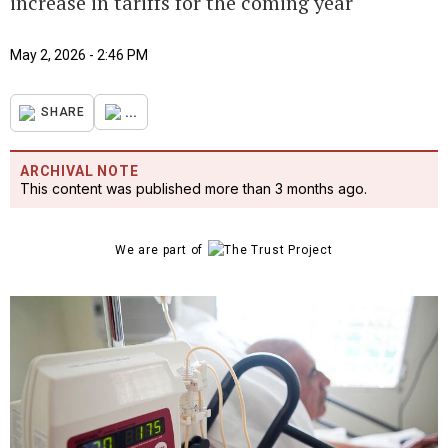
increase in tariffs for the coming year
May 2, 2026 - 2:46 PM
...
SHARE
ARCHIVAL NOTE
This content was published more than 3 months ago.
We are part of