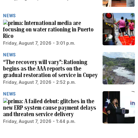
NEWS
International media are
focusing on water rationing in Puerto
Rico
Friday, August 7, 2026 - 3:01 p.m.
NEWS
“The recovery will vary”: Rationing
begins as the AAA reports on the
gradual restoration of service in Cupey
Friday, August 7, 2026 - 2:52 p.m.
NEWS
A failed debut: glitches in the
new ERP system cause payment delays
and threaten service delivery
Friday, August 7, 2026 - 1:44 p.m.