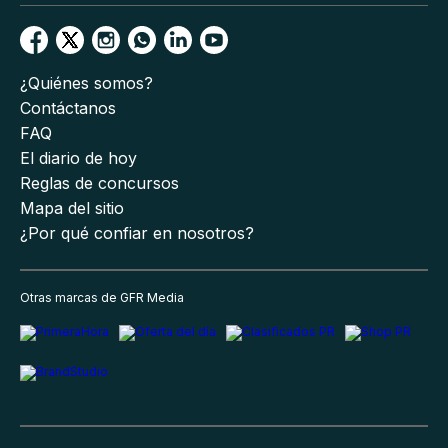
¿Quiénes somos?
Contáctanos
FAQ
El diario de hoy
Reglas de concursos
Mapa del sitio
¿Por qué confiar en nosotros?
Otras marcas de GFR Media