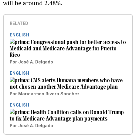
will be around 2.48%.
RELATED
ENGLISH
Congressional push for better access to
Medicaid and Medicare Advantage for Puerto
Rico
Por
José A. Delgado
ENGLISH
CMS alerts Humana members who have
not chosen another Medicare Advantage plan
Por
Maricarmen Rivera Sánchez
ENGLISH
Health Coalition calls on Donald Trump
to fix Medicare Advantage plan payments
Por
José A. Delgado