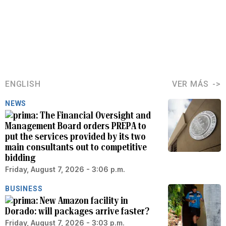
ENGLISH
VER MÁS
NEWS
The Financial Oversight and
Management Board orders PREPA to
put the services provided by its two
main consultants out to competitive
bidding
Friday, August 7, 2026 - 3:06 p.m.
BUSINESS
New Amazon facility in
Dorado: will packages arrive faster?
Friday, August 7, 2026 - 3:03 p.m.