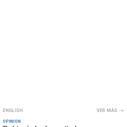
ENGLISH
VER MÁS
OPINION