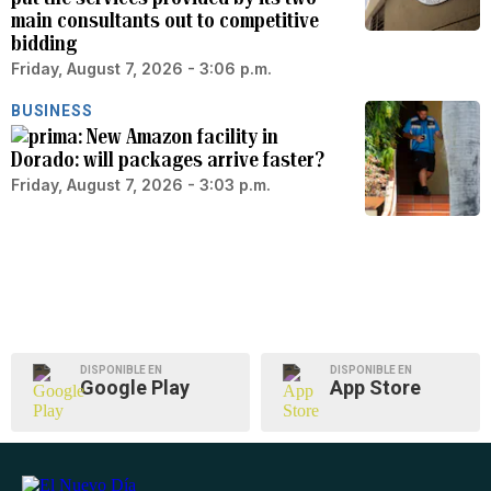
main consultants out to competitive
bidding
Friday, August 7, 2026 - 3:06 p.m.
BUSINESS
New Amazon facility in
Dorado: will packages arrive faster?
Friday, August 7, 2026 - 3:03 p.m.
DISPONIBLE EN
DISPONIBLE EN
Google Play
App Store