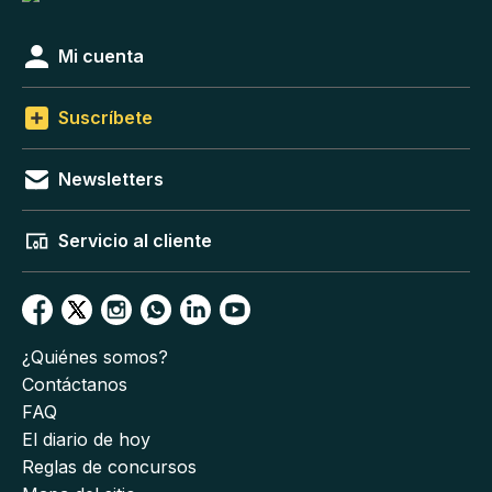
Mi cuenta
Suscríbete
Newsletters
Servicio al cliente
¿Quiénes somos?
Contáctanos
FAQ
El diario de hoy
Reglas de concursos