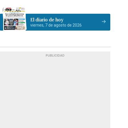
El diario de hoy
viernes, 7 de agosto de 2026
PUBLICIDAD