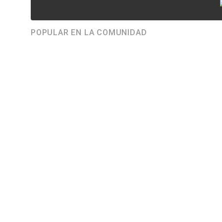
POPULAR EN LA COMUNIDAD