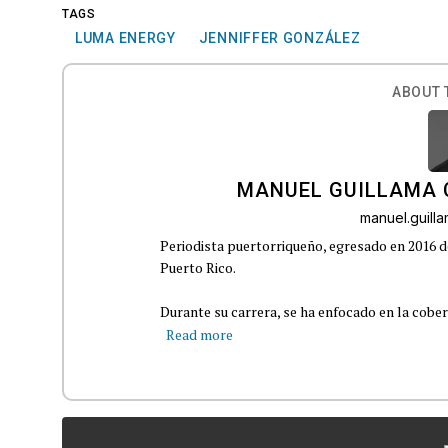
TAGS
LUMA ENERGY
JENNIFFER GONZÁLEZ
ABOUT 
MANUEL GUILLAMA 
manuel.guil
Periodista puertorriqueño, egresado en 2016 d
Puerto Rico.
Durante su carrera, se ha enfocado en la cober
Read more