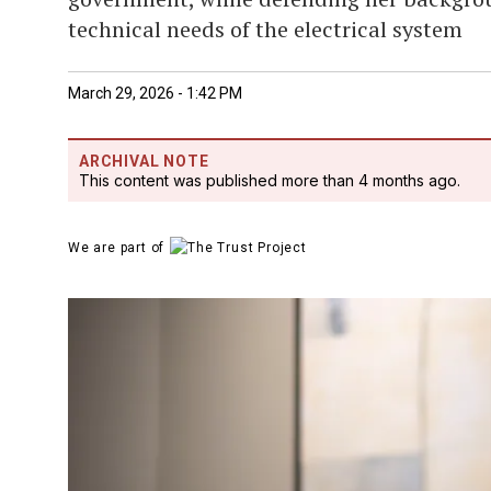
technical needs of the electrical system
March 29, 2026 - 1:42 PM
ARCHIVAL NOTE
This content was published more than 4 months ago.
We are part of