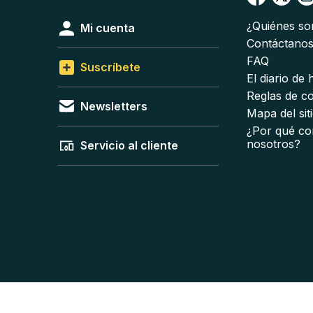
¿Quiénes s
Mi cuenta
Contáctano
FAQ
Suscríbete
El diario de
Reglas de c
Newsletters
Mapa del sit
¿Por qué co
nosotros?
Servicio al cliente