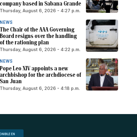
company based in Sabana Grande
Thursday, August 6, 2026 - 4:27 p.m.
NEWS
The Chair of the AAA Governing
Board resigns over the handling
of the rationing plan
Thursday, August 6, 2026 - 4:22 p.m.
NEWS
Pope Leo XIV appoints a new
archbishop for the archdiocese of
San Juan
Thursday, August 6, 2026 - 4:18 p.m.
ONIBLE EN