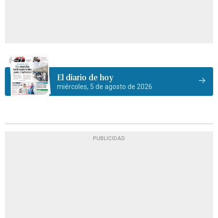
El diario de hoy
miércoles, 5 de agosto de 2026
PUBLICIDAD