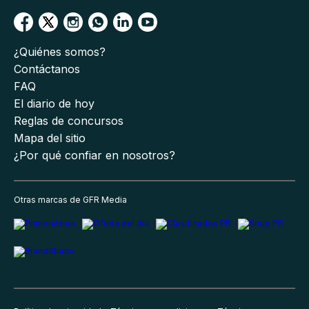
¿Quiénes somos?
Contáctanos
FAQ
El diario de hoy
Reglas de concursos
Mapa del sitio
¿Por qué confiar en nosotros?
Otras marcas de GFR Media