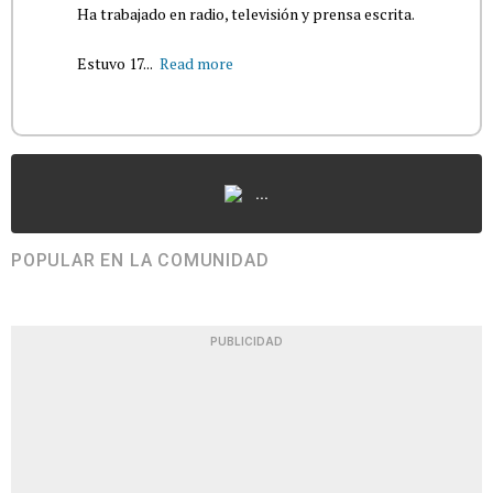
Ha trabajado en radio, televisión y prensa escrita.
Estuvo 17...
Read more
...
POPULAR EN LA COMUNIDAD
PUBLICIDAD