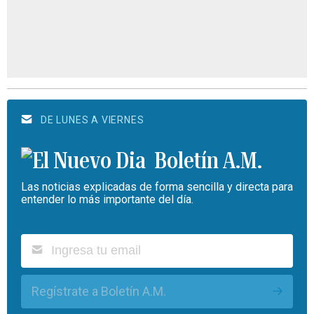
DE LUNES A VIERNES
Boletín A.M.
Las noticias explicadas de forma sencilla y directa para
entender lo más importante del día.
Regístrate a Boletín A.M.