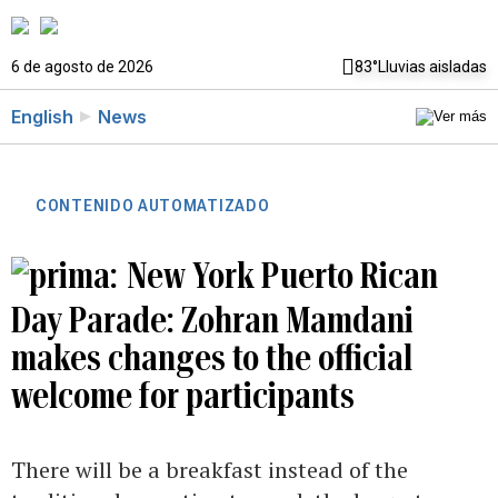
6 de agosto de 2026
83°
Lluvias aisladas
English
News
CONTENIDO AUTOMATIZADO
New York Puerto Rican
Day Parade: Zohran Mamdani
makes changes to the official
welcome for participants
There will be a breakfast instead of the