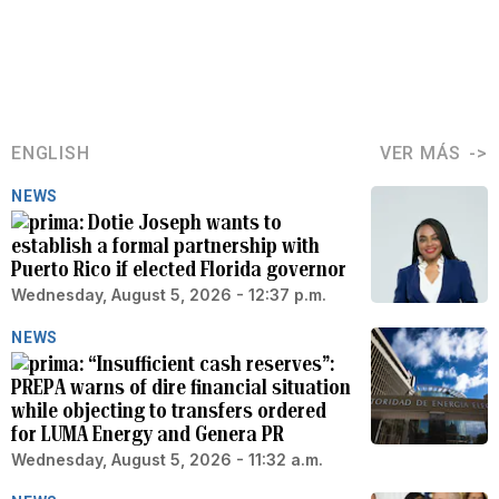
ENGLISH
VER MÁS
NEWS
Dotie Joseph wants to
establish a formal partnership with
Puerto Rico if elected Florida governor
Wednesday, August 5, 2026 - 12:37 p.m.
NEWS
“Insufficient cash reserves”:
PREPA warns of dire financial situation
while objecting to transfers ordered
for LUMA Energy and Genera PR
Wednesday, August 5, 2026 - 11:32 a.m.