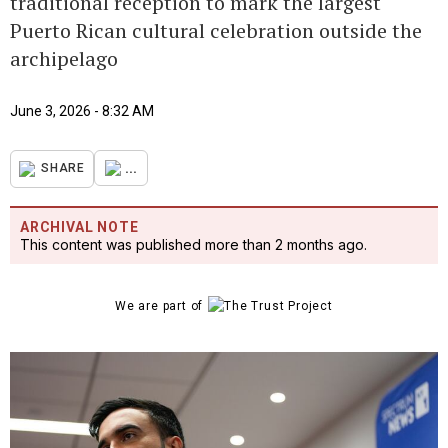
traditional reception to mark the largest
Puerto Rican cultural celebration outside the
archipelago
June 3, 2026 - 8:32 AM
...
SHARE
ARCHIVAL NOTE
This content was published more than 2 months ago.
We are part of