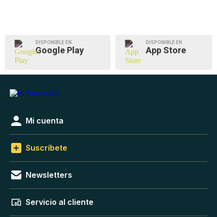
DISPONIBLE EN
DISPONIBLE EN
Google Play
App Store
Mi cuenta
Suscríbete
Newsletters
Servicio al cliente