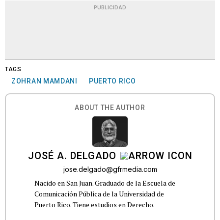
PUBLICIDAD
TAGS
ZOHRAN MAMDANI
PUERTO RICO
ABOUT THE AUTHOR
JOSÉ A. DELGADO
jose.delgado@gfrmedia.com
Nacido en San Juan. Graduado de la Escuela de
Comunicación Pública de la Universidad de
Puerto Rico. Tiene estudios en Derecho.