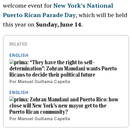
welcome event for
New York’s National
Puerto Rican Parade Day
, which will be held
this year on
Sunday, June 14
.
RELATED
ENGLISH
“They have the right to self-
determination”: Zohran Mamdani wants Puerto
Ricans to decide their political future
Por
Manuel Guillama Capella
ENGLISH
Zohran Mamdani and Puerto Rico: how
close will New York’s new mayor get to the
Puerto Rican community?
Por
Manuel Guillama Capella