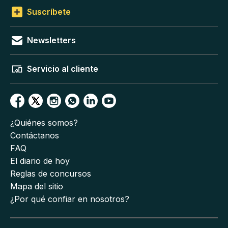
Suscríbete
Newsletters
Servicio al cliente
¿Quiénes somos?
Contáctanos
FAQ
El diario de hoy
Reglas de concursos
Mapa del sitio
¿Por qué confiar en nosotros?