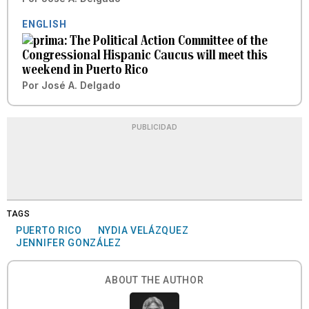
ENGLISH
The Political Action Committee of the
Congressional Hispanic Caucus will meet this
weekend in Puerto Rico
Por
José A. Delgado
PUBLICIDAD
TAGS
PUERTO RICO
NYDIA VELÁZQUEZ
JENNIFER GONZÁLEZ
ABOUT THE AUTHOR