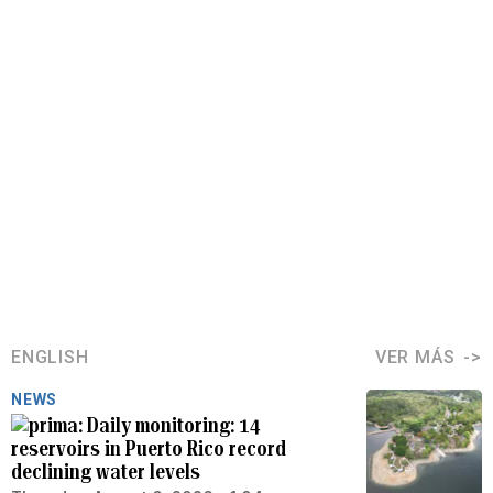
ENGLISH
VER MÁS
NEWS
Daily monitoring: 14
reservoirs in Puerto Rico record
declining water levels