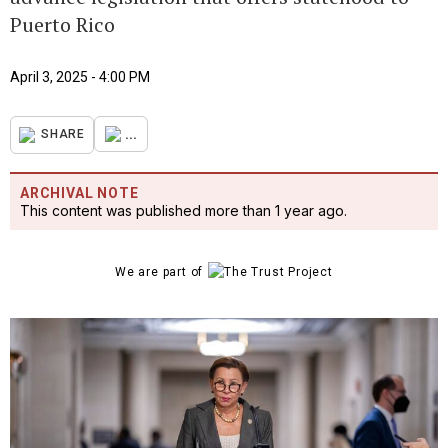
Puerto Rico
April 3, 2025 - 4:00 PM
...
SHARE
ARCHIVAL NOTE
This content was published more than 1 year ago.
We are part of