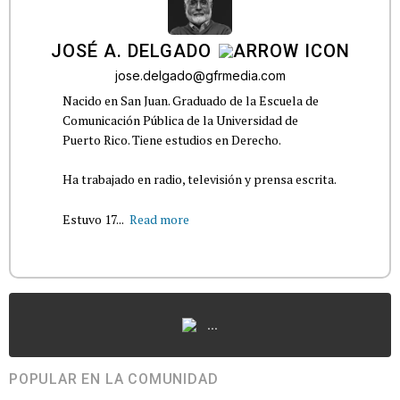
JOSÉ A. DELGADO
jose.delgado@gfrmedia.com
Nacido en San Juan. Graduado de la Escuela de
Comunicación Pública de la Universidad de
Puerto Rico. Tiene estudios en Derecho.
Ha trabajado en radio, televisión y prensa escrita.
Estuvo 17...
Read more
...
POPULAR EN LA COMUNIDAD