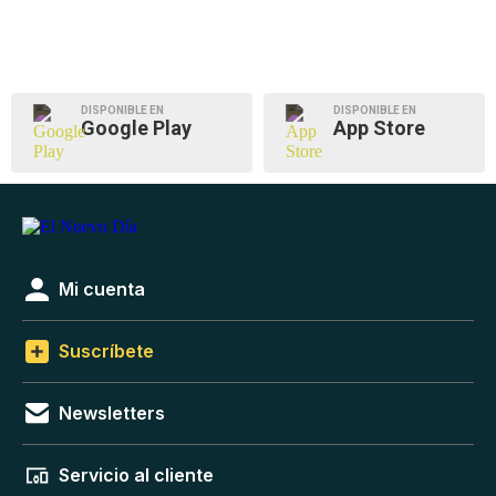
DISPONIBLE EN
DISPONIBLE EN
Google Play
App Store
Mi cuenta
Suscríbete
Newsletters
Servicio al cliente