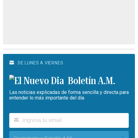
DE LUNES A VIERNES
Boletín A.M.
Las noticias explicadas de forma sencilla y directa para
entender lo más importante del día.