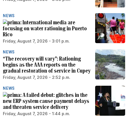
NEWS
International media are
focusing on water rationing in Puerto
Rico
Friday, August 7, 2026 - 3:01 p.m.
NEWS
“The recovery will vary”: Rationing
begins as the AAA reports on the
gradual restoration of service in Cupey
Friday, August 7, 2026 - 2:52 p.m.
NEWS
A failed debut: glitches in the
new ERP system cause payment delays
and threaten service delivery
Friday, August 7, 2026 - 1:44 p.m.