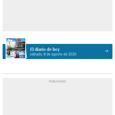
El diario de hoy
sábado, 8 de agosto de 2026
PUBLICIDAD