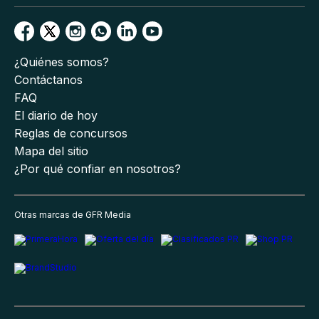
¿Quiénes somos?
Contáctanos
FAQ
El diario de hoy
Reglas de concursos
Mapa del sitio
¿Por qué confiar en nosotros?
Otras marcas de GFR Media