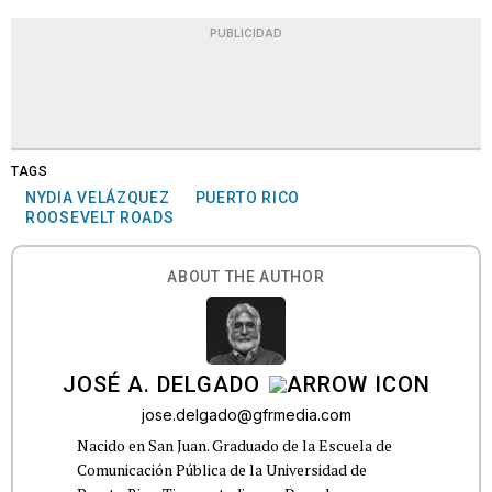
PUBLICIDAD
TAGS
NYDIA VELÁZQUEZ
PUERTO RICO
ROOSEVELT ROADS
ABOUT THE AUTHOR
JOSÉ A. DELGADO
jose.delgado@gfrmedia.com
Nacido en San Juan. Graduado de la Escuela de
Comunicación Pública de la Universidad de