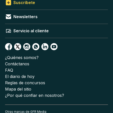
Suscríbete
Newsletters
Servicio al cliente
¿Quiénes somos?
Contáctanos
FAQ
El diario de hoy
Reglas de concursos
Mapa del sitio
¿Por qué confiar en nosotros?
Otras marcas de GFR Media