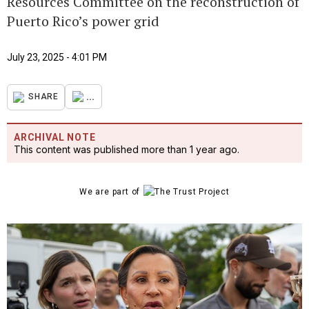
Resources Committee on the reconstruction of
Puerto Rico’s power grid
July 23, 2025 - 4:01 PM
...
SHARE
ARCHIVAL NOTE
This content was published more than 1 year ago.
We are part of