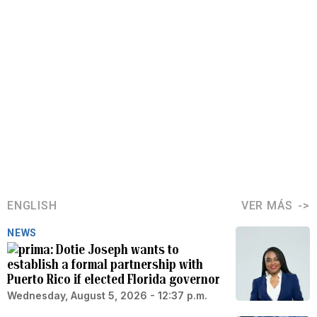
ENGLISH
VER MÁS
NEWS
Dotie Joseph wants to
establish a formal partnership with
Puerto Rico if elected Florida governor
Wednesday, August 5, 2026 - 12:37 p.m.