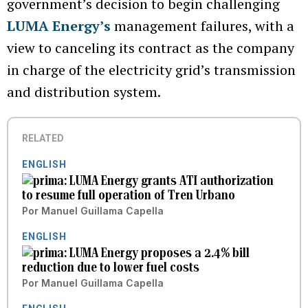
government’s decision to begin challenging
LUMA Energy’s
management failures, with a
view to canceling its contract as the company
in charge of the electricity grid’s transmission
and distribution system.
RELATED
ENGLISH
LUMA Energy grants ATI authorization
to resume full operation of Tren Urbano
Por
Manuel Guillama Capella
ENGLISH
LUMA Energy proposes a 2.4% bill
reduction due to lower fuel costs
Por
Manuel Guillama Capella