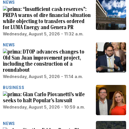
NEWS
“Insufficient cash reserves”:
PREPA warns of dire financial situation
while objecting to transfers ordered
for LUMA Energy and Genera PR
Wednesday, August 5, 2026 - 11:32 a.m.
NEWS
DTOP advances changes to
Old San Juan improvement project,
including the construction of a
roundabout
Wednesday, August 5, 2026 - 11:14 a.m.
BUSINESS
Gian Carlo Piovanetti’s wife
seeks to halt Popular’s lawsuit
Wednesday, August 5, 2026 - 10:59 a.m.
NEWS