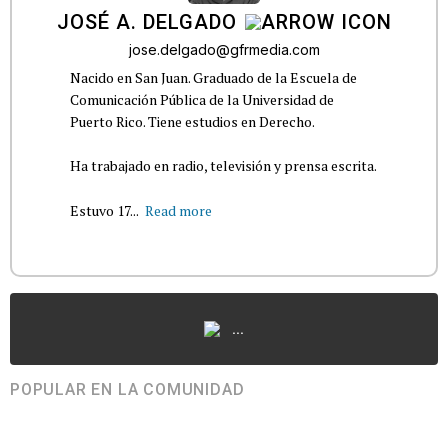
JOSÉ A. DELGADO
jose.delgado@gfrmedia.com
Nacido en San Juan. Graduado de la Escuela de
Comunicación Pública de la Universidad de
Puerto Rico. Tiene estudios en Derecho.
Ha trabajado en radio, televisión y prensa escrita.
Estuvo 17...
Read more
...
POPULAR EN LA COMUNIDAD