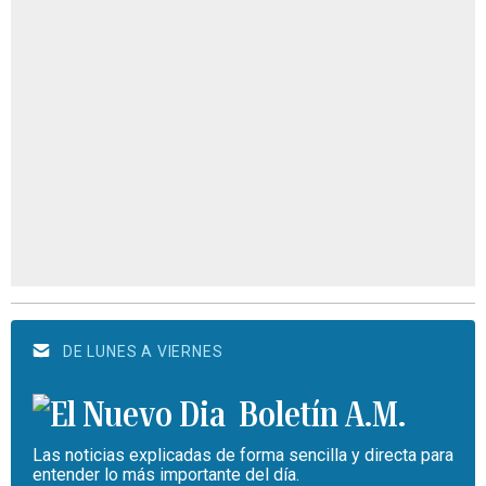
DE LUNES A VIERNES
Boletín A.M.
Las noticias explicadas de forma sencilla y directa para
entender lo más importante del día.