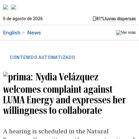
6 de agosto de 2026
81°
Lluvias dispersas
English
News
CONTENIDO AUTOMATIZADO
Nydia Velázquez
welcomes complaint against
LUMA Energy and expresses her
willingness to collaborate
A hearing is scheduled in the Natural