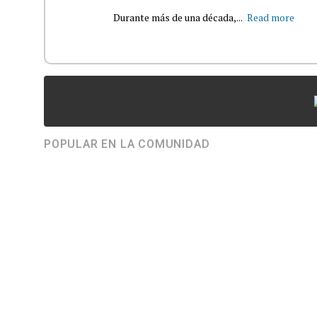
Durante más de una década,...
Read more
POPULAR EN LA COMUNIDAD