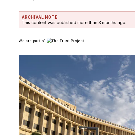
ARCHIVAL NOTE
This content was published more than 3 months ago.
We are part of