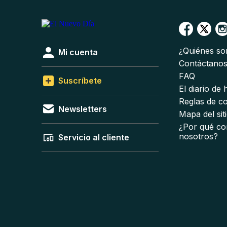
¿Quiénes s
Mi cuenta
Contáctano
FAQ
Suscríbete
El diario de
Reglas de c
Newsletters
Mapa del sit
¿Por qué co
nosotros?
Servicio al cliente