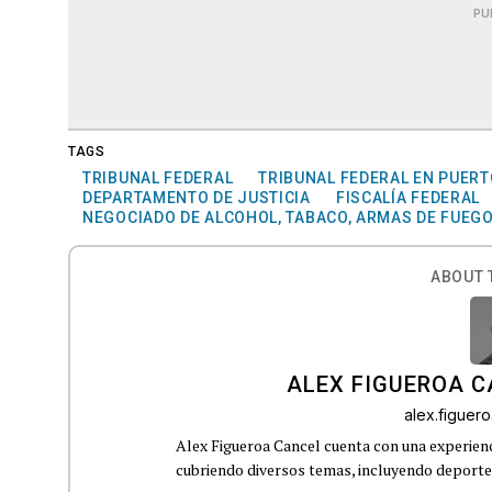
PU
TAGS
TRIBUNAL FEDERAL
TRIBUNAL FEDERAL EN PUERT
DEPARTAMENTO DE JUSTICIA
FISCALÍA FEDERAL
NEGOCIADO DE ALCOHOL, TABACO, ARMAS DE FUEGO
ABOUT 
ALEX FIGUEROA 
alex.figue
Alex Figueroa Cancel cuenta con una experienc
cubriendo diversos temas, incluyendo deportes,