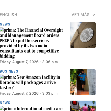
ENGLISH
VER MÁS
NEWS
The Financial Oversight
and Management Board orders
PREPA to put the services
provided by its two main
consultants out to competitive
bidding
Friday, August 7, 2026 - 3:06 p.m.
BUSINESS
New Amazon facility in
Dorado: will packages arrive
faster?
Friday, August 7, 2026 - 3:03 p.m.
NEWS
International media are