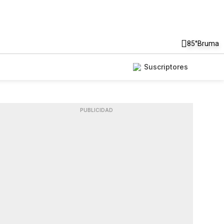
85°
Bruma
Suscriptores
PUBLICIDAD