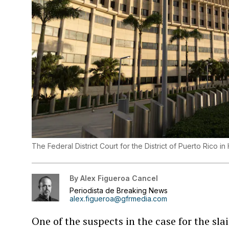
The Federal District Court for the District of Puerto Rico i
By
Alex Figueroa Cancel
Periodista de Breaking News
alex.figueroa@gfrmedia.com
One of the suspects in the case for the sla