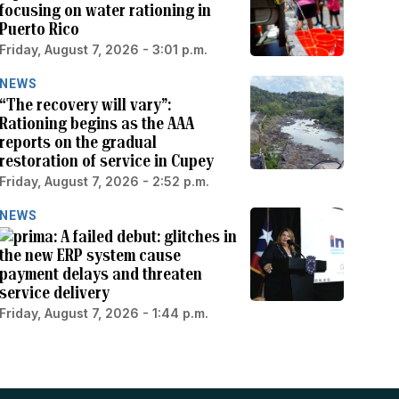
focusing on water rationing in
Puerto Rico
Friday, August 7, 2026 - 3:01 p.m.
NEWS
“The recovery will vary”:
Rationing begins as the AAA
reports on the gradual
restoration of service in Cupey
Friday, August 7, 2026 - 2:52 p.m.
NEWS
A failed debut: glitches in
the new ERP system cause
payment delays and threaten
service delivery
Friday, August 7, 2026 - 1:44 p.m.