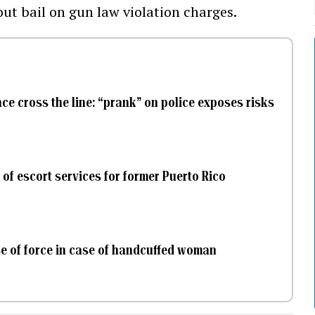
ut bail on gun law violation charges.
nce cross the line: “prank” on police exposes risks
of escort services for former Puerto Rico
se of force in case of handcuffed woman