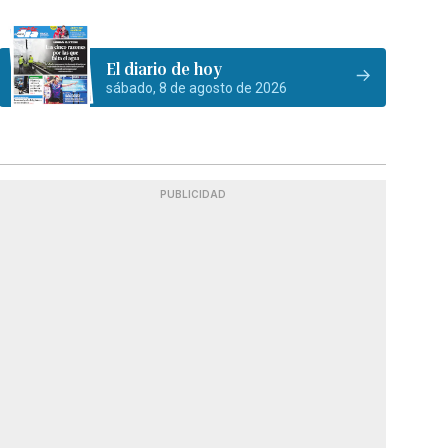
El diario de hoy
sábado, 8 de agosto de 2026
PUBLICIDAD