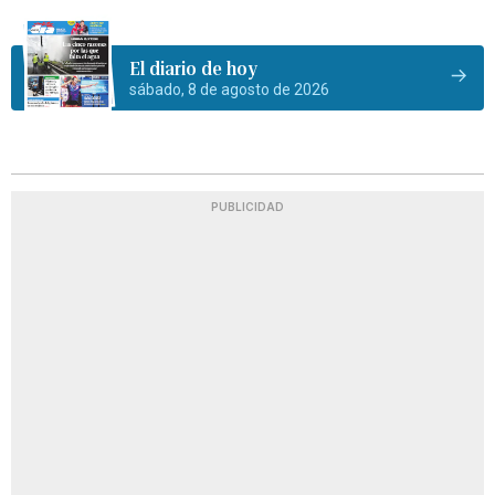
El diario de hoy
sábado, 8 de agosto de 2026
PUBLICIDAD