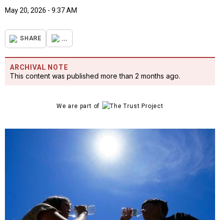
May 20, 2026 - 9:37 AM
...
SHARE
ARCHIVAL NOTE
This content was published more than 2 months ago.
We are part of