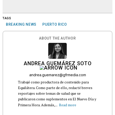
TAGS
BREAKING NEWS
PUERTO RICO
ABOUT THE AUTHOR
ANDREA GUEMÁREZ SOTO
andrea.guemarez@gfrmedia.com
Trabajé como productora de contenido para
Equilátera. Como parte de ello, redacté breves
reportajes sobre temas de salud que se
publicaron como suplementos en El Nuevo Día y
Primera Hora. Además,...
Read more