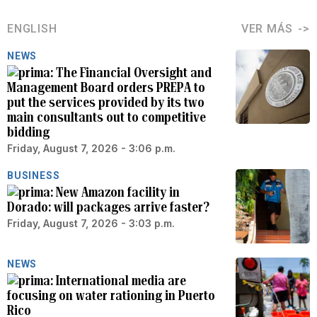
ENGLISH
VER MÁS
NEWS
The Financial Oversight and
Management Board orders PREPA to
put the services provided by its two
main consultants out to competitive
bidding
Friday, August 7, 2026 - 3:06 p.m.
BUSINESS
New Amazon facility in
Dorado: will packages arrive faster?
Friday, August 7, 2026 - 3:03 p.m.
NEWS
International media are
focusing on water rationing in Puerto
Rico