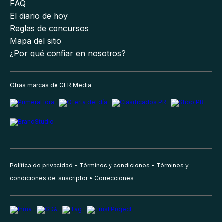
FAQ
El diario de hoy
Reglas de concursos
Mapa del sitio
¿Por qué confiar en nosotros?
Otras marcas de GFR Media
Política de privacidad
Términos y condiciones
Términos y
condiciones del suscriptor
Correcciones