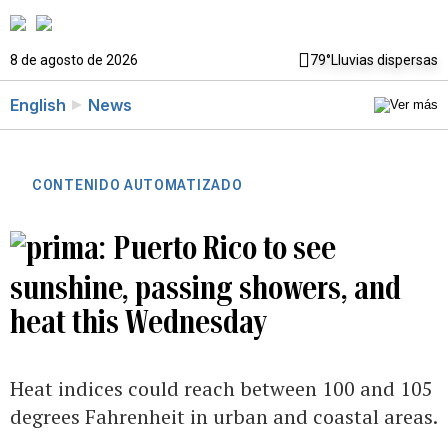
8 de agosto de 2026
79°
Lluvias dispersas
English
News
CONTENIDO AUTOMATIZADO
Puerto Rico to see
sunshine, passing showers, and
heat this Wednesday
Heat indices could reach between 100 and 105
degrees Fahrenheit in urban and coastal areas.