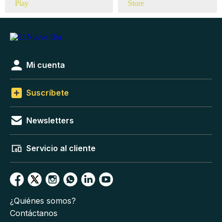
Mi cuenta
Suscríbete
Newsletters
Servicio al cliente
¿Quiénes somos?
Contáctanos