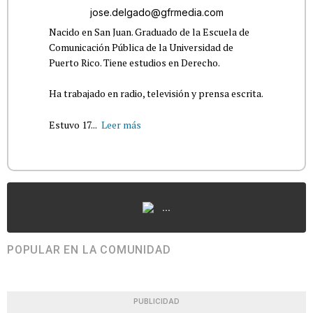
jose.delgado@gfrmedia.com
Nacido en San Juan. Graduado de la Escuela de
Comunicación Pública de la Universidad de
Puerto Rico. Tiene estudios en Derecho.
Ha trabajado en radio, televisión y prensa escrita.
Estuvo 17...
Leer más
...
POPULAR EN LA COMUNIDAD
PUBLICIDAD