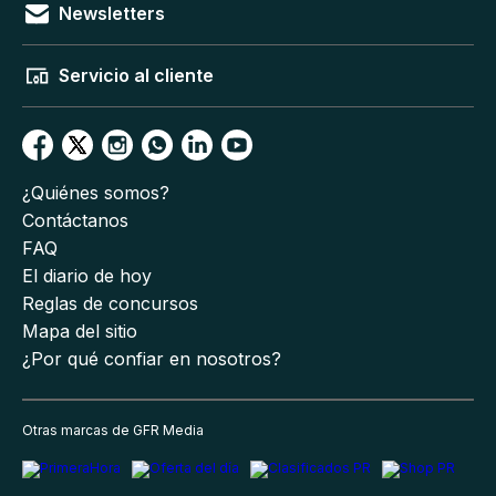
Newsletters
Servicio al cliente
¿Quiénes somos?
Contáctanos
FAQ
El diario de hoy
Reglas de concursos
Mapa del sitio
¿Por qué confiar en nosotros?
Otras marcas de GFR Media