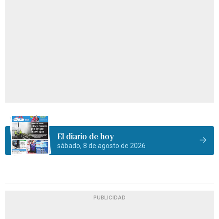
El diario de hoy
sábado, 8 de agosto de 2026
PUBLICIDAD