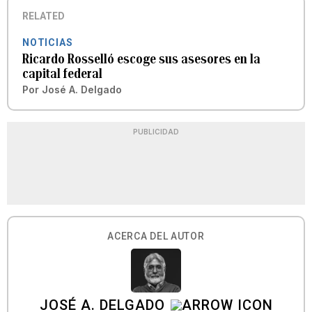
RELATED
NOTICIAS
Ricardo Rosselló escoge sus asesores en la
capital federal
Por
José A. Delgado
PUBLICIDAD
ACERCA DEL AUTOR
JOSÉ A. DELGADO