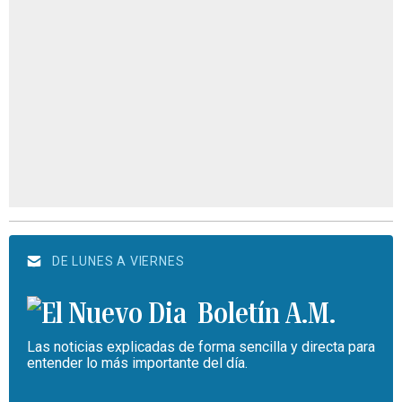
DE LUNES A VIERNES
Boletín A.M.
Las noticias explicadas de forma sencilla y directa para
entender lo más importante del día.