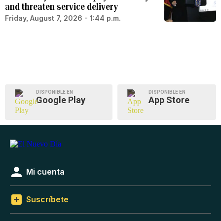
and threaten service delivery
Friday, August 7, 2026 - 1:44 p.m.
DISPONIBLE EN
DISPONIBLE EN
Google Play
App Store
Mi cuenta
Suscríbete