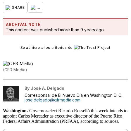
...
SHARE
ARCHIVAL NOTE
This content was published more than 9 years ago.
Se adhiere a los criterios de
(GFR Media)
By
José A. Delgado
Corresponsal de El Nuevo Día en Washington D. C.
jose.delgado@gfrmedia.com
Washington-
Governor-elect Ricardo Rosselló this week intends to
appoint Carlos Mercader as executive director of the Puerto Rico
Federal Affairs Administration (PRFAA), according to sources.