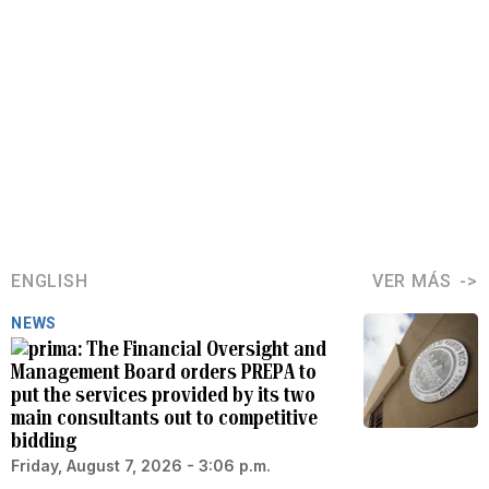
ENGLISH
VER MÁS
NEWS
The Financial Oversight and
Management Board orders PREPA to
put the services provided by its two
main consultants out to competitive
bidding
Friday, August 7, 2026 - 3:06 p.m.