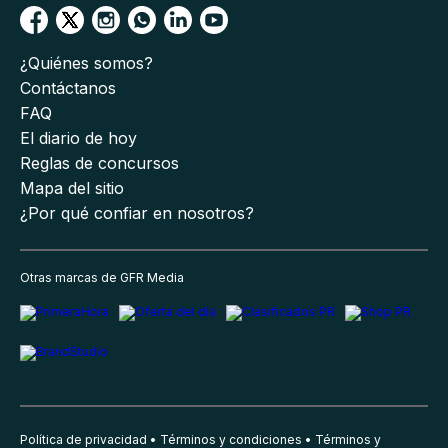
¿Quiénes somos?
Contáctanos
FAQ
El diario de hoy
Reglas de concursos
Mapa del sitio
¿Por qué confiar en nosotros?
Otras marcas de GFR Media
Política de privacidad
Términos y condiciones
Términos y