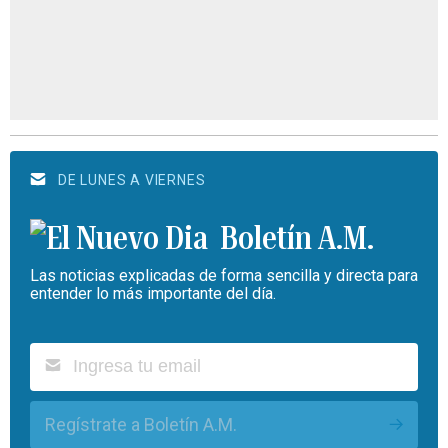
DE LUNES A VIERNES
Boletín A.M.
Las noticias explicadas de forma sencilla y directa para
entender lo más importante del día.
Regístrate a Boletín A.M.