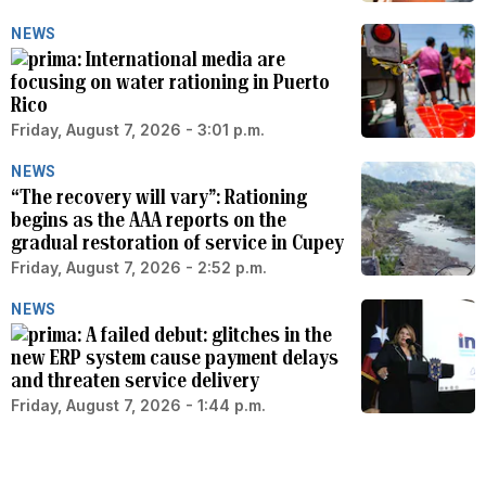
NEWS
International media are
focusing on water rationing in Puerto
Rico
Friday, August 7, 2026 - 3:01 p.m.
NEWS
“The recovery will vary”: Rationing
begins as the AAA reports on the
gradual restoration of service in Cupey
Friday, August 7, 2026 - 2:52 p.m.
NEWS
A failed debut: glitches in the
new ERP system cause payment delays
and threaten service delivery
Friday, August 7, 2026 - 1:44 p.m.