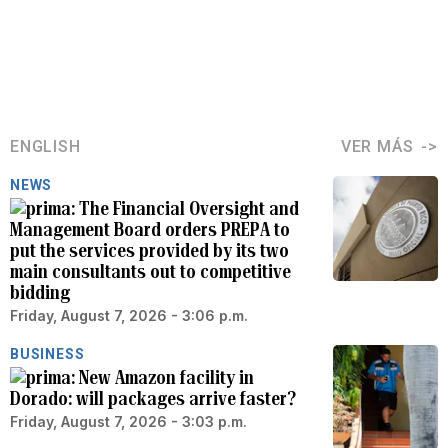
ENGLISH
VER MÁS
NEWS
The Financial Oversight and
Management Board orders PREPA to
put the services provided by its two
main consultants out to competitive
bidding
Friday, August 7, 2026 - 3:06 p.m.
BUSINESS
New Amazon facility in
Dorado: will packages arrive faster?
Friday, August 7, 2026 - 3:03 p.m.