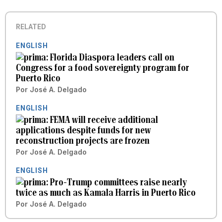
RELATED
ENGLISH
Florida Diaspora leaders call on
Congress for a food sovereignty program for
Puerto Rico
Por
José A. Delgado
ENGLISH
FEMA will receive additional
applications despite funds for new
reconstruction projects are frozen
Por
José A. Delgado
ENGLISH
Pro-Trump committees raise nearly
twice as much as Kamala Harris in Puerto Rico
Por
José A. Delgado