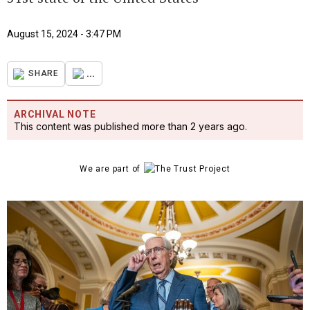
August 15, 2024 - 3:47 PM
...
SHARE
ARCHIVAL NOTE
This content was published more than 2 years ago.
We are part of