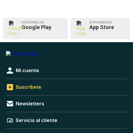
DISPONIBLE EN
DISPONIBLE EN
Google Play
App Store
Mi cuenta
Suscríbete
Newsletters
Servicio al cliente