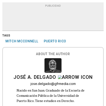
PUBLICIDAD
TAGS
MITCH MCCONNELL
PUERTO RICO
ABOUT THE AUTHOR
JOSÉ A. DELGADO
jose.delgado@gfrmedia.com
Nacido en San Juan. Graduado de la Escuela de
Comunicación Pública de la Universidad de
Puerto Rico. Tiene estudios en Derecho.