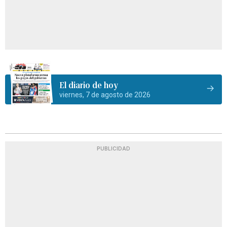
El diario de hoy
viernes, 7 de agosto de 2026
PUBLICIDAD