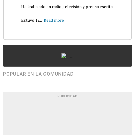
Ha trabajado en radio, televisión y prensa escrita.
Estuvo 17...
Read more
...
POPULAR EN LA COMUNIDAD
PUBLICIDAD