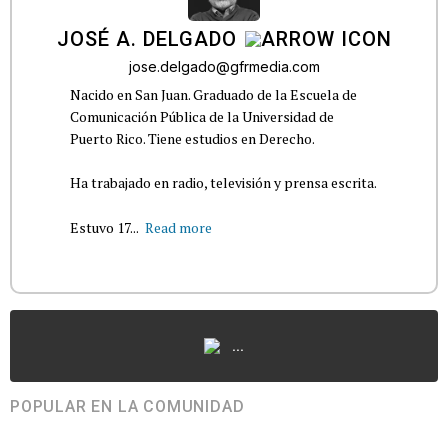
JOSÉ A. DELGADO
jose.delgado@gfrmedia.com
Nacido en San Juan. Graduado de la Escuela de
Comunicación Pública de la Universidad de
Puerto Rico. Tiene estudios en Derecho.
Ha trabajado en radio, televisión y prensa escrita.
Estuvo 17...
Read more
...
POPULAR EN LA COMUNIDAD