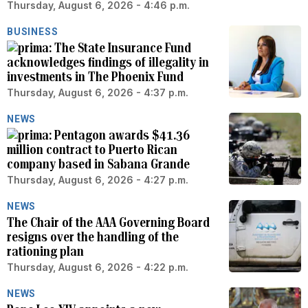
Thursday, August 6, 2026 - 4:46 p.m.
BUSINESS
The State Insurance Fund
acknowledges findings of illegality in
investments in The Phoenix Fund
Thursday, August 6, 2026 - 4:37 p.m.
NEWS
Pentagon awards $41.36
million contract to Puerto Rican
company based in Sabana Grande
Thursday, August 6, 2026 - 4:27 p.m.
NEWS
The Chair of the AAA Governing Board
resigns over the handling of the
rationing plan
Thursday, August 6, 2026 - 4:22 p.m.
NEWS