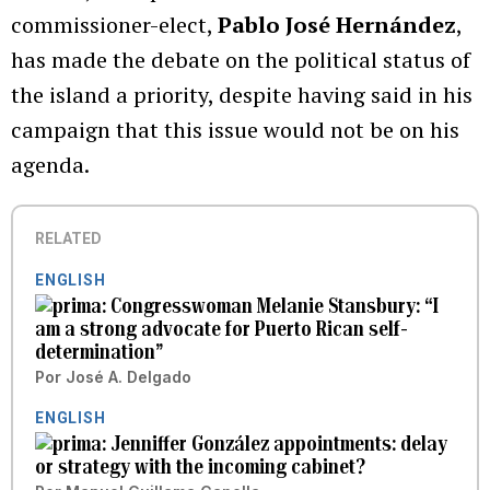
commissioner-elect,
Pablo José Hernández
,
has made the debate on the political status of
the island a priority, despite having said in his
campaign that this issue would not be on his
agenda.
RELATED
ENGLISH
Congresswoman Melanie Stansbury: “I
am a strong advocate for Puerto Rican self-
determination”
Por
José A. Delgado
ENGLISH
Jenniffer González appointments: delay
or strategy with the incoming cabinet?