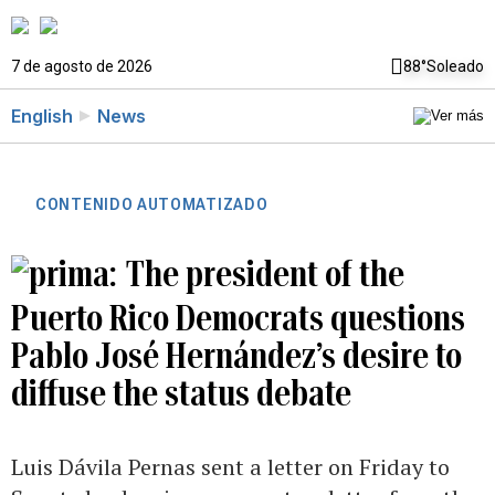
7 de agosto de 2026
88°
Soleado
English
News
CONTENIDO AUTOMATIZADO
The president of the
Puerto Rico Democrats questions
Pablo José Hernández’s desire to
diffuse the status debate
Luis Dávila Pernas sent a letter on Friday to