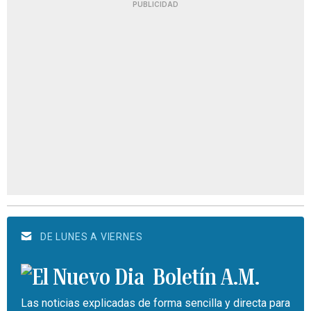
PUBLICIDAD
DE LUNES A VIERNES
Boletín A.M.
Las noticias explicadas de forma sencilla y directa para