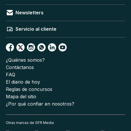
Newsletters
Servicio al cliente
¿Quiénes somos?
Contáctanos
FAQ
El diario de hoy
Reglas de concursos
Mapa del sitio
¿Por qué confiar en nosotros?
Otras marcas de GFR Media