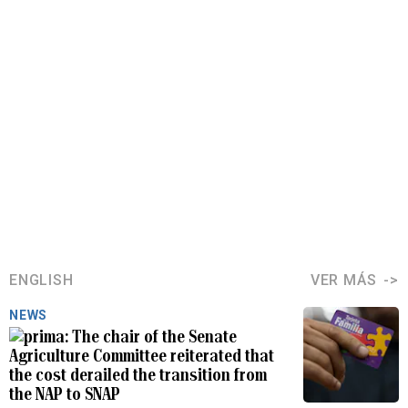
ENGLISH
VER MÁS
NEWS
The chair of the Senate
Agriculture Committee reiterated that
the cost derailed the transition from
the NAP to SNAP