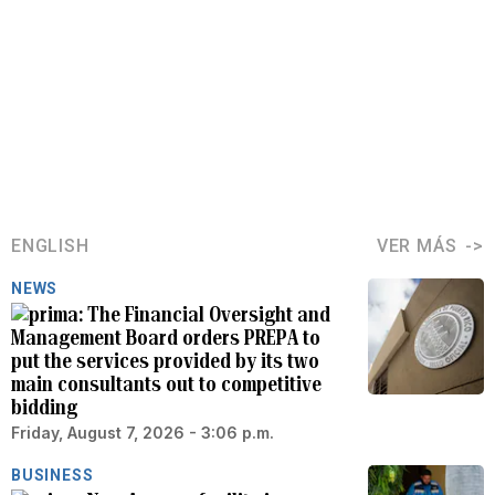
ENGLISH
VER MÁS
NEWS
The Financial Oversight and
Management Board orders PREPA to
put the services provided by its two
main consultants out to competitive
bidding
Friday, August 7, 2026 - 3:06 p.m.
BUSINESS