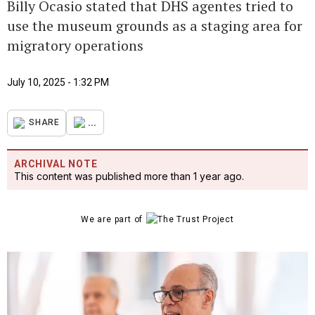
Billy Ocasio stated that DHS agentes tried to
use the museum grounds as a staging area for
migratory operations
July 10, 2025 - 1:32 PM
...
SHARE
ARCHIVAL NOTE
This content was published more than 1 year ago.
We are part of