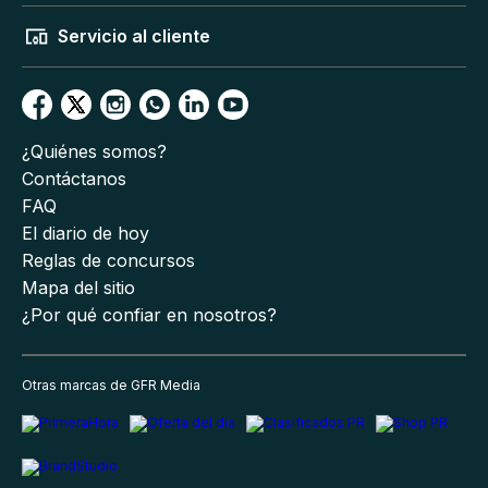
Servicio al cliente
¿Quiénes somos?
Contáctanos
FAQ
El diario de hoy
Reglas de concursos
Mapa del sitio
¿Por qué confiar en nosotros?
Otras marcas de GFR Media