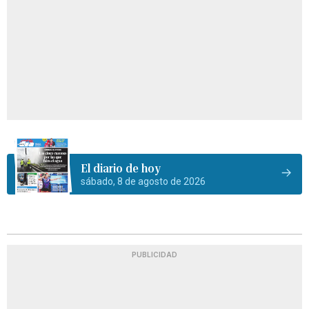
El diario de hoy
sábado, 8 de agosto de 2026
PUBLICIDAD