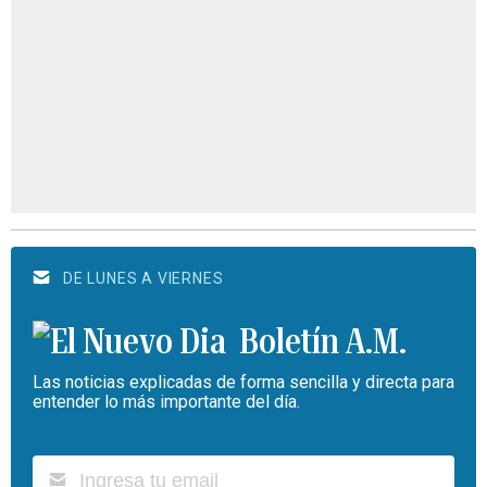
DE LUNES A VIERNES
Boletín A.M.
Las noticias explicadas de forma sencilla y directa para
entender lo más importante del día.