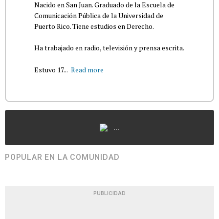
Nacido en San Juan. Graduado de la Escuela de
Comunicación Pública de la Universidad de
Puerto Rico. Tiene estudios en Derecho.
Ha trabajado en radio, televisión y prensa escrita.
Estuvo 17...
Read more
...
POPULAR EN LA COMUNIDAD
PUBLICIDAD