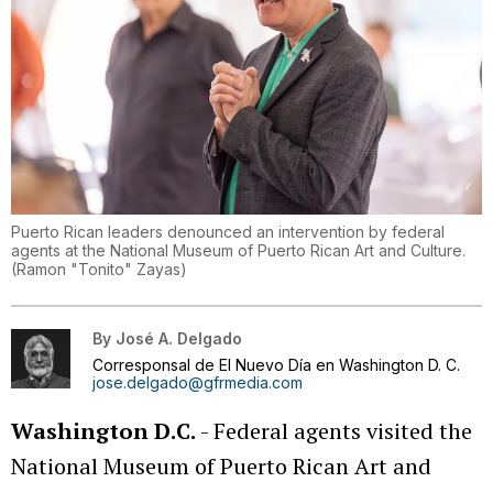
Puerto Rican leaders denounced an intervention by federal
agents at the National Museum of Puerto Rican Art and Culture.
(
Ramon "Tonito" Zayas
)
By
José A. Delgado
Corresponsal de El Nuevo Día en Washington D. C.
jose.delgado@gfrmedia.com
Washington D.C.
- Federal agents visited the
National Museum of Puerto Rican Art and