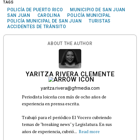
TAGS
POLICÍA DE PUERTO RICO
MUNICIPIO DE SAN JUAN
SAN JUAN
CAROLINA
POLICÍA MUNICIPAL
POLICÍA MUNICIPAL DE SAN JUAN
TURISTAS
ACCIDENTES DE TRÁNSITO
ABOUT THE AUTHOR
YARITZA RIVERA CLEMENTE
yaritza.rivera@gfrmedia.com
Periodista loiceña con más de ocho años de
experiencia en prensa escrita.
Trabajó para el periódico El Vocero cubriendo
temas de "breaking news" y Legislatura. En sus
años de experiencia, cubrió...
Read more