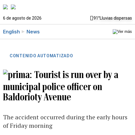
6 de agosto de 2026
91°
Lluvias dispersas
English
News
CONTENIDO AUTOMATIZADO
Tourist is run over by a
municipal police officer on
Baldorioty Avenue
The accident occurred during the early hours
of Friday morning