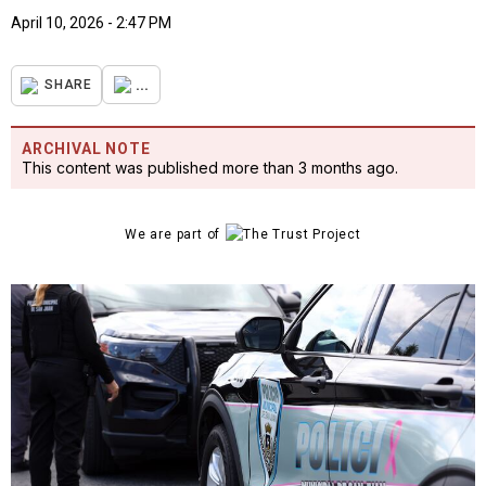
April 10, 2026 - 2:47 PM
...
SHARE
ARCHIVAL NOTE
This content was published more than 3 months ago.
We are part of