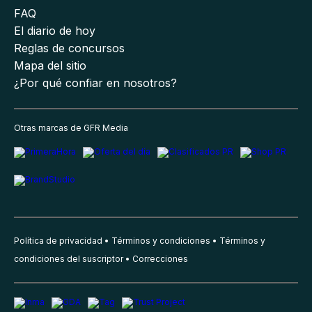
FAQ
El diario de hoy
Reglas de concursos
Mapa del sitio
¿Por qué confiar en nosotros?
Otras marcas de GFR Media
Política de privacidad
Términos y condiciones
Términos y
condiciones del suscriptor
Correcciones