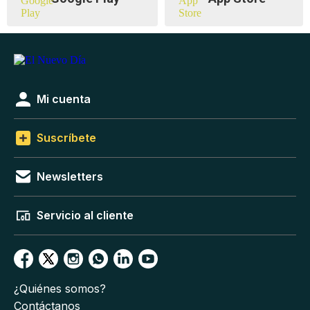
Mi cuenta
Suscríbete
Newsletters
Servicio al cliente
¿Quiénes somos?
Contáctanos