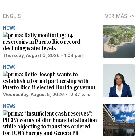
ENGLISH
VER MÁS
NEWS
Daily monitoring: 14
reservoirs in Puerto Rico record
declining water levels
Thursday, August 6, 2026 - 1:04 p.m.
NEWS
Dotie Joseph wants to
establish a formal partnership with
Puerto Rico if elected Florida governor
Wednesday, August 5, 2026 - 12:37 p.m.
NEWS
“Insufficient cash reserves”:
PREPA warns of dire financial situation
while objecting to transfers ordered
for LUMA Energy and Genera PR