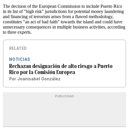
The decision of the European Commission to include Puerto Rico
in its list of "high risk" jurisdictions for potential money laundering
and financing of terrorism arises from a flawed methodology,
constitutes "an act of bad faith" towards the island and could have
unnecessary consequences in multiple business activities, according
to three experts.
RELATED
NOTICIAS
Rechazan designación de alto riesgo a Puerto
Rico por la Comisión Europea
Por
Joanisabel González
PUBLICIDAD