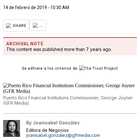
14 de febrero de 2019 - 10:30 AM
...
SHARE
ARCHIVAL NOTE
This content was published more than 7 years ago.
Se adhiere a los criterios de
Puerto Rico Financial Institutions Commissioner, George Joyner
(GFR Media)
By
Joanisabel González
Editora de Negocios
joanisabel.gonzalez@gfrmedia.com