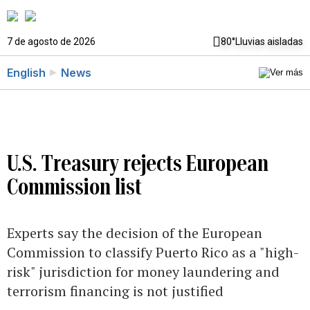
7 de agosto de 2026
80°
Lluvias aisladas
English
News
U.S. Treasury rejects European
Commission list
Experts say the decision of the European
Commission to classify Puerto Rico as a "high-
risk" jurisdiction for money laundering and
terrorism financing is not justified