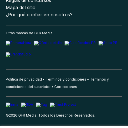
Reglas de concursos
Mapa del sitio
¿Por qué confiar en nosotros?
Otras marcas de GFR Media
Política de privacidad
Términos y condiciones
Términos y
condiciones del suscriptor
Correcciones
©
2026
GFR Media, Todos los Derechos Reservados.