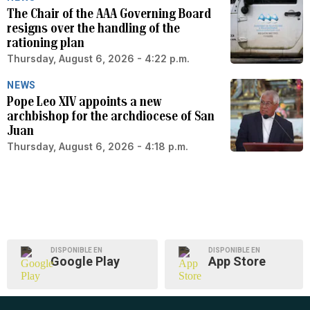
The Chair of the AAA Governing Board
resigns over the handling of the
rationing plan
Thursday, August 6, 2026 - 4:22 p.m.
NEWS
Pope Leo XIV appoints a new
archbishop for the archdiocese of San
Juan
Thursday, August 6, 2026 - 4:18 p.m.
DISPONIBLE EN
DISPONIBLE EN
Google Play
App Store