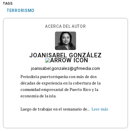
TAGS
TERRORISMO
ACERCA DEL AUTOR
JOANISABEL GONZÁLEZ
joanisabel.gonzalez@gfrmedia.com
Periodista puertorriqueña con más de dos
décadas de experiencia en la cobertura de la
comunidad empresarial de Puerto Rico y la
economía de la isla.
Luego de trabajar en el semanario de...
Leer más