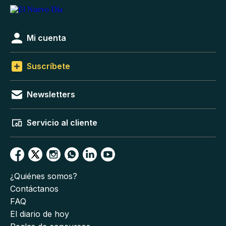
Mi cuenta
Suscríbete
Newsletters
Servicio al cliente
¿Quiénes somos?
Contáctanos
FAQ
El diario de hoy