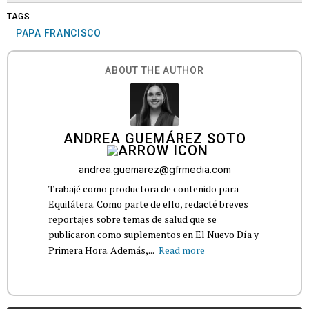
TAGS
PAPA FRANCISCO
ABOUT THE AUTHOR
ANDREA GUEMÁREZ SOTO
andrea.guemarez@gfrmedia.com
Trabajé como productora de contenido para
Equilátera. Como parte de ello, redacté breves
reportajes sobre temas de salud que se
publicaron como suplementos en El Nuevo Día y
Primera Hora. Además,...
Read more