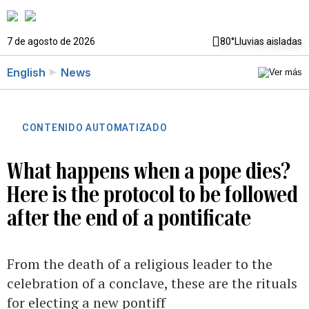
7 de agosto de 2026
80°
Lluvias aisladas
English
News
CONTENIDO AUTOMATIZADO
What happens when a pope dies?
Here is the protocol to be followed
after the end of a pontificate
From the death of a religious leader to the
celebration of a conclave, these are the rituals
for electing a new pontiff