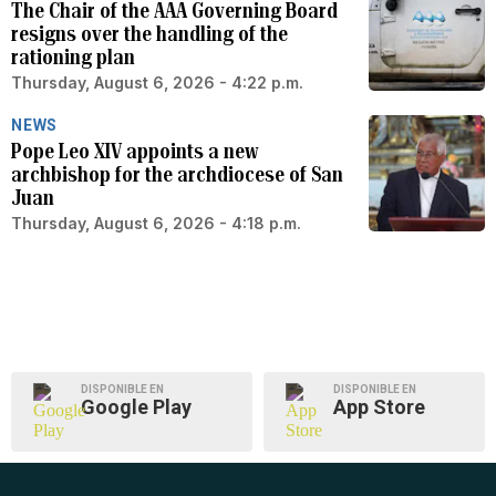
The Chair of the AAA Governing Board
resigns over the handling of the
rationing plan
Thursday, August 6, 2026 - 4:22 p.m.
NEWS
Pope Leo XIV appoints a new
archbishop for the archdiocese of San
Juan
Thursday, August 6, 2026 - 4:18 p.m.
DISPONIBLE EN
DISPONIBLE EN
Google Play
App Store