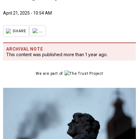
April 21, 2025 - 10:54 AM
...
SHARE
ARCHIVAL NOTE
This content was published more than 1 year ago.
We are part of