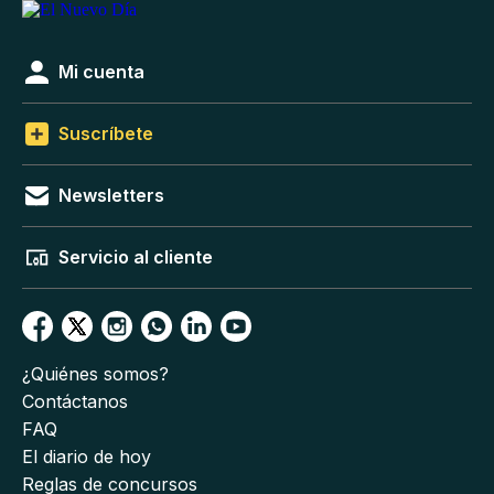
Mi cuenta
Suscríbete
Newsletters
Servicio al cliente
¿Quiénes somos?
Contáctanos
FAQ
El diario de hoy
Reglas de concursos