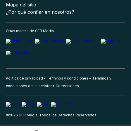
Mapa del sitio
¿Por qué confiar en nosotros?
Otras marcas de GFR Media
Política de privacidad
Términos y condiciones
Términos y
condiciones del suscriptor
Correcciones
©
2026
GFR Media, Todos los Derechos Reservados.