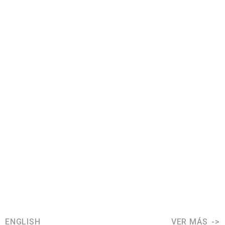
ENGLISH
VER MÁS