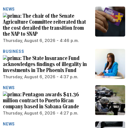
NEWS
The chair of the Senate
Agriculture Committee reiterated that
the cost derailed the transition from
the NAP to SNAP
Thursday, August 6, 2026 - 4:46 p.m.
BUSINESS
The State Insurance Fund
acknowledges findings of illegality in
investments in The Phoenix Fund
Thursday, August 6, 2026 - 4:37 p.m.
NEWS
Pentagon awards $41.36
million contract to Puerto Rican
company based in Sabana Grande
Thursday, August 6, 2026 - 4:27 p.m.
NEWS