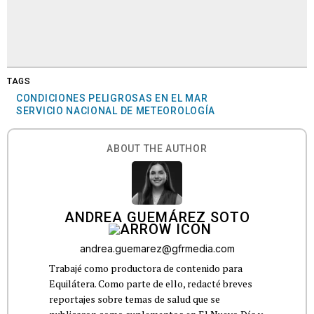
TAGS
CONDICIONES PELIGROSAS EN EL MAR
SERVICIO NACIONAL DE METEOROLOGÍA
ABOUT THE AUTHOR
ANDREA GUEMÁREZ SOTO
andrea.guemarez@gfrmedia.com
Trabajé como productora de contenido para
Equilátera. Como parte de ello, redacté breves
reportajes sobre temas de salud que se