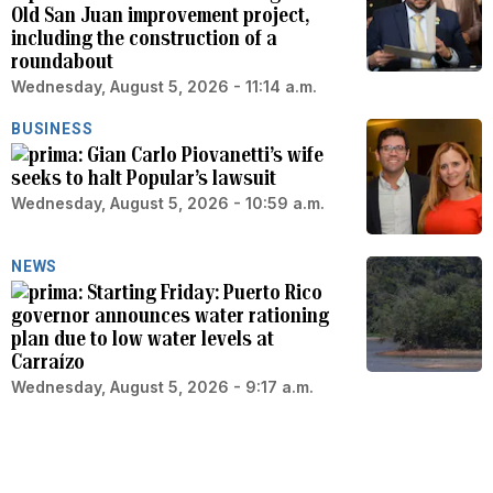
Old San Juan improvement project,
including the construction of a
roundabout
Wednesday, August 5, 2026 - 11:14 a.m.
BUSINESS
Gian Carlo Piovanetti’s wife
seeks to halt Popular’s lawsuit
Wednesday, August 5, 2026 - 10:59 a.m.
NEWS
Starting Friday: Puerto Rico
governor announces water rationing
plan due to low water levels at
Carraízo
Wednesday, August 5, 2026 - 9:17 a.m.