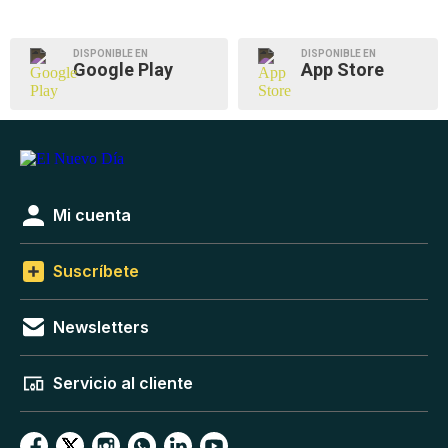
DISPONIBLE EN
DISPONIBLE EN
Google Play
App Store
Mi cuenta
Suscríbete
Newsletters
Servicio al cliente