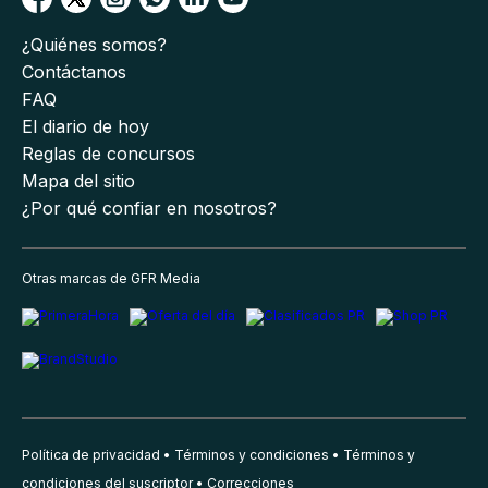
¿Quiénes somos?
Contáctanos
FAQ
El diario de hoy
Reglas de concursos
Mapa del sitio
¿Por qué confiar en nosotros?
Otras marcas de GFR Media
Política de privacidad
Términos y condiciones
Términos y
condiciones del suscriptor
Correcciones