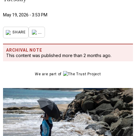
May 19, 2026 - 3:53 PM
...
SHARE
ARCHIVAL NOTE
This content was published more than 2 months ago.
We are part of