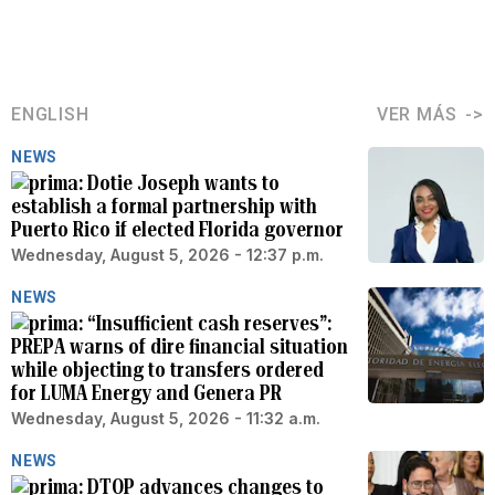
ENGLISH
VER MÁS
NEWS
Dotie Joseph wants to
establish a formal partnership with
Puerto Rico if elected Florida governor
Wednesday, August 5, 2026 - 12:37 p.m.
NEWS
“Insufficient cash reserves”:
PREPA warns of dire financial situation
while objecting to transfers ordered
for LUMA Energy and Genera PR
Wednesday, August 5, 2026 - 11:32 a.m.
NEWS
DTOP advances changes to