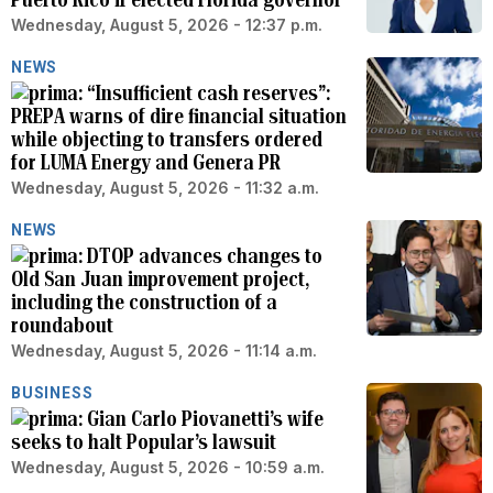
Wednesday, August 5, 2026 - 12:37 p.m.
NEWS
“Insufficient cash reserves”:
PREPA warns of dire financial situation
while objecting to transfers ordered
for LUMA Energy and Genera PR
Wednesday, August 5, 2026 - 11:32 a.m.
NEWS
DTOP advances changes to
Old San Juan improvement project,
including the construction of a
roundabout
Wednesday, August 5, 2026 - 11:14 a.m.
BUSINESS
Gian Carlo Piovanetti’s wife
seeks to halt Popular’s lawsuit
Wednesday, August 5, 2026 - 10:59 a.m.