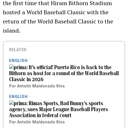
the first time that Hiram Bithorn Stadium
hosted a World Baseball Classic with the
return of the World Baseball Classic to the
island.
RELATED
ENGLISH
It’s official! Puerto Rico is back to the
Bithorn as host for a round of the World Baseball
Classic in 2026
Por
Antolín Maldonado Ríos
ENGLISH
Rimas Sports, Bad Bunny’s sports
agency, sues Major League Baseball Players
Association in federal court
Por
Antolín Maldonado Ríos