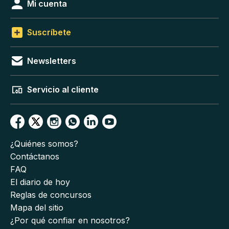
Mi cuenta
Suscríbete
Newsletters
Servicio al cliente
¿Quiénes somos?
Contáctanos
FAQ
El diario de hoy
Reglas de concursos
Mapa del sitio
¿Por qué confiar en nosotros?