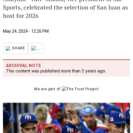
Sports, celebrated the selection of San Juan as
host for 2026
May 24, 2024 - 12:26 PM
...
SHARE
ARCHIVAL NOTE
This content was published more than 2 years ago.
We are part of