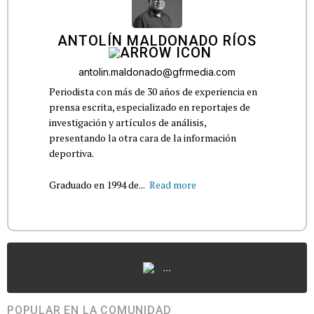
ANTOLÍN MALDONADO RÍOS
antolin.maldonado@gfrmedia.com
Periodista con más de 30 años de experiencia en
prensa escrita, especializado en reportajes de
investigación y artículos de análisis,
presentando la otra cara de la información
deportiva.
Graduado en 1994 de...
Read more
...
POPULAR EN LA COMUNIDAD