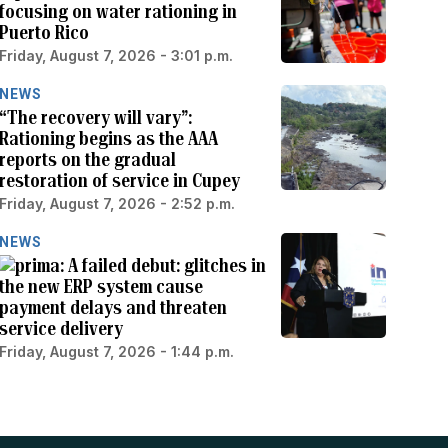
focusing on water rationing in
Puerto Rico
Friday, August 7, 2026 - 3:01 p.m.
NEWS
“The recovery will vary”:
Rationing begins as the AAA
reports on the gradual
restoration of service in Cupey
Friday, August 7, 2026 - 2:52 p.m.
NEWS
A failed debut: glitches in
the new ERP system cause
payment delays and threaten
service delivery
Friday, August 7, 2026 - 1:44 p.m.