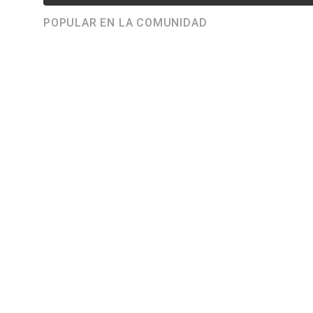
POPULAR EN LA COMUNIDAD