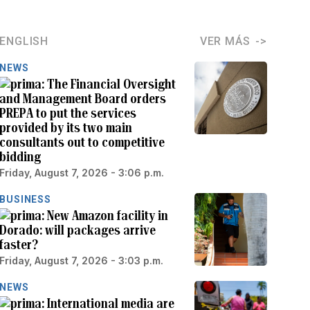
ENGLISH
VER MÁS
NEWS
The Financial Oversight
and Management Board orders
PREPA to put the services
provided by its two main
consultants out to competitive
bidding
Friday, August 7, 2026 - 3:06 p.m.
BUSINESS
New Amazon facility in
Dorado: will packages arrive
faster?
Friday, August 7, 2026 - 3:03 p.m.
NEWS
International media are