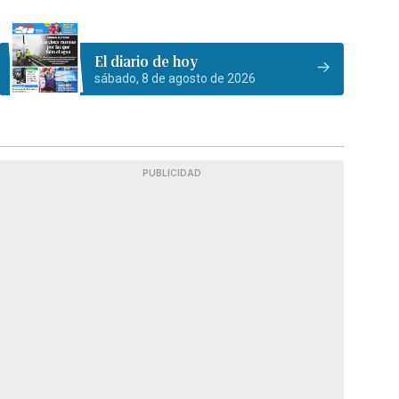
El diario de hoy
sábado, 8 de agosto de 2026
PUBLICIDAD