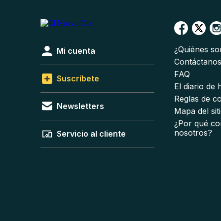
¿Quiénes s
Mi cuenta
Contáctano
FAQ
Suscríbete
El diario de
Reglas de c
Newsletters
Mapa del sit
¿Por qué co
nosotros?
Servicio al cliente