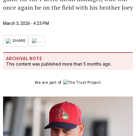
once again be on the field with his brother Joey
March 3, 2026 - 4:23 PM
...
SHARE
ARCHIVAL NOTE
This content was published more than 5 months ago.
We are part of