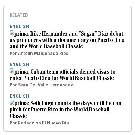
RELATED
ENGLISH
Kike Hernández and "Sugar" Díaz debut
as producers with a documentary on Puerto Rico
and the World Baseball Classic
Por
Antolín Maldonado Ríos
ENGLISH
Cuban team officials denied visas to
enter Puerto Rico for World Baseball Classic
Por
Sara Del Valle Hernández
ENGLISH
Seth Lugo counts the days until he can
pitch for Puerto Rico in the World Baseball
Classic
Por
Redacción El Nuevo Día