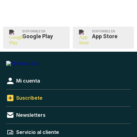
DISPONIBLE EN
DISPONIBLE EN
Google Play
App Store
Mi cuenta
Suscríbete
Newsletters
Servicio al cliente