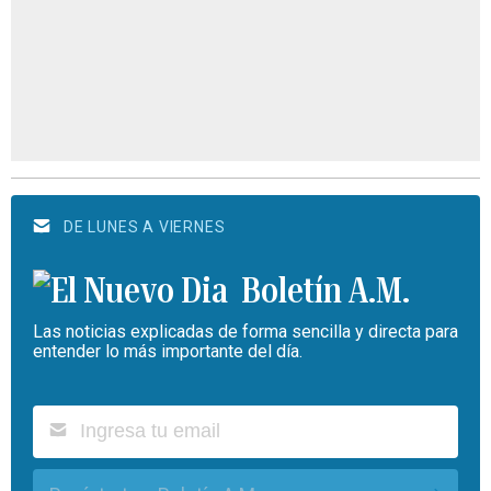
DE LUNES A VIERNES
Boletín A.M.
Las noticias explicadas de forma sencilla y directa para
entender lo más importante del día.