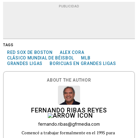
PUBLICIDAD
TAGS
RED SOX DE BOSTON
ALEX CORA
CLÁSICO MUNDIAL DE BÉISBOL
MLB
GRANDES LIGAS
BORICUAS EN GRANDES LIGAS
ABOUT THE AUTHOR
FERNANDO RIBAS REYES
fernando.ribas@gfrmedia.com
Comencé a trabajar formalmente en el 1995 para