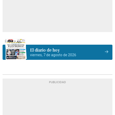
El diario de hoy
viernes, 7 de agosto de 2026
PUBLICIDAD