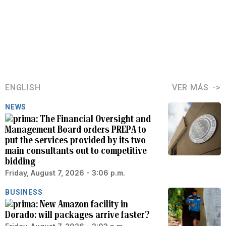
ENGLISH
VER MÁS
NEWS
The Financial Oversight and
Management Board orders PREPA to
put the services provided by its two
main consultants out to competitive
bidding
Friday, August 7, 2026 - 3:06 p.m.
BUSINESS
New Amazon facility in
Dorado: will packages arrive faster?