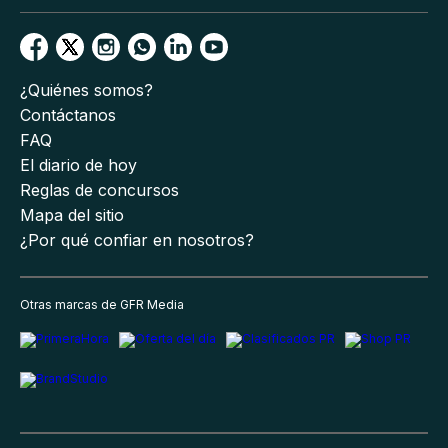
¿Quiénes somos?
Contáctanos
FAQ
El diario de hoy
Reglas de concursos
Mapa del sitio
¿Por qué confiar en nosotros?
Otras marcas de GFR Media