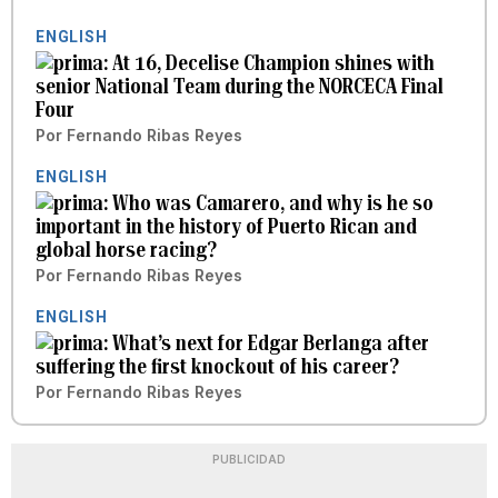
ENGLISH
At 16, Decelise Champion shines with
senior National Team during the NORCECA Final
Four
Por
Fernando Ribas Reyes
ENGLISH
Who was Camarero, and why is he so
important in the history of Puerto Rican and
global horse racing?
Por
Fernando Ribas Reyes
ENGLISH
What’s next for Edgar Berlanga after
suffering the first knockout of his career?
Por
Fernando Ribas Reyes
PUBLICIDAD