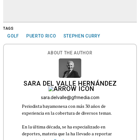
TAGS
GOLF
PUERTO RICO
STEPHEN CURRY
ABOUT THE AUTHOR
SARA DEL VALLE HERNÁNDEZ
sara.delvalle@gfrmedia.com
Periodista bayamonesa con más 30 años de
experiencia en la cobertura de diversos temas.
En la última década, se ha especializado en
deportes, materia que la ha llevado a reportar