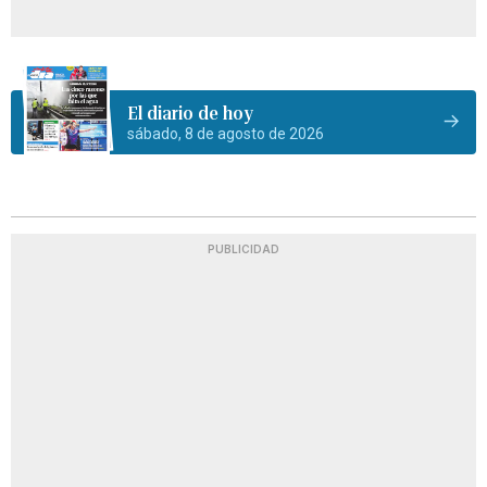
El diario de hoy
sábado, 8 de agosto de 2026
PUBLICIDAD