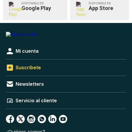
DISPONIBLE EN
DISPONIBLE EN
Google Play
App Store
Mi cuenta
Suscríbete
Newsletters
Servicio al cliente
¿Quiénes somos?