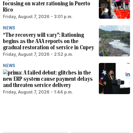
focusing on water rationing in Puerto
Rico
Friday, August 7, 2026 - 3:01 p.m.
NEWS
“The recovery will vary”: Rationing
begins as the AAA reports on the
gradual restoration of service in Cupey
Friday, August 7, 2026 - 2:52 p.m.
NEWS
A failed debut: glitches in the
new ERP system cause payment delays
and threaten service delivery
Friday, August 7, 2026 - 1:44 p.m.