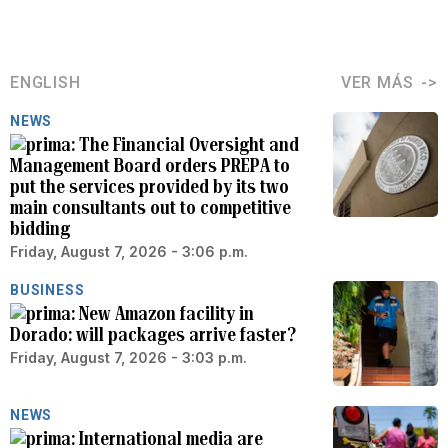
ENGLISH
VER MÁS
NEWS
The Financial Oversight and
Management Board orders PREPA to
put the services provided by its two
main consultants out to competitive
bidding
Friday, August 7, 2026 - 3:06 p.m.
BUSINESS
New Amazon facility in
Dorado: will packages arrive faster?
Friday, August 7, 2026 - 3:03 p.m.
NEWS
International media are