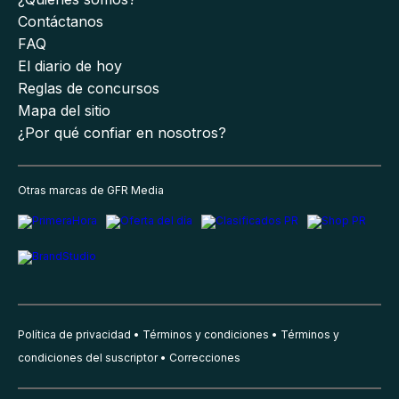
Contáctanos
FAQ
El diario de hoy
Reglas de concursos
Mapa del sitio
¿Por qué confiar en nosotros?
Otras marcas de GFR Media
Política de privacidad
Términos y condiciones
Términos y
condiciones del suscriptor
Correcciones