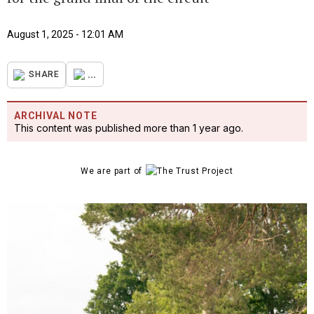
August 1, 2025 - 12:01 AM
...
SHARE
ARCHIVAL NOTE
This content was published more than 1 year ago.
We are part of