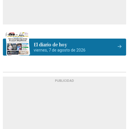
El diario de hoy
viernes, 7 de agosto de 2026
PUBLICIDAD