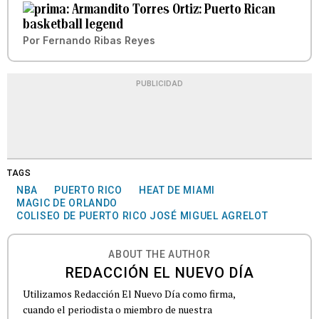
Armandito Torres Ortiz: Puerto Rican
basketball legend
Por
Fernando Ribas Reyes
PUBLICIDAD
TAGS
NBA
PUERTO RICO
HEAT DE MIAMI
MAGIC DE ORLANDO
COLISEO DE PUERTO RICO JOSÉ MIGUEL AGRELOT
ABOUT THE AUTHOR
REDACCIÓN EL NUEVO DÍA
Utilizamos Redacción El Nuevo Día como firma,
cuando el periodista o miembro de nuestra