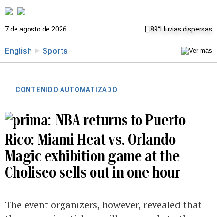
7 de agosto de 2026
89°
Lluvias dispersas
English
Sports
CONTENIDO AUTOMATIZADO
NBA returns to Puerto
Rico: Miami Heat vs. Orlando
Magic exhibition game at the
Choliseo sells out in one hour
The event organizers, however, revealed that