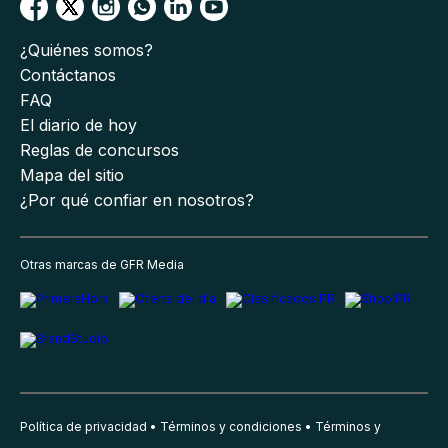
¿Quiénes somos?
Contáctanos
FAQ
El diario de hoy
Reglas de concursos
Mapa del sitio
¿Por qué confiar en nosotros?
Otras marcas de GFR Media
Política de privacidad
Términos y condiciones
Términos y