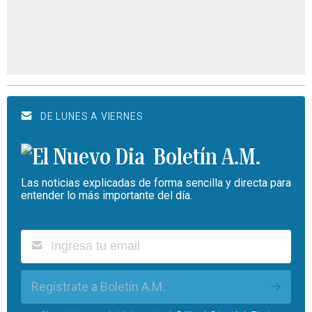
DE LUNES A VIERNES
Boletín A.M.
Las noticias explicadas de forma sencilla y directa para
entender lo más importante del día.
Regístrate a Boletín A.M.