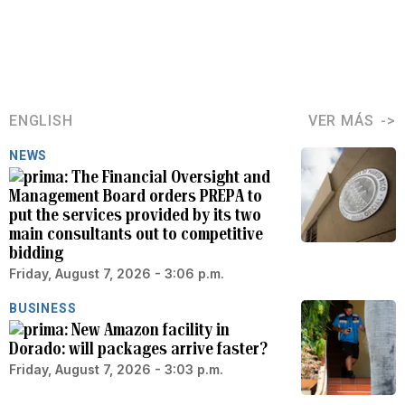
ENGLISH
VER MÁS
NEWS
The Financial Oversight and
Management Board orders PREPA to
put the services provided by its two
main consultants out to competitive
bidding
Friday, August 7, 2026 - 3:06 p.m.
BUSINESS
New Amazon facility in
Dorado: will packages arrive faster?
Friday, August 7, 2026 - 3:03 p.m.