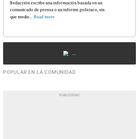
Redacción escribe una información basada en un
comunicado de prensa o un informe policiaco, sin
que medie...
Read more
...
POPULAR EN LA COMUNIDAD
PUBLICIDAD