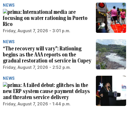
NEWS
International media are
focusing on water rationing in Puerto
Rico
Friday, August 7, 2026 - 3:01 p.m.
NEWS
“The recovery will vary”: Rationing
begins as the AAA reports on the
gradual restoration of service in Cupey
Friday, August 7, 2026 - 2:52 p.m.
NEWS
A failed debut: glitches in the
new ERP system cause payment delays
and threaten service delivery
Friday, August 7, 2026 - 1:44 p.m.