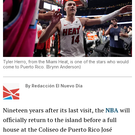
Tyler Herro, from the Miami Heat, is one of the stars who would
come to Puerto Rico.
(
Brynn Anderson
)
By
Redacción El Nuevo Día
Nineteen years after its last visit, the
NBA
will
officially return to the island before a full
house at the Coliseo de Puerto Rico José