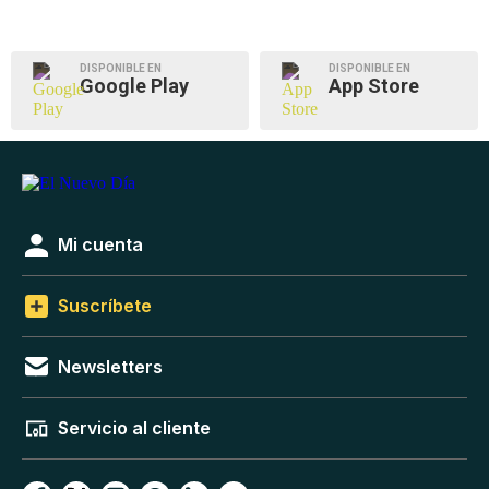
DISPONIBLE EN
DISPONIBLE EN
Google Play
App Store
Mi cuenta
Suscríbete
Newsletters
Servicio al cliente