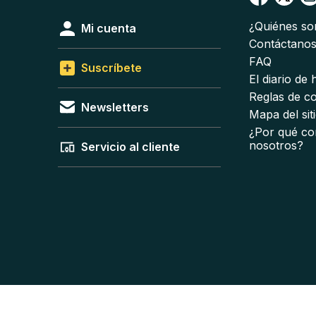
¿Quiénes s
Mi cuenta
Contáctano
FAQ
Suscríbete
El diario de
Reglas de c
Newsletters
Mapa del sit
¿Por qué co
nosotros?
Servicio al cliente