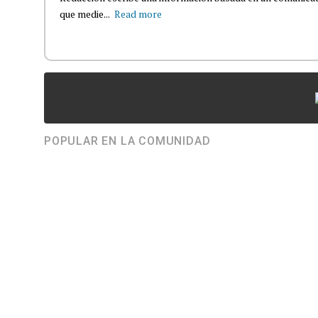
que medie...
Read more
POPULAR EN LA COMUNIDAD