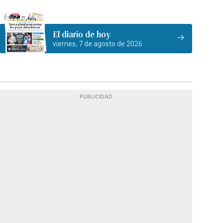
El diario de hoy
viernes, 7 de agosto de 2026
PUBLICIDAD