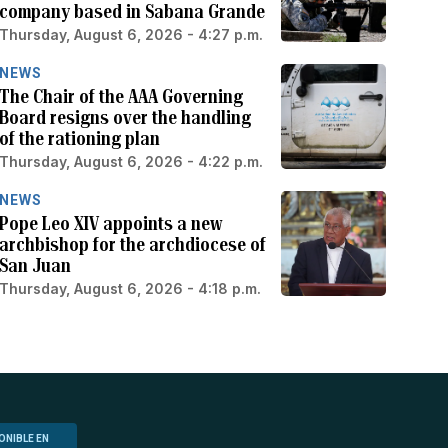
company based in Sabana Grande
Thursday, August 6, 2026 - 4:27 p.m.
NEWS
The Chair of the AAA Governing
Board resigns over the handling
of the rationing plan
Thursday, August 6, 2026 - 4:22 p.m.
NEWS
Pope Leo XIV appoints a new
archbishop for the archdiocese of
San Juan
Thursday, August 6, 2026 - 4:18 p.m.
ONIBLE EN