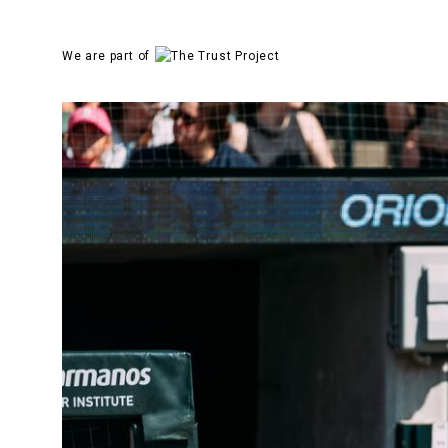
We are part of