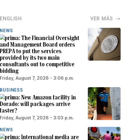
ENGLISH
VER MÁS
NEWS
The Financial Oversight
and Management Board orders
PREPA to put the services
provided by its two main
consultants out to competitive
bidding
Friday, August 7, 2026 - 3:06 p.m.
BUSINESS
New Amazon facility in
Dorado: will packages arrive
faster?
Friday, August 7, 2026 - 3:03 p.m.
NEWS
International media are