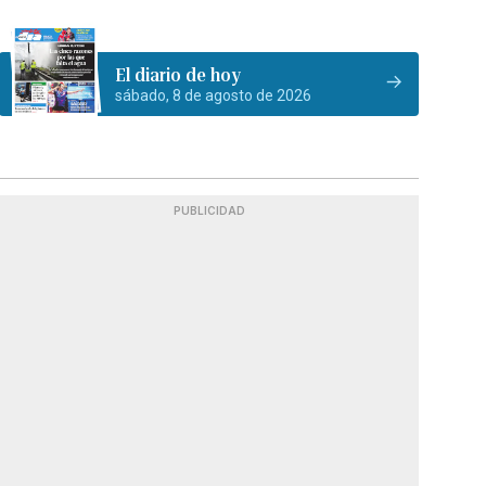
El diario de hoy
sábado, 8 de agosto de 2026
PUBLICIDAD