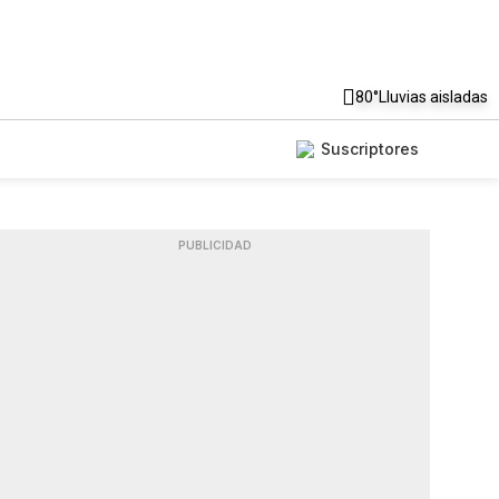
80°
Lluvias aisladas
Suscriptores
PUBLICIDAD