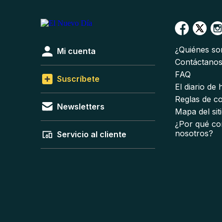
¿Quiénes s
Mi cuenta
Contáctano
FAQ
Suscríbete
El diario de
Reglas de c
Newsletters
Mapa del sit
¿Por qué co
nosotros?
Servicio al cliente