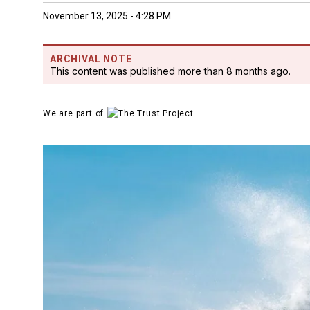
November 13, 2025 - 4:28 PM
ARCHIVAL NOTE
This content was published more than 8 months ago.
We are part of