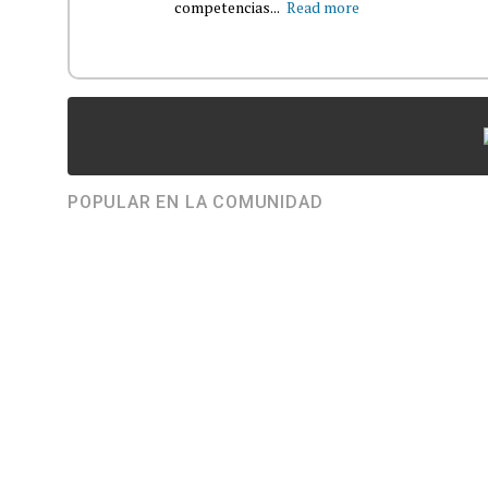
competencias...
Read more
POPULAR EN LA COMUNIDAD