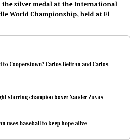
the silver medal at the International
dle World Championship, held at El
ad to Cooperstown? Carlos Beltran and Carlos
night starring champion boxer Xander Zayas
an uses baseball to keep hope alive