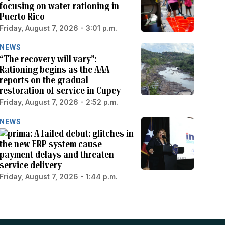
focusing on water rationing in
Puerto Rico
Friday, August 7, 2026 - 3:01 p.m.
NEWS
“The recovery will vary”:
Rationing begins as the AAA
reports on the gradual
restoration of service in Cupey
Friday, August 7, 2026 - 2:52 p.m.
NEWS
A failed debut: glitches in
the new ERP system cause
payment delays and threaten
service delivery
Friday, August 7, 2026 - 1:44 p.m.