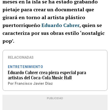
meses en la isla se ha estado grabando
pietaje para crear un documental que
girará en torno al artista plástico
puertorriqueño
Eduardo Cabrer
, quien se
caracteriza por sus obras estilo ‘nostalgic
pop’.
RELACIONADAS
ENTRETENIMIENTO
Eduardo Cabrer crea pieza especial para
artistas del Coca-Cola Music Hall
Por
Francisco Javier Díaz
PUBLICIDAD