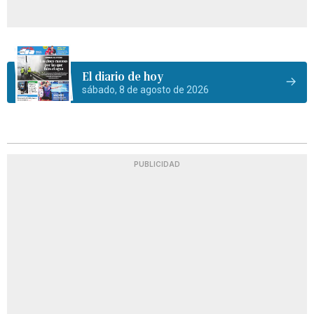
El diario de hoy
sábado, 8 de agosto de 2026
PUBLICIDAD