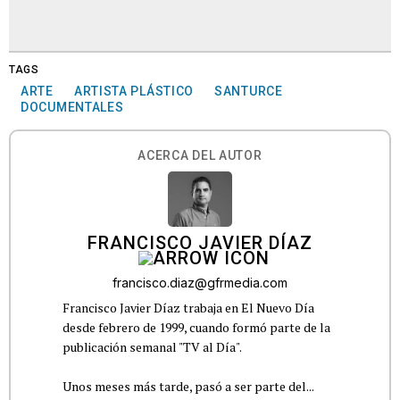
TAGS
ARTE
ARTISTA PLÁSTICO
SANTURCE
DOCUMENTALES
ACERCA DEL AUTOR
FRANCISCO JAVIER DÍAZ
francisco.diaz@gfrmedia.com
Francisco Javier Díaz trabaja en El Nuevo Día
desde febrero de 1999, cuando formó parte de la
publicación semanal "TV al Día".
Unos meses más tarde, pasó a ser parte del...