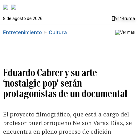
8 de agosto de 2026
91°
Bruma
Entretenimiento
Cultura
Eduardo Cabrer y su arte
‘nostalgic pop’ serán
protagonistas de un documental
El proyecto filmográfico, que está a cargo del
profesor puertorriqueño Nelson Varas Díaz, se
encuentra en pleno proceso de edición