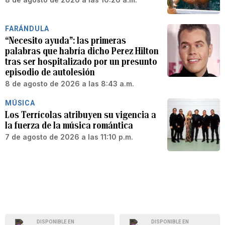
FARÁNDULA
“Necesito ayuda”: las primeras
palabras que habría dicho Perez Hilton
tras ser hospitalizado por un presunto
episodio de autolesión
8 de agosto de 2026 a las 8:43 a.m.
MÚSICA
Los Terrícolas atribuyen su vigencia a
la fuerza de la música romántica
7 de agosto de 2026 a las 11:10 p.m.
DISPONIBLE EN
DISPONIBLE EN