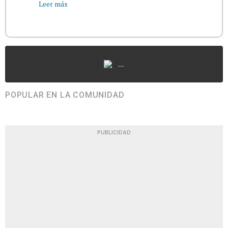
Leer más
...
POPULAR EN LA COMUNIDAD
PUBLICIDAD