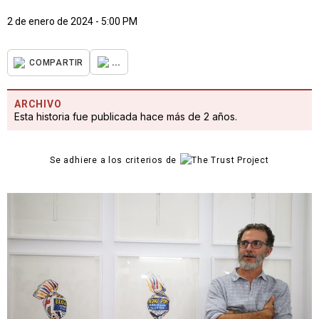
2 de enero de 2024 - 5:00 PM
...
COMPARTIR
ARCHIVO
Esta historia fue publicada hace más de 2 años.
Se adhiere a los criterios de