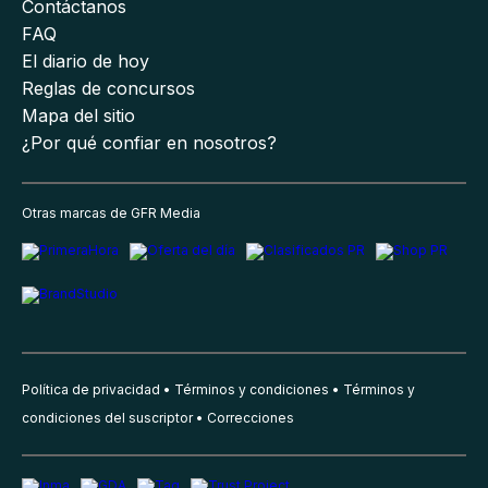
Contáctanos
FAQ
El diario de hoy
Reglas de concursos
Mapa del sitio
¿Por qué confiar en nosotros?
Otras marcas de GFR Media
Política de privacidad
Términos y condiciones
Términos y
condiciones del suscriptor
Correcciones