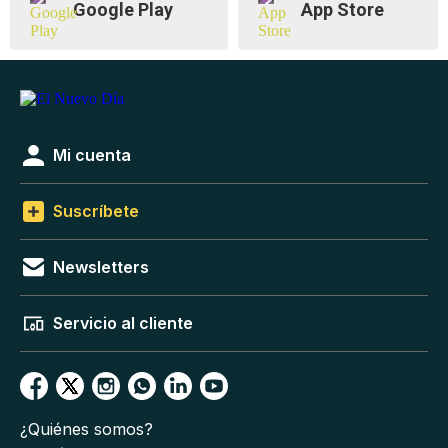
Google Play
App Store
Mi cuenta
Suscríbete
Newsletters
Servicio al cliente
¿Quiénes somos?