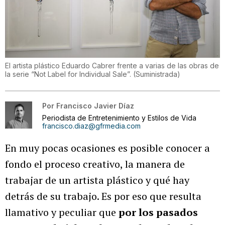
El artista plástico Eduardo Cabrer frente a varias de las obras de
la serie “Not Label for Individual Sale”.
(
Suministrada
)
Por
Francisco Javier Díaz
Periodista de Entretenimiento y Estilos de Vida
francisco.diaz@gfrmedia.com
En muy pocas ocasiones es posible conocer a
fondo el proceso creativo, la manera de
trabajar de un artista plástico y qué hay
detrás de su trabajo. Es por eso que resulta
llamativo y peculiar que
por los pasados