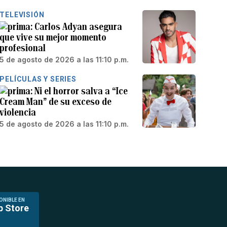
TELEVISIÓN
Carlos Adyan asegura
que vive su mejor momento
profesional
5 de agosto de 2026 a las 11:10 p.m.
PELÍCULAS Y SERIES
Ni el horror salva a “Ice
Cream Man” de su exceso de
violencia
5 de agosto de 2026 a las 11:10 p.m.
ONIBLE EN
p Store