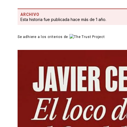
ARCHIVO
Esta historia fue publicada hace más de 1 año.
Se adhiere a los criterios de