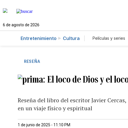
6 de agosto de 2026
Entretenimiento
Cultura
Películas y series
RESEÑA
El loco de Dios y el loc
Reseña del libro del escritor Javier Cerc
en un viaje físico y espiritual
1 de junio de 2025 - 11:10 PM