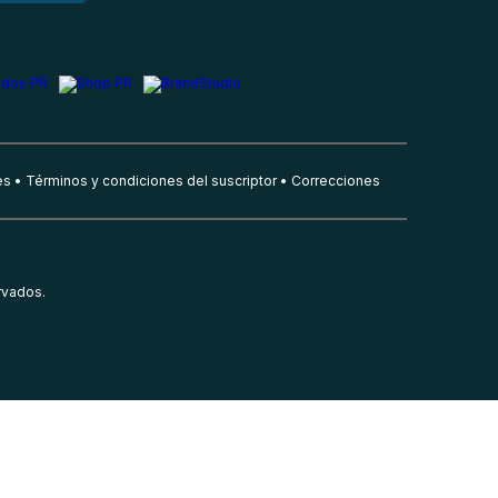
es
Términos y condiciones del suscriptor
Correcciones
rvados.