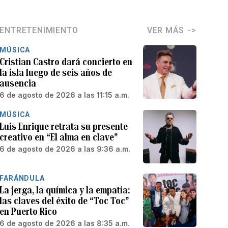
ENTRETENIMIENTO
VER MÁS
MÚSICA
Cristian Castro dará concierto en
la isla luego de seis años de
ausencia
6 de agosto de 2026 a las 11:15 a.m.
MÚSICA
Luis Enrique retrata su presente
creativo en “El alma en clave”
6 de agosto de 2026 a las 9:36 a.m.
FARÁNDULA
La jerga, la química y la empatía:
las claves del éxito de “Toc Toc”
en Puerto Rico
6 de agosto de 2026 a las 8:35 a.m.