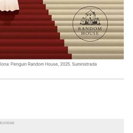
rcelona: Penguin Random House, 2025. Suministrada
BLICIDAD