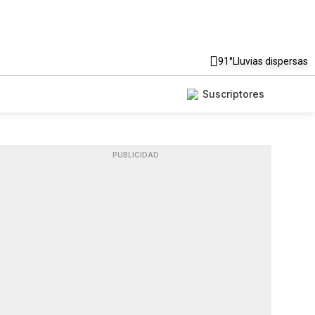
91°
Lluvias dispersas
Suscriptores
PUBLICIDAD