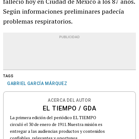
falleció hoy en Ciudad de México a los 87 años.
Según informaciones preliminares padecía
problemas respiratorios.
PUBLICIDAD
TAGS
GABRIEL GARCÍA MÁRQUEZ
ACERCA DEL AUTOR
EL TIEMPO / GDA
La primera edición del periódico EL TIEMPO
circuló el 30 de enero de 1911. Nuestra misión es
entregar a las audiencias productos y contenidos
confiables, relevantes y oportunos,