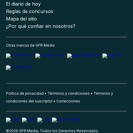
El diario de hoy
Reglas de concursos
Mapa del sitio
¿Por qué confiar en nosotros?
Otras marcas de GFR Media
Política de privacidad
Términos y condiciones
Términos y
condiciones del suscriptor
Correcciones
©
2026
GFR Media, Todos los Derechos Reservados.