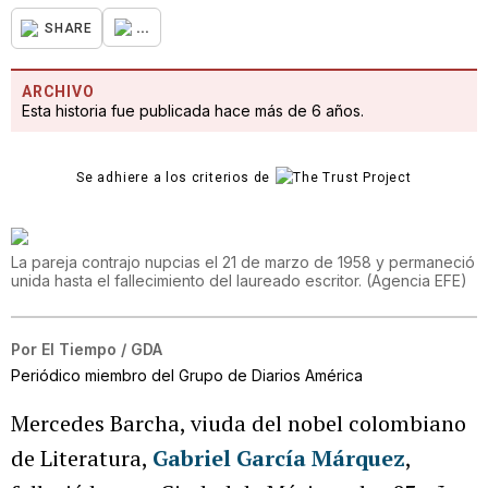
...
SHARE
ARCHIVO
Esta historia fue publicada hace más de 6 años.
Se adhiere a los criterios de
La pareja contrajo nupcias el 21 de marzo de 1958 y permaneció
unida hasta el fallecimiento del laureado escritor.
(
Agencia EFE
)
Por
El Tiempo / GDA
Periódico miembro del Grupo de Diarios América
Mercedes Barcha, viuda del nobel colombiano
de Literatura,
Gabriel García Márquez
,