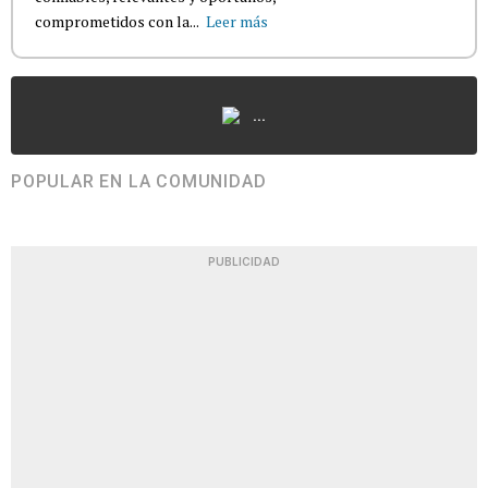
comprometidos con la...
Leer más
...
POPULAR EN LA COMUNIDAD
PUBLICIDAD