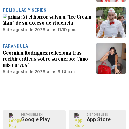
PELÍCULAS Y SERIES
Ni el horror salva a “Ice Cream
Man” de su exceso de violencia
5 de agosto de 2026 a las 11:10 p.m.
FARÁNDULA
Georgina Rodríguez reflexiona tras
recibir críticas sobre su cuerpo: “Amo
mis curvas”
5 de agosto de 2026 a las 9:14 p.m.
DISPONIBLE EN
DISPONIBLE EN
Google Play
App Store