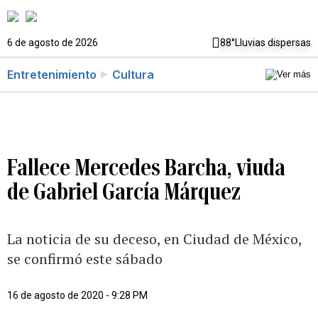
6 de agosto de 2026
88°
Lluvias dispersas
Entretenimiento
Cultura
Fallece Mercedes Barcha, viuda
de Gabriel García Márquez
La noticia de su deceso, en Ciudad de México,
se confirmó este sábado
16 de agosto de 2020 - 9:28 PM