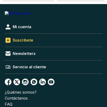
Mi cuenta
Suscríbete
Newsletters
Servicio al cliente
¿Quiénes somos?
Contáctanos
FAQ