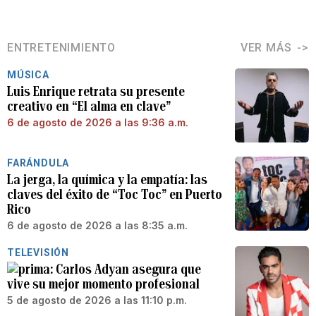
ENTRETENIMIENTO
VER MÁS
MÚSICA
Luis Enrique retrata su presente
creativo en “El alma en clave”
6 de agosto de 2026 a las 9:36 a.m.
FARÁNDULA
La jerga, la química y la empatía: las
claves del éxito de “Toc Toc” en Puerto
Rico
6 de agosto de 2026 a las 8:35 a.m.
TELEVISIÓN
Carlos Adyan asegura que
vive su mejor momento profesional
5 de agosto de 2026 a las 11:10 p.m.