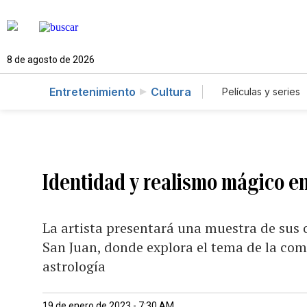
8 de agosto de 2026
Entretenimiento
Cultura
Películas y series
Identidad y realismo mágico en
La artista presentará una muestra de sus
San Juan, donde explora el tema de la comu
astrología
19 de enero de 2023 - 7:30 AM