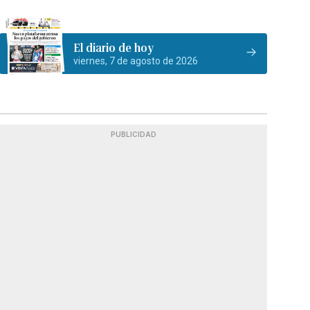
El diario de hoy
viernes, 7 de agosto de 2026
PUBLICIDAD