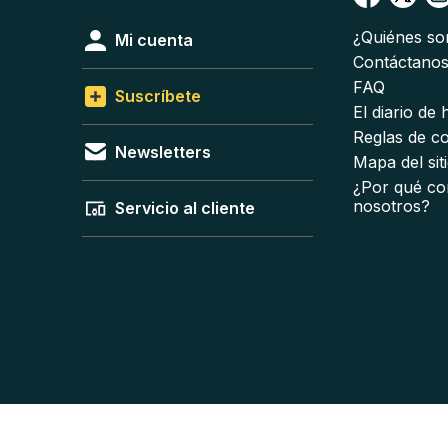
¿Quiénes s
Mi cuenta
Contáctano
FAQ
Suscríbete
El diario de
Reglas de c
Newsletters
Mapa del sit
¿Por qué co
nosotros?
Servicio al cliente