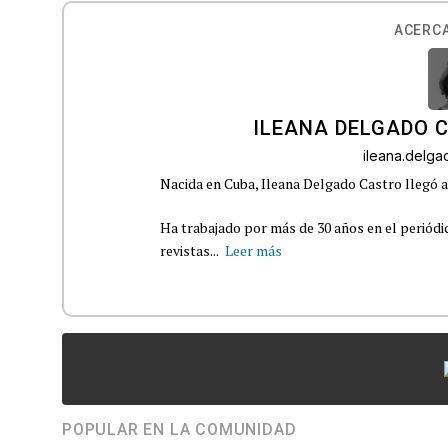
ACERCA
ILEANA DELGADO 
ileana.delg
Nacida en Cuba, Ileana Delgado Castro llegó a 
Ha trabajado por más de 30 años en el periódi
revistas...
Leer más
POPULAR EN LA COMUNIDAD