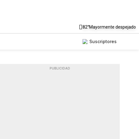
82°
Mayormente despejado
Suscriptores
PUBLICIDAD