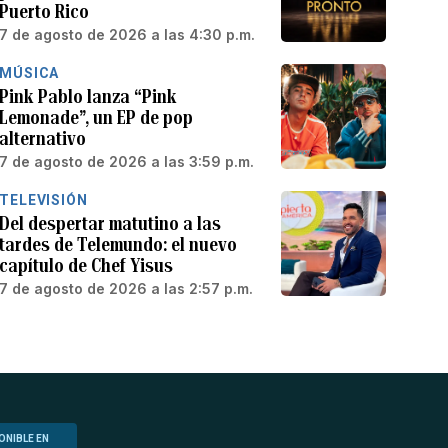
Puerto Rico
7 de agosto de 2026 a las 4:30 p.m.
MÚSICA
Pink Pablo lanza “Pink
Lemonade”, un EP de pop
alternativo
7 de agosto de 2026 a las 3:59 p.m.
TELEVISIÓN
Del despertar matutino a las
tardes de Telemundo: el nuevo
capítulo de Chef Yisus
7 de agosto de 2026 a las 2:57 p.m.
ONIBLE EN