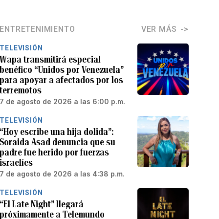
ENTRETENIMIENTO
VER MÁS
TELEVISIÓN
Wapa transmitirá especial
benéfico “Unidos por Venezuela”
para apoyar a afectados por los
terremotos
7 de agosto de 2026 a las 6:00 p.m.
TELEVISIÓN
“Hoy escribe una hija dolida”:
Soraida Asad denuncia que su
padre fue herido por fuerzas
israelíes
7 de agosto de 2026 a las 4:38 p.m.
TELEVISIÓN
“El Late Night” llegará
próximamente a Telemundo