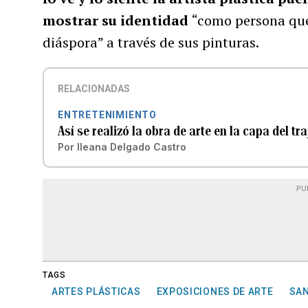
mostrar su identidad
“como persona que
diáspora” a través de sus pinturas.
RELACIONADAS
ENTRETENIMIENTO
Así se realizó la obra de arte en la capa del t
Por
Ileana Delgado Castro
PU
TAGS
ARTES PLÁSTICAS
EXPOSICIONES DE ARTE
SA