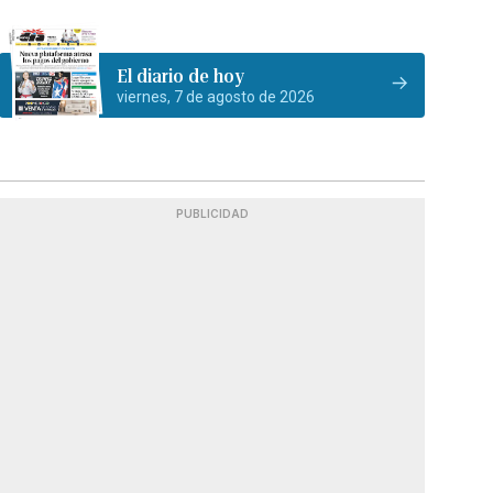
El diario de hoy
viernes, 7 de agosto de 2026
PUBLICIDAD