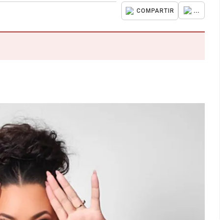
...
COMPARTIR