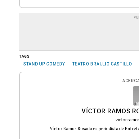
PU
TAGS
STAND UP COMEDY
TEATRO BRAULIO CASTILLO
ACERCA
VÍCTOR RAMOS R
victor.ram
Víctor Ramos Rosado es periodista de Entrete