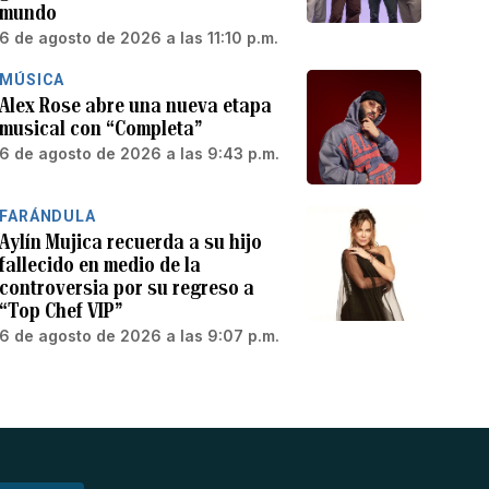
mundo
6 de agosto de 2026 a las 11:10 p.m.
MÚSICA
Alex Rose abre una nueva etapa
musical con “Completa”
6 de agosto de 2026 a las 9:43 p.m.
FARÁNDULA
Aylín Mujica recuerda a su hijo
fallecido en medio de la
controversia por su regreso a
“Top Chef VIP”
6 de agosto de 2026 a las 9:07 p.m.