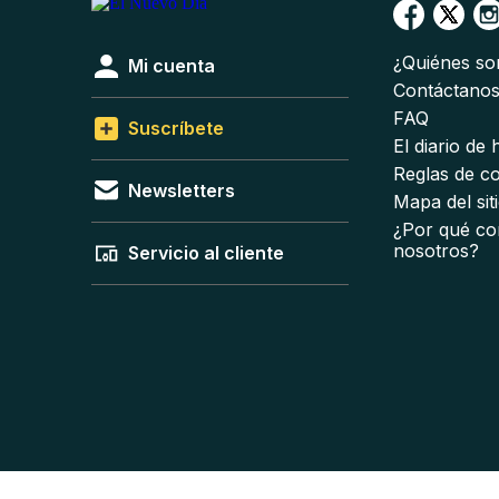
¿Quiénes s
Mi cuenta
Contáctano
FAQ
Suscríbete
El diario de
Reglas de c
Newsletters
Mapa del sit
¿Por qué co
nosotros?
Servicio al cliente