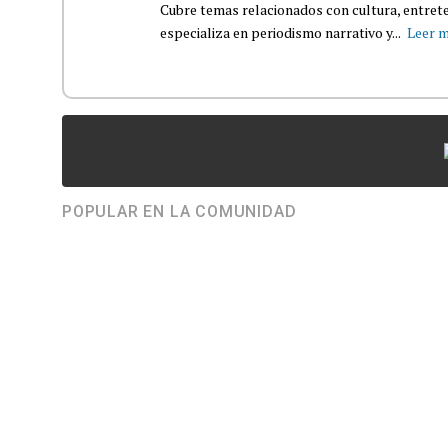
Cubre temas relacionados con cultura, entrete
especializa en periodismo narrativo y...
Leer 
POPULAR EN LA COMUNIDAD