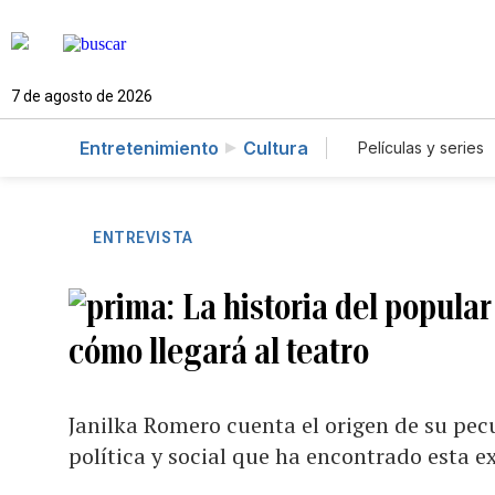
7 de agosto de 2026
Entretenimiento
Cultura
Películas y series
ENTREVISTA
La historia del popula
cómo llegará al teatro
Janilka Romero cuenta el origen de su pec
política y social que ha encontrado esta e