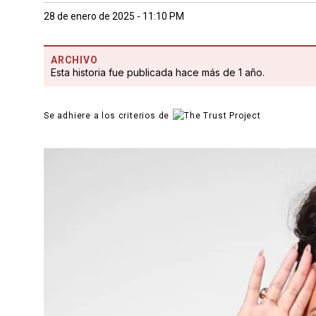
28 de enero de 2025 - 11:10 PM
ARCHIVO
Esta historia fue publicada hace más de 1 año.
Se adhiere a los criterios de