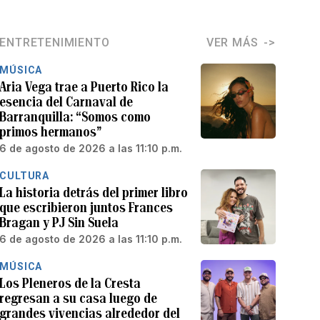
ENTRETENIMIENTO
VER MÁS
MÚSICA
Aria Vega trae a Puerto Rico la
esencia del Carnaval de
Barranquilla: “Somos como
primos hermanos”
6 de agosto de 2026 a las 11:10 p.m.
CULTURA
La historia detrás del primer libro
que escribieron juntos Frances
Bragan y PJ Sin Suela
6 de agosto de 2026 a las 11:10 p.m.
MÚSICA
Los Pleneros de la Cresta
regresan a su casa luego de
grandes vivencias alrededor del