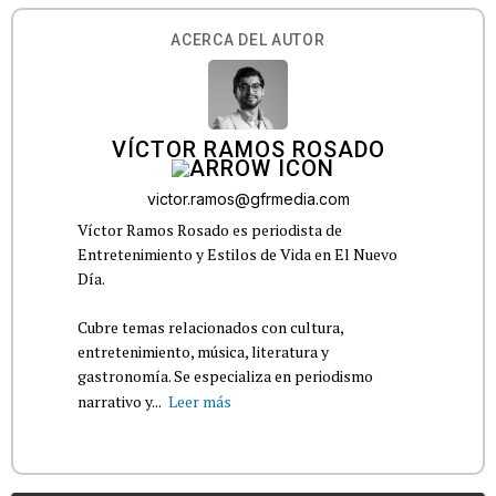
ACERCA DEL AUTOR
VÍCTOR RAMOS ROSADO
victor.ramos@gfrmedia.com
Víctor Ramos Rosado es periodista de
Entretenimiento y Estilos de Vida en El Nuevo
Día.
Cubre temas relacionados con cultura,
entretenimiento, música, literatura y
gastronomía. Se especializa en periodismo
narrativo y...
Leer más