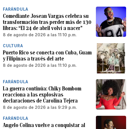
FARÁNDULA
Comediante Josean Vargas celebra su
transformación tras perder más de 130
libras: “El 24 de abril volví a nacer”
8 de agosto de 2026 a las 11:10 p.m.
CULTURA
Puerto Rico se conecta con Cuba, Guam
y Filipinas a través del arte
8 de agosto de 2026 a las 11:10 p.m.
FARÁNDULA
La guerra continúa: Chiky Bombom
reacciona a las explosivas
declaraciones de Carolina Tejera
8 de agosto de 2026 a las 9:29 p.m.
FARÁNDULA
Angelo Colina vuelve a conquistar al