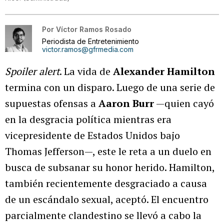
Por
Víctor Ramos Rosado
Periodista de Entretenimiento
victor.ramos@gfrmedia.com
Spoiler alert
. La vida de
Alexander Hamilton
termina con un disparo. Luego de una serie de
supuestas ofensas a
Aaron Burr
—quien cayó
en la desgracia política mientras era
vicepresidente de Estados Unidos bajo
Thomas Jefferson—, este le reta a un duelo en
busca de subsanar su honor herido. Hamilton,
también recientemente desgraciado a causa
de un escándalo sexual, aceptó. El encuentro
parcialmente clandestino se llevó a cabo la