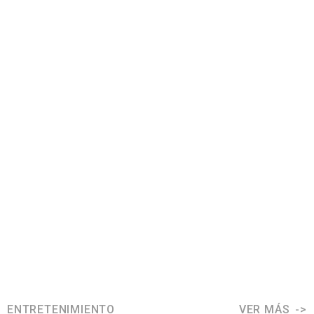
ENTRETENIMIENTO
VER MÁS