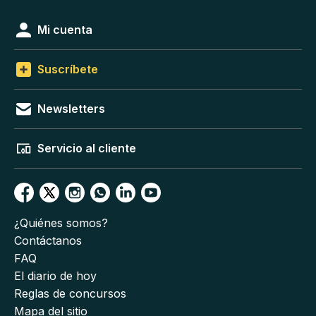
Mi cuenta
Suscríbete
Newsletters
Servicio al cliente
¿Quiénes somos?
Contáctanos
FAQ
El diario de hoy
Reglas de concursos
Mapa del sitio