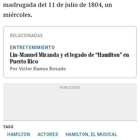
madrugada del 11 de julio de 1804, un
miércoles.
RELACIONADAS
ENTRETENIMIENTO
Lin-Manuel Miranda y el legado de “Hamilton” en
Puerto Rico
Por
Víctor Ramos Rosado
PUBLICIDAD
TAGS
HAMILTON
ACTORES
HAMILTON, EL MUSICAL