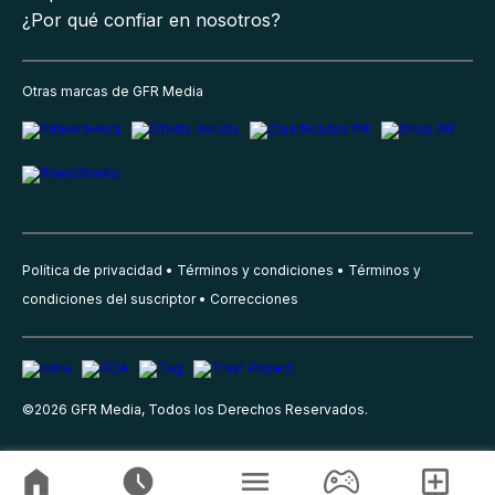
¿Por qué confiar en nosotros?
Otras marcas de GFR Media
Política de privacidad
Términos y condiciones
Términos y
condiciones del suscriptor
Correcciones
©
2026
GFR Media, Todos los Derechos Reservados.