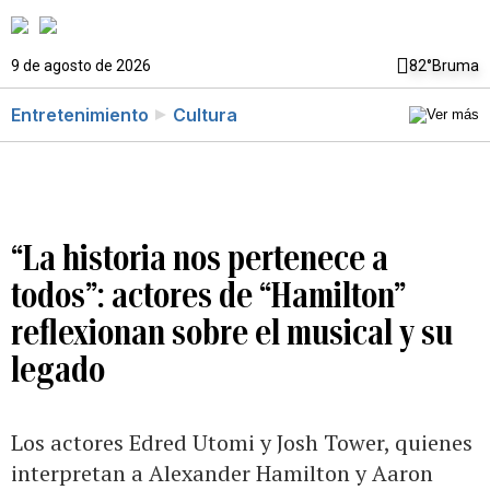
9 de agosto de 2026
82°
Bruma
Entretenimiento
Cultura
“La historia nos pertenece a
todos”: actores de “Hamilton”
reflexionan sobre el musical y su
legado
Los actores Edred Utomi y Josh Tower, quienes
interpretan a Alexander Hamilton y Aaron