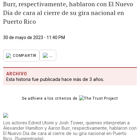
Burr, respectivamente, hablaron con El Nuevo
Día de cara al cierre de su gira nacional en
Puerto Rico
30 de mayo de 2023 - 11:40 PM
...
COMPARTIR
ARCHIVO
Esta historia fue publicada hace más de 3 años.
Se adhiere a los criterios de
Los actores Edred Utomi y Josh Tower, quienes interpretan a
Alexander Hamilton y Aaron Burr, respectivamente, hablaron con
El Nuevo Día de cara al cierre de su gira nacional en Puerto
Rico.
(
Suministrada
)