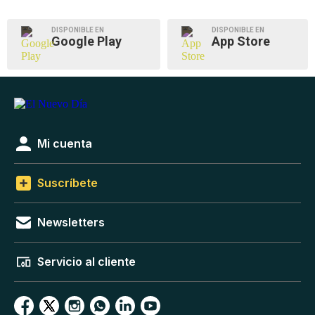
DISPONIBLE EN
DISPONIBLE EN
Google Play
App Store
Mi cuenta
Suscríbete
Newsletters
Servicio al cliente