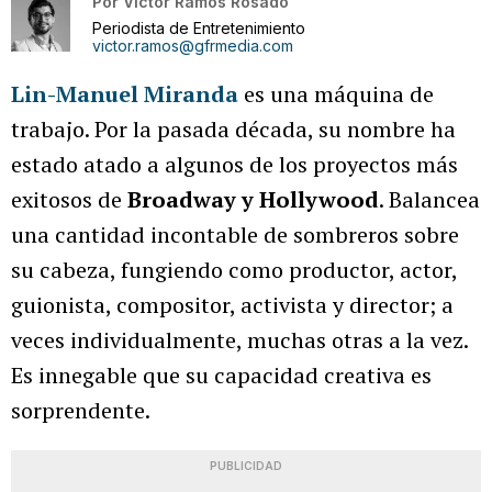
Por
Víctor Ramos Rosado
Periodista de Entretenimiento
victor.ramos@gfrmedia.com
Lin-Manuel Miranda
es una máquina de
trabajo. Por la pasada década, su nombre ha
estado atado a algunos de los proyectos más
exitosos de
Broadway y Hollywood
. Balancea
una cantidad incontable de sombreros sobre
su cabeza, fungiendo como productor, actor,
guionista, compositor, activista y director; a
veces individualmente, muchas otras a la vez.
Es innegable que su capacidad creativa es
sorprendente.
PUBLICIDAD