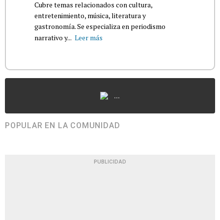
Cubre temas relacionados con cultura,
entretenimiento, música, literatura y
gastronomía. Se especializa en periodismo
narrativo y...
Leer más
...
POPULAR EN LA COMUNIDAD
PUBLICIDAD