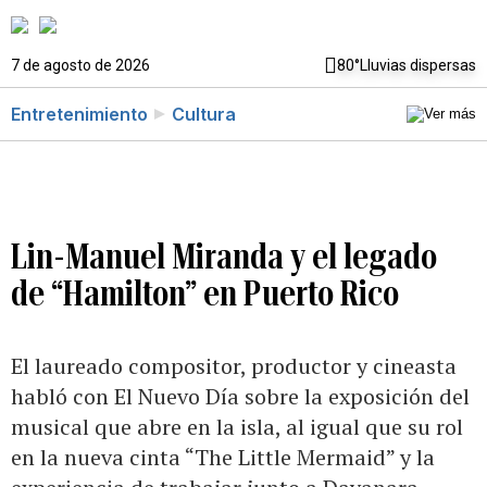
7 de agosto de 2026
80°
Lluvias dispersas
Entretenimiento
Cultura
Lin-Manuel Miranda y el legado
de “Hamilton” en Puerto Rico
El laureado compositor, productor y cineasta
habló con El Nuevo Día sobre la exposición del
musical que abre en la isla, al igual que su rol
en la nueva cinta “The Little Mermaid” y la