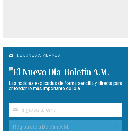
DE LUNES A VIERNES
Boletín A.M.
Las noticias explicadas de forma sencilla y directa para
entender lo más importante del día.
Regístrate a Boletín A.M.