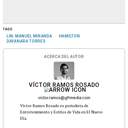
TAGS
LIN-MANUEL MIRANDA
HAMILTON
DAYANARA TORRES
ACERCA DEL AUTOR
VÍCTOR RAMOS ROSADO
victor.ramos@gfrmedia.com
Víctor Ramos Rosado es periodista de
Entretenimiento y Estilos de Vida en El Nuevo
Día.