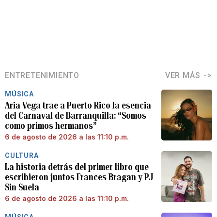
ENTRETENIMIENTO
VER MÁS
MÚSICA
Aria Vega trae a Puerto Rico la esencia
del Carnaval de Barranquilla: “Somos
como primos hermanos”
6 de agosto de 2026 a las 11:10 p.m.
CULTURA
La historia detrás del primer libro que
escribieron juntos Frances Bragan y PJ
Sin Suela
6 de agosto de 2026 a las 11:10 p.m.