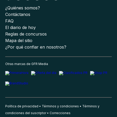
¿Quiénes somos?
Contáctanos
FAQ
El diario de hoy
Reglas de concursos
Mapa del sitio
¿Por qué confiar en nosotros?
Otras marcas de GFR Media
Política de privacidad
Términos y condiciones
Términos y
condiciones del suscriptor
Correcciones