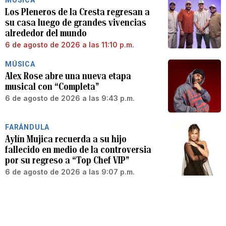
MÚSICA
Los Pleneros de la Cresta regresan a
su casa luego de grandes vivencias
alrededor del mundo
6 de agosto de 2026 a las 11:10 p.m.
MÚSICA
Alex Rose abre una nueva etapa
musical con “Completa”
6 de agosto de 2026 a las 9:43 p.m.
FARÁNDULA
Aylín Mujica recuerda a su hijo
fallecido en medio de la controversia
por su regreso a “Top Chef VIP”
6 de agosto de 2026 a las 9:07 p.m.