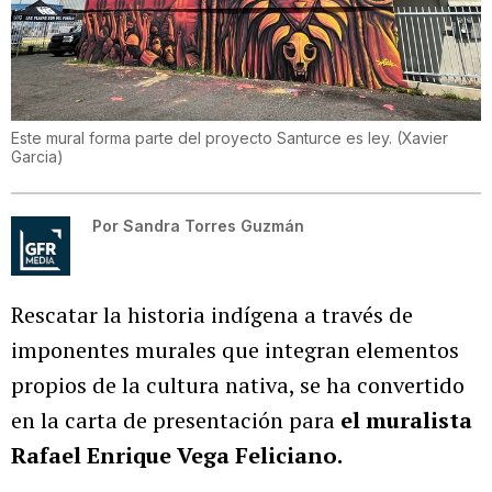
Este mural forma parte del proyecto Santurce es ley.
(
Xavier
Garcia
)
Por
Sandra Torres Guzmán
Rescatar la historia indígena a través de
imponentes murales que integran elementos
propios de la cultura nativa, se ha convertido
en la carta de presentación para
el muralista
Rafael Enrique Vega Feliciano.