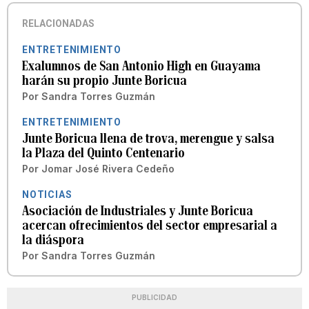
RELACIONADAS
ENTRETENIMIENTO
Exalumnos de San Antonio High en Guayama
harán su propio Junte Boricua
Por
Sandra Torres Guzmán
ENTRETENIMIENTO
Junte Boricua llena de trova, merengue y salsa
la Plaza del Quinto Centenario
Por
Jomar José Rivera Cedeño
NOTICIAS
Asociación de Industriales y Junte Boricua
acercan ofrecimientos del sector empresarial a
la diáspora
Por
Sandra Torres Guzmán
PUBLICIDAD