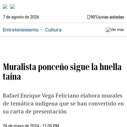
7 de agosto de 2026
90°
Lluvias aisladas
Entretenimiento
Cultura
Muralista ponceño sigue la huella
taína
Rafael Enrique Vega Feliciano elabora murales
de temática indígena que se han convertido en
su carta de presentación
26 de mayo de 2024 - 11:05 PM