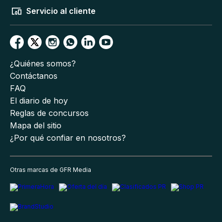
Servicio al cliente
¿Quiénes somos?
Contáctanos
FAQ
El diario de hoy
Reglas de concursos
Mapa del sitio
¿Por qué confiar en nosotros?
Otras marcas de GFR Media