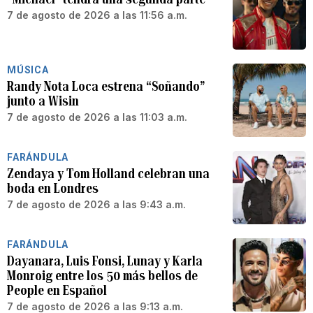
7 de agosto de 2026 a las 11:56 a.m.
MÚSICA
Randy Nota Loca estrena “Soñando”
junto a Wisin
7 de agosto de 2026 a las 11:03 a.m.
FARÁNDULA
Zendaya y Tom Holland celebran una
boda en Londres
7 de agosto de 2026 a las 9:43 a.m.
FARÁNDULA
Dayanara, Luis Fonsi, Lunay y Karla
Monroig entre los 50 más bellos de
People en Español
7 de agosto de 2026 a las 9:13 a.m.