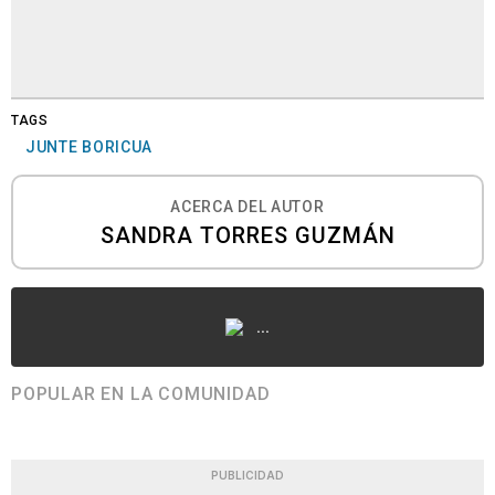
TAGS
JUNTE BORICUA
ACERCA DEL AUTOR
SANDRA TORRES GUZMÁN
...
POPULAR EN LA COMUNIDAD
PUBLICIDAD