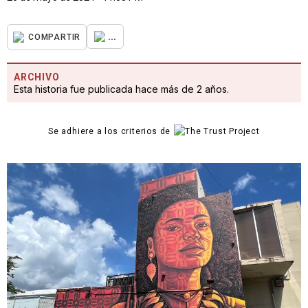
...
COMPARTIR
ARCHIVO
Esta historia fue publicada hace más de 2 años.
Se adhiere a los criterios de