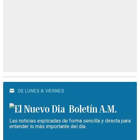
DE LUNES A VIERNES
Boletín A.M.
Las noticias explicadas de forma sencilla y directa para
entender lo más importante del día.