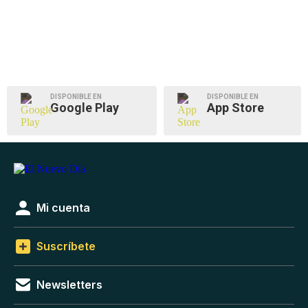
DISPONIBLE EN
DISPONIBLE EN
Google Play
App Store
Mi cuenta
Suscríbete
Newsletters