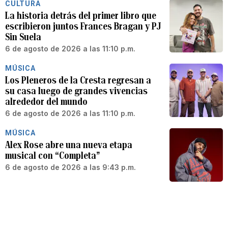
CULTURA
La historia detrás del primer libro que
escribieron juntos Frances Bragan y PJ
Sin Suela
6 de agosto de 2026 a las 11:10 p.m.
MÚSICA
Los Pleneros de la Cresta regresan a
su casa luego de grandes vivencias
alrededor del mundo
6 de agosto de 2026 a las 11:10 p.m.
MÚSICA
Alex Rose abre una nueva etapa
musical con “Completa”
6 de agosto de 2026 a las 9:43 p.m.