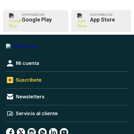
DISPONIBLE EN
DISPONIBLE EN
Google Play
App Store
Mi cuenta
Suscríbete
Newsletters
Servicio al cliente