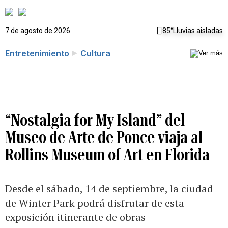
7 de agosto de 2026
85°
Lluvias aisladas
Entretenimiento
Cultura
“Nostalgia for My Island” del
Museo de Arte de Ponce viaja al
Rollins Museum of Art en Florida
Desde el sábado, 14 de septiembre, la ciudad
de Winter Park podrá disfrutar de esta
exposición itinerante de obras