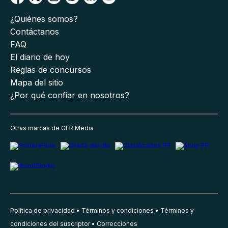
¿Quiénes somos?
Contáctanos
FAQ
El diario de hoy
Reglas de concursos
Mapa del sitio
¿Por qué confiar en nosotros?
Otras marcas de GFR Media
Política de privacidad
Términos y condiciones
Términos y
condiciones del suscriptor
Correcciones