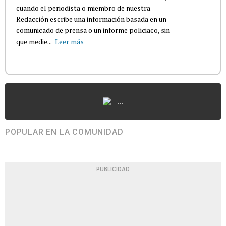
cuando el periodista o miembro de nuestra
Redacción escribe una información basada en un
comunicado de prensa o un informe policiaco, sin
que medie...
Leer más
...
POPULAR EN LA COMUNIDAD
PUBLICIDAD