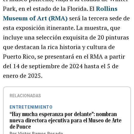
Park, en el estado de la Florida. El
Rollins
Museum of Art (RMA)
será la tercera sede de
esta exposición itinerante. La muestra, que
incluye una selección exquisita de 20 pinturas
que destacan la rica historia y cultura de
Puerto Rico, se presentará en el RMA a partir
del 14 de septiembre de 2024 hasta el 5 de
enero de 2025.
RELACIONADAS
ENTRETENIMIENTO
“Hay mucha esperanza por delante”: nombran
nueva directora ejecutiva para el Museo de Arte
de Ponce
Por
Víctor Ramos Rosado