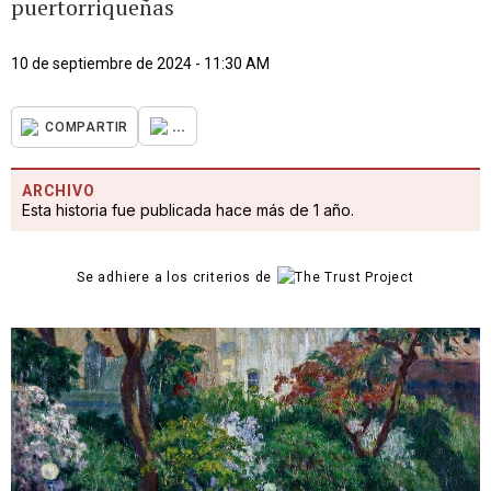
puertorriqueñas
10 de septiembre de 2024 - 11:30 AM
...
COMPARTIR
ARCHIVO
Esta historia fue publicada hace más de 1 año.
Se adhiere a los criterios de