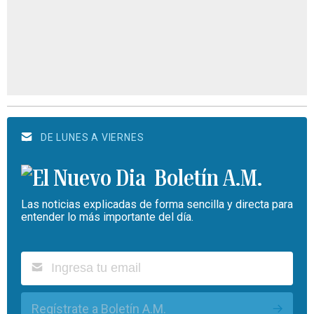
DE LUNES A VIERNES
Boletín A.M.
Las noticias explicadas de forma sencilla y directa para
entender lo más importante del día.
Regístrate a Boletín A.M.