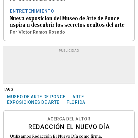
ENTRETENIMIENTO
Nueva exposición del Museo de Arte de Ponce
aspira a descubrir los secretos ocultos del arte
Por
Víctor Ramos Rosado
PUBLICIDAD
TAGS
MUSEO DE ARTE DE PONCE
ARTE
EXPOSICIONES DE ARTE
FLORIDA
ACERCA DEL AUTOR
REDACCIÓN EL NUEVO DÍA
Utilizamos Redacción El Nuevo Día como firma,