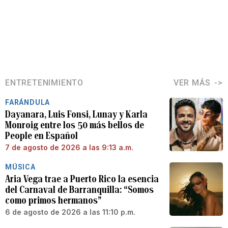
ENTRETENIMIENTO
VER MÁS
FARÁNDULA
Dayanara, Luis Fonsi, Lunay y Karla
Monroig entre los 50 más bellos de
People en Español
7 de agosto de 2026 a las 9:13 a.m.
MÚSICA
Aria Vega trae a Puerto Rico la esencia
del Carnaval de Barranquilla: “Somos
como primos hermanos”
6 de agosto de 2026 a las 11:10 p.m.