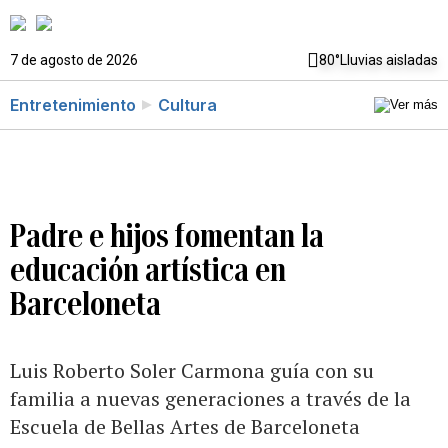
7 de agosto de 2026
80°
Lluvias aisladas
Entretenimiento
Cultura
Padre e hijos fomentan la
educación artística en
Barceloneta
Luis Roberto Soler Carmona guía con su
familia a nuevas generaciones a través de la
Escuela de Bellas Artes de Barceloneta