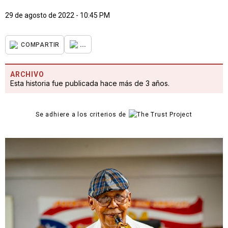
29 de agosto de 2022 - 10:45 PM
...
COMPARTIR
ARCHIVO
Esta historia fue publicada hace más de 3 años.
Se adhiere a los criterios de