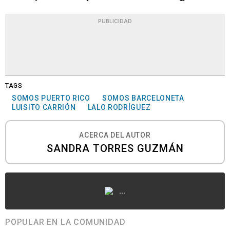
PUBLICIDAD
TAGS
SOMOS PUERTO RICO
SOMOS BARCELONETA
LUISITO CARRIÓN
LALO RODRÍGUEZ
ACERCA DEL AUTOR
SANDRA TORRES GUZMÁN
...
POPULAR EN LA COMUNIDAD