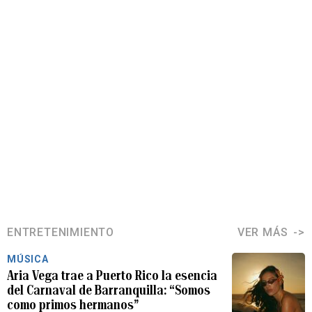
ENTRETENIMIENTO
VER MÁS
MÚSICA
Aria Vega trae a Puerto Rico la esencia
del Carnaval de Barranquilla: “Somos
como primos hermanos”