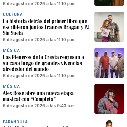
6 de agosto de 2026 a las 11:10 p.m.
CULTURA
La historia detrás del primer libro que
escribieron juntos Frances Bragan y PJ
Sin Suela
6 de agosto de 2026 a las 11:10 p.m.
MÚSICA
Los Pleneros de la Cresta regresan a
su casa luego de grandes vivencias
alrededor del mundo
6 de agosto de 2026 a las 11:10 p.m.
MÚSICA
Alex Rose abre una nueva etapa
musical con “Completa”
6 de agosto de 2026 a las 9:43 p.m.
FARÁNDULA