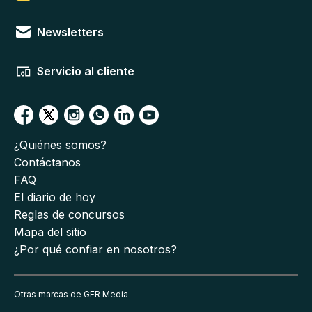
Newsletters
Servicio al cliente
¿Quiénes somos?
Contáctanos
FAQ
El diario de hoy
Reglas de concursos
Mapa del sitio
¿Por qué confiar en nosotros?
Otras marcas de GFR Media