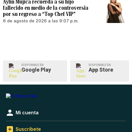
Aylín Mujica recuerda a su hijo
fallecido en medio de la controversia
por su regreso a “Top Chef VIP”
6 de agosto de 2026 a las 9:07 p.m.
DISPONIBLE EN
DISPONIBLE EN
Google Play
App Store
Mi cuenta
Suscríbete