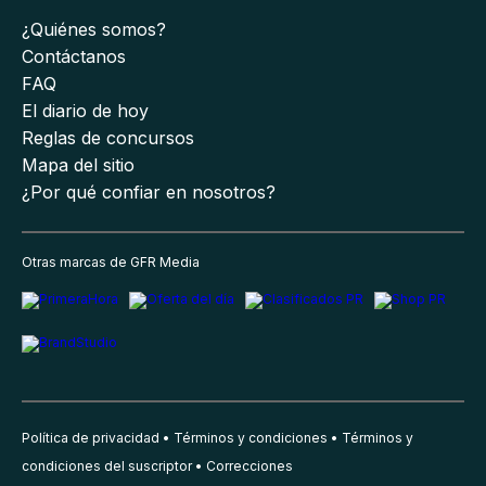
¿Quiénes somos?
Contáctanos
FAQ
El diario de hoy
Reglas de concursos
Mapa del sitio
¿Por qué confiar en nosotros?
Otras marcas de GFR Media
Política de privacidad
Términos y condiciones
Términos y
condiciones del suscriptor
Correcciones