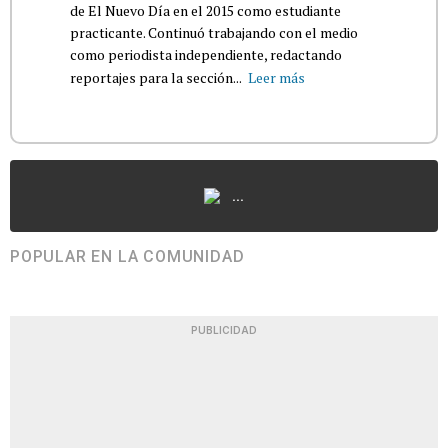
de El Nuevo Día en el 2015 como estudiante
practicante. Continuó trabajando con el medio
como periodista independiente, redactando
reportajes para la sección...
Leer más
...
POPULAR EN LA COMUNIDAD
PUBLICIDAD