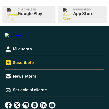
DISPONIBLE EN
DISPONIBLE EN
Google Play
App Store
Mi cuenta
Suscríbete
Newsletters
Servicio al cliente