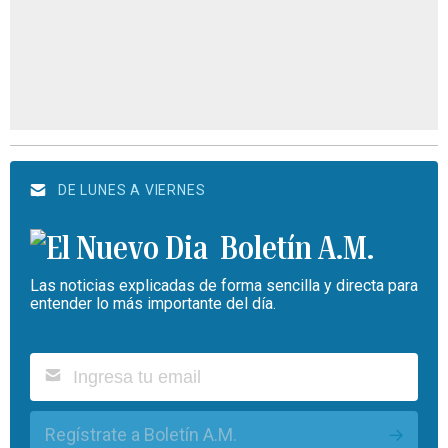
DE LUNES A VIERNES
Boletín A.M.
Las noticias explicadas de forma sencilla y directa para
entender lo más importante del día.
Regístrate a Boletín A.M.