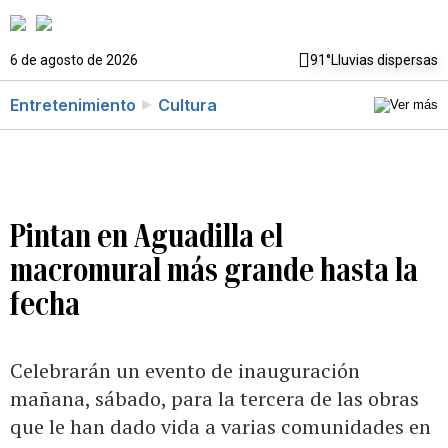
6 de agosto de 2026
91°
Lluvias dispersas
Entretenimiento
Cultura
Pintan en Aguadilla el
macromural más grande hasta la
fecha
Celebrarán un evento de inauguración
mañana, sábado, para la tercera de las obras
que le han dado vida a varias comunidades en