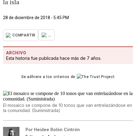
la isla
28 de diciembre de 2018 - 5:45 PM
...
COMPARTIR
ARCHIVO
Esta historia fue publicada hace más de 7 años.
Se adhiere a los criterios de
El mosaico se compone de 10 tonos que van entrelazándose en
la comunidad. (Suministrada)
Por
Heidee Rolón Cintrón