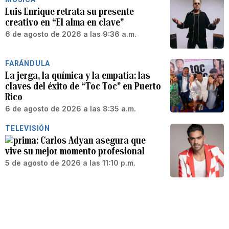
Luis Enrique retrata su presente
creativo en “El alma en clave”
6 de agosto de 2026 a las 9:36 a.m.
FARÁNDULA
La jerga, la química y la empatía: las
claves del éxito de “Toc Toc” en Puerto
Rico
6 de agosto de 2026 a las 8:35 a.m.
TELEVISIÓN
Carlos Adyan asegura que
vive su mejor momento profesional
5 de agosto de 2026 a las 11:10 p.m.