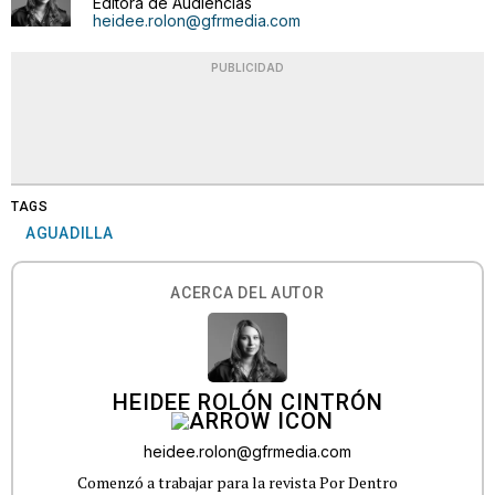
Editora de Audiencias
heidee.rolon@gfrmedia.com
PUBLICIDAD
TAGS
AGUADILLA
ACERCA DEL AUTOR
HEIDEE ROLÓN CINTRÓN
heidee.rolon@gfrmedia.com
Comenzó a trabajar para la revista Por Dentro