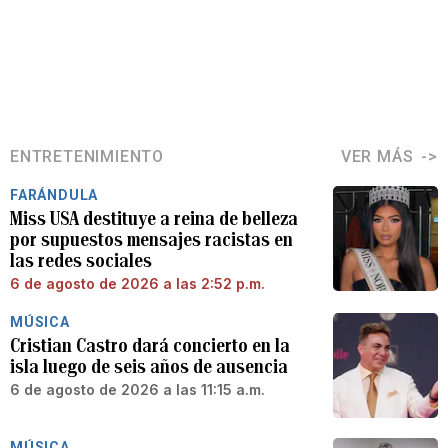
ENTRETENIMIENTO
VER MÁS
FARÁNDULA
Miss USA destituye a reina de belleza
por supuestos mensajes racistas en
las redes sociales
6 de agosto de 2026 a las 2:52 p.m.
MÚSICA
Cristian Castro dará concierto en la
isla luego de seis años de ausencia
6 de agosto de 2026 a las 11:15 a.m.
MÚSICA