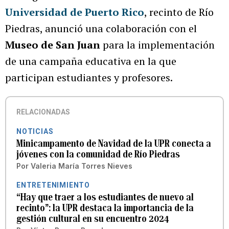
Universidad de Puerto Rico
, recinto de Río
Piedras, anunció una colaboración con el
Museo de San Juan
para la implementación
de una campaña educativa en la que
participan estudiantes y profesores.
RELACIONADAS
NOTICIAS
Minicampamento de Navidad de la UPR conecta a
jóvenes con la comunidad de Río Piedras
Por
Valeria María Torres Nieves
ENTRETENIMIENTO
“Hay que traer a los estudiantes de nuevo al
recinto”: la UPR destaca la importancia de la
gestión cultural en su encuentro 2024