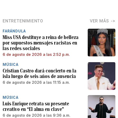
ENTRETENIMIENTO
VER MÁS
FARÁNDULA
Miss USA destituye a reina de belleza
por supuestos mensajes racistas en
las redes sociales
6 de agosto de 2026 a las 2:52 p.m.
MÚSICA
Cristian Castro dará concierto en la
isla luego de seis años de ausencia
6 de agosto de 2026 a las 11:15 a.m.
MÚSICA
Luis Enrique retrata su presente
creativo en “El alma en clave”
6 de agosto de 2026 a las 9:36 a.m.