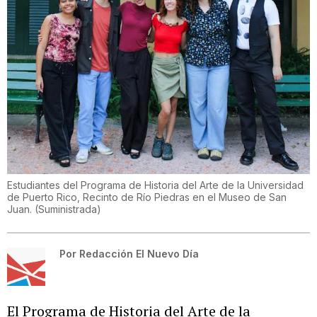
Estudiantes del Programa de Historia del Arte de la Universidad
de Puerto Rico, Recinto de Río Piedras en el Museo de San
Juan.
(
Suministrada
)
Por
Redacción El Nuevo Día
El Programa de Historia del Arte de la