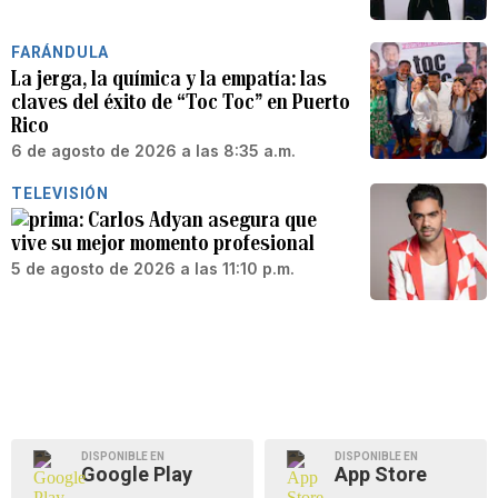
FARÁNDULA
La jerga, la química y la empatía: las
claves del éxito de “Toc Toc” en Puerto
Rico
6 de agosto de 2026 a las 8:35 a.m.
TELEVISIÓN
Carlos Adyan asegura que
vive su mejor momento profesional
5 de agosto de 2026 a las 11:10 p.m.
DISPONIBLE EN
DISPONIBLE EN
Google Play
App Store