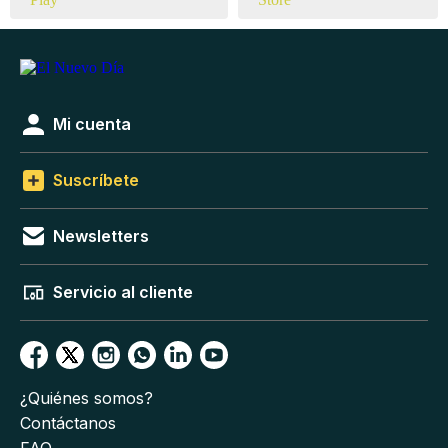
Mi cuenta
Suscríbete
Newsletters
Servicio al cliente
¿Quiénes somos?
Contáctanos
FAQ