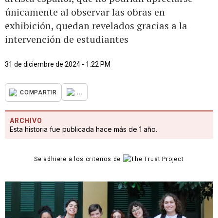
únicamente al observar las obras en
exhibición, quedan revelados gracias a la
intervención de estudiantes
31 de diciembre de 2024 - 1:22 PM
...
COMPARTIR
ARCHIVO
Esta historia fue publicada hace más de 1 año.
Se adhiere a los criterios de