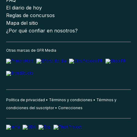
El diario de hoy
Reglas de concursos
Mapa del sitio
¿Por qué confiar en nosotros?
Otras marcas de GFR Media
Política de privacidad
Términos y condiciones
Términos y
condiciones del suscriptor
Correcciones