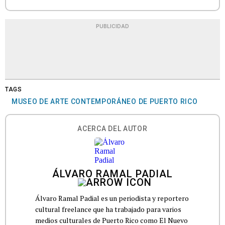
PUBLICIDAD
TAGS
MUSEO DE ARTE CONTEMPORÁNEO DE PUERTO RICO
ACERCA DEL AUTOR
ÁLVARO RAMAL PADIAL
Álvaro Ramal Padial es un periodista y reportero
cultural freelance que ha trabajado para varios
medios culturales de Puerto Rico como El Nuevo