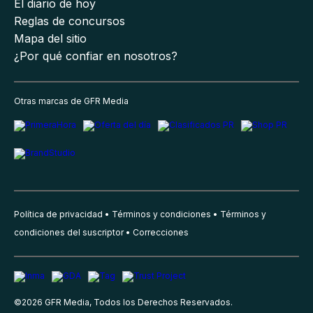
El diario de hoy
Reglas de concursos
Mapa del sitio
¿Por qué confiar en nosotros?
Otras marcas de GFR Media
Política de privacidad
Términos y condiciones
Términos y
condiciones del suscriptor
Correcciones
©
2026
GFR Media, Todos los Derechos Reservados.