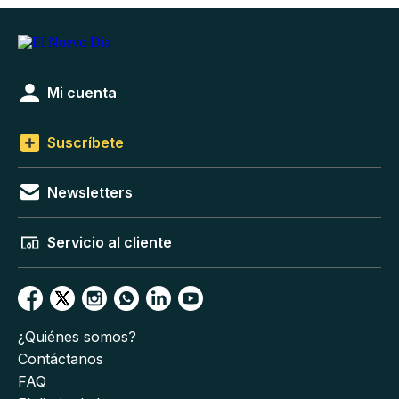
Mi cuenta
Suscríbete
Newsletters
Servicio al cliente
¿Quiénes somos?
Contáctanos
FAQ