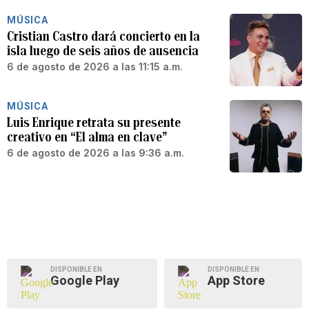
MÚSICA
Cristian Castro dará concierto en la
isla luego de seis años de ausencia
6 de agosto de 2026 a las 11:15 a.m.
MÚSICA
Luis Enrique retrata su presente
creativo en “El alma en clave”
6 de agosto de 2026 a las 9:36 a.m.
DISPONIBLE EN
DISPONIBLE EN
Google Play
App Store