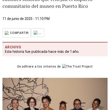
comunitario del museo en Puerto Rico
11 de junio de 2025 - 11:10 PM
...
COMPARTIR
ARCHIVO
Esta historia fue publicada hace más de 1 año.
Se adhiere a los criterios de