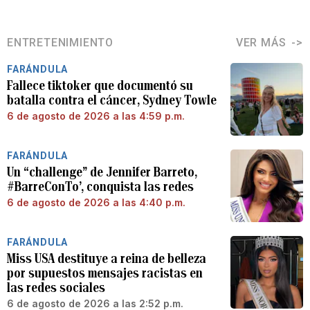
ENTRETENIMIENTO
VER MÁS
FARÁNDULA
Fallece tiktoker que documentó su
batalla contra el cáncer, Sydney Towle
6 de agosto de 2026 a las 4:59 p.m.
FARÁNDULA
Un “challenge” de Jennifer Barreto,
#BarreConTo’, conquista las redes
6 de agosto de 2026 a las 4:40 p.m.
FARÁNDULA
Miss USA destituye a reina de belleza
por supuestos mensajes racistas en
las redes sociales
6 de agosto de 2026 a las 2:52 p.m.