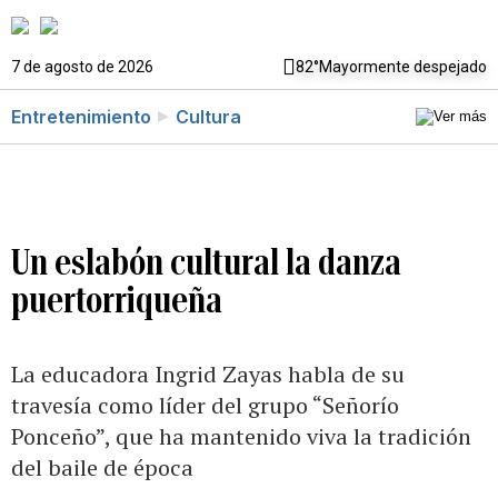
7 de agosto de 2026
82°
Mayormente despejado
Entretenimiento
Cultura
Un eslabón cultural la danza
puertorriqueña
La educadora Ingrid Zayas habla de su
travesía como líder del grupo “Señorío
Ponceño”, que ha mantenido viva la tradición
del baile de época