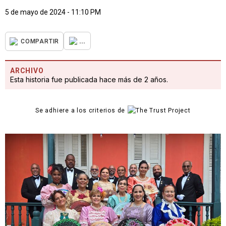
5 de mayo de 2024 - 11:10 PM
...
COMPARTIR
ARCHIVO
Esta historia fue publicada hace más de 2 años.
Se adhiere a los criterios de