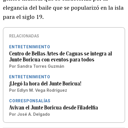
elegancia del baile que se popularizó en la isla
para el siglo 19.
RELACIONADAS
ENTRETENIMIENTO
Centro de Bellas Artes de Caguas se integra al
Junte Boricua con eventos para todos
Por
Sandra Torres Guzmán
ENTRETENIMIENTO
¡Llegó la hora del Junte Boricua!
Por
Edlyn M. Vega Rodríguez
CORRESPONSALÍAS
Avivan el Junte Boricua desde Filadelfia
Por
José A. Delgado