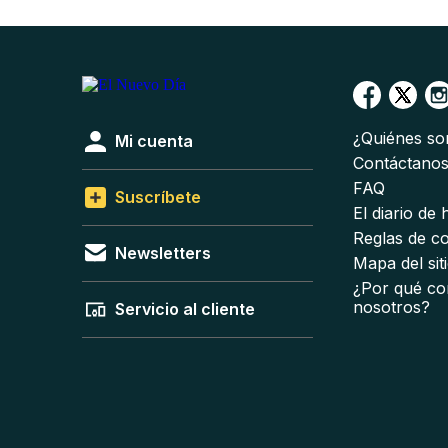
¿Quiénes s
Mi cuenta
Contáctano
FAQ
Suscríbete
El diario de
Reglas de c
Newsletters
Mapa del sit
¿Por qué co
nosotros?
Servicio al cliente