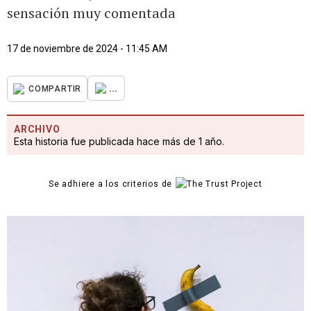
sensación muy comentada
17 de noviembre de 2024 - 11:45 AM
...
COMPARTIR
ARCHIVO
Esta historia fue publicada hace más de 1 año.
Se adhiere a los criterios de