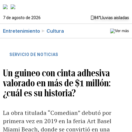
7 de agosto de 2026
84°
Lluvias aisladas
Entretenimiento
Cultura
SERVICIO DE NOTICIAS
Un guineo con cinta adhesiva
valorado en más de $1 millón:
¿cuál es su historia?
La obra titulada “Comedian” debutó por
primera vez en 2019 en la feria Art Basel
Miami Beach, donde se convirtió en una