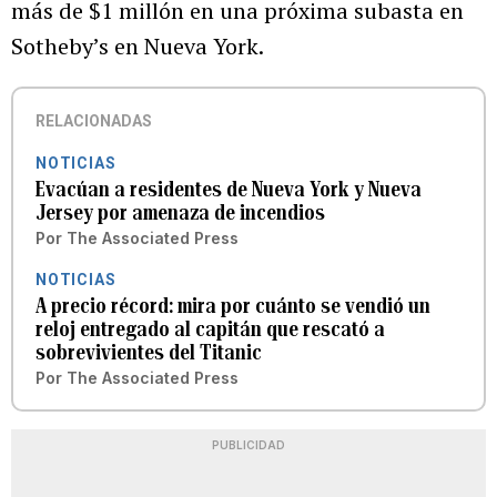
más de $1 millón en una próxima subasta en
Sotheby’s en Nueva York.
RELACIONADAS
NOTICIAS
Evacúan a residentes de Nueva York y Nueva
Jersey por amenaza de incendios
Por
The Associated Press
NOTICIAS
A precio récord: mira por cuánto se vendió un
reloj entregado al capitán que rescató a
sobrevivientes del Titanic
Por
The Associated Press
PUBLICIDAD