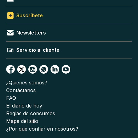
Suscríbete
Newsletters
Servicio al cliente
¿Quiénes somos?
Contáctanos
FAQ
El diario de hoy
Reglas de concursos
Mapa del sitio
¿Por qué confiar en nosotros?