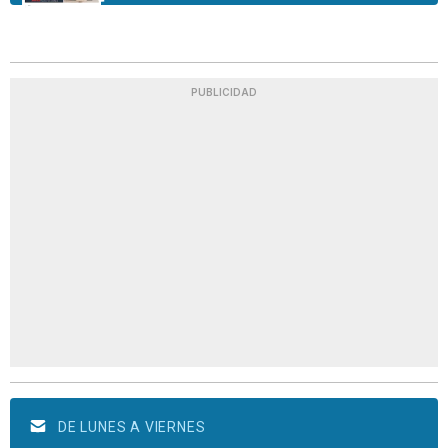
PUBLICIDAD
DE LUNES A VIERNES