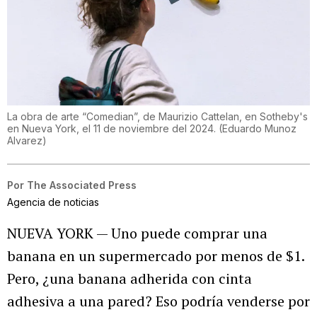
La obra de arte “Comedian”, de Maurizio Cattelan, en Sotheby's
en Nueva York, el 11 de noviembre del 2024.
(
Eduardo Munoz
Alvarez
)
Por
The Associated Press
Agencia de noticias
NUEVA YORK — Uno puede comprar una
banana en un supermercado por menos de $1.
Pero, ¿una banana adherida con cinta
adhesiva a una pared? Eso podría venderse por