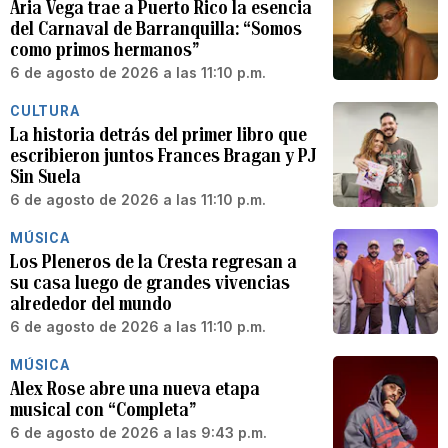
Aria Vega trae a Puerto Rico la esencia
del Carnaval de Barranquilla: “Somos
como primos hermanos”
6 de agosto de 2026 a las 11:10 p.m.
CULTURA
La historia detrás del primer libro que
escribieron juntos Frances Bragan y PJ
Sin Suela
6 de agosto de 2026 a las 11:10 p.m.
MÚSICA
Los Pleneros de la Cresta regresan a
su casa luego de grandes vivencias
alrededor del mundo
6 de agosto de 2026 a las 11:10 p.m.
MÚSICA
Alex Rose abre una nueva etapa
musical con “Completa”
6 de agosto de 2026 a las 9:43 p.m.