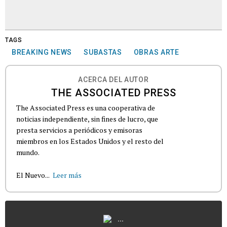
TAGS
BREAKING NEWS
SUBASTAS
OBRAS ARTE
ACERCA DEL AUTOR
THE ASSOCIATED PRESS
The Associated Press es una cooperativa de
noticias independiente, sin fines de lucro, que
presta servicios a periódicos y emisoras
miembros en los Estados Unidos y el resto del
mundo.
El Nuevo...
Leer más
...