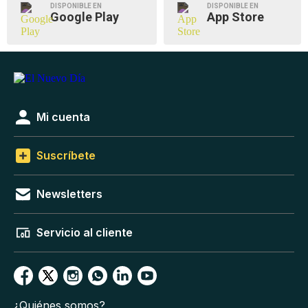
DISPONIBLE EN
DISPONIBLE EN
Google Play
App Store
Mi cuenta
Suscríbete
Newsletters
Servicio al cliente
¿Quiénes somos?