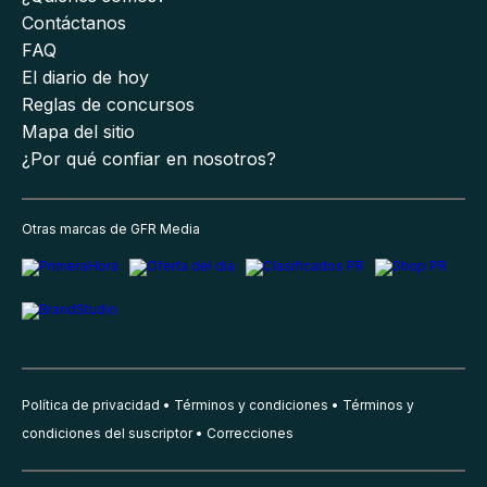
Contáctanos
FAQ
El diario de hoy
Reglas de concursos
Mapa del sitio
¿Por qué confiar en nosotros?
Otras marcas de GFR Media
Política de privacidad
Términos y condiciones
Términos y
condiciones del suscriptor
Correcciones