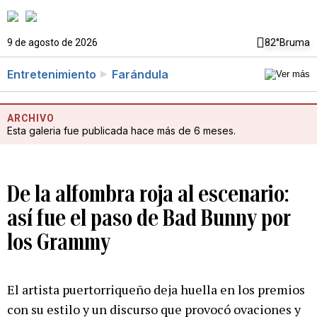
9 de agosto de 2026
82°
Bruma
Entretenimiento
Farándula
ARCHIVO
Esta galeria fue publicada hace más de 6 meses.
De la alfombra roja al escenario:
así fue el paso de Bad Bunny por
los Grammy
El artista puertorriqueño deja huella en los premios
con su estilo y un discurso que provocó ovaciones y