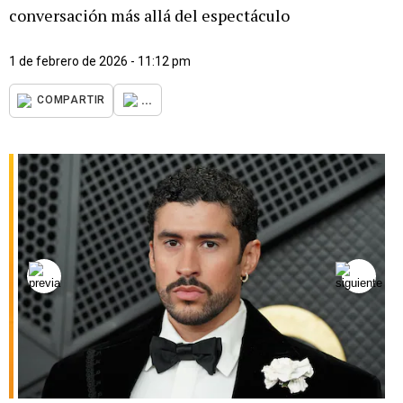
conversación más allá del espectáculo
1 de febrero de 2026 - 11:12 pm
...
COMPARTIR