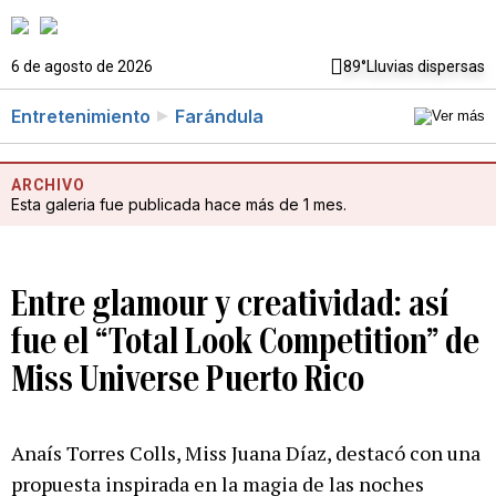
6 de agosto de 2026
89°
Lluvias dispersas
Entretenimiento
Farándula
ARCHIVO
Esta galeria fue publicada hace más de 1 mes.
Entre glamour y creatividad: así
fue el “Total Look Competition” de
Miss Universe Puerto Rico
Anaís Torres Colls, Miss Juana Díaz, destacó con una
propuesta inspirada en la magia de las noches