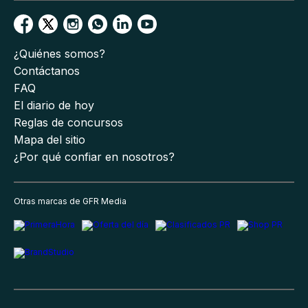
¿Quiénes somos?
Contáctanos
FAQ
El diario de hoy
Reglas de concursos
Mapa del sitio
¿Por qué confiar en nosotros?
Otras marcas de GFR Media