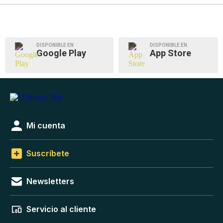
DISPONIBLE EN
DISPONIBLE EN
Google Play
App Store
Mi cuenta
Suscríbete
Newsletters
Servicio al cliente