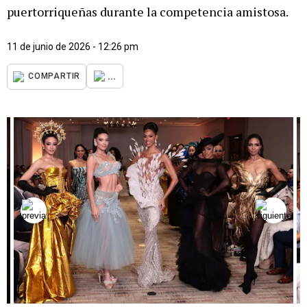
puertorriqueñas durante la competencia amistosa.
11 de junio de 2026 - 12:26 pm
...
COMPARTIR