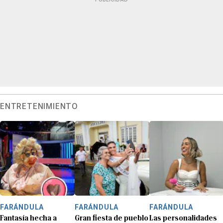
ENTRETENIMIENTO
FARÁNDULA
FARÁNDULA
FARÁNDULA
Fantasía hecha a
Gran fiesta de pueblo
Las personalidades