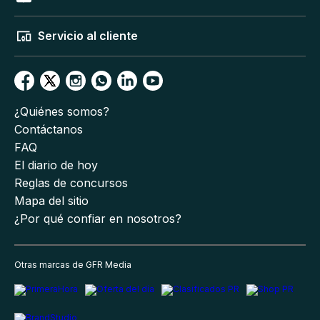
Servicio al cliente
¿Quiénes somos?
Contáctanos
FAQ
El diario de hoy
Reglas de concursos
Mapa del sitio
¿Por qué confiar en nosotros?
Otras marcas de GFR Media