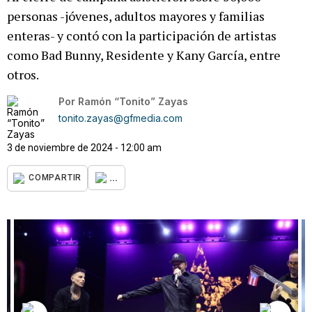
personas -jóvenes, adultos mayores y familias
enteras- y contó con la participación de artistas
como Bad Bunny, Residente y Kany García, entre
otros.
Por
Ramón “Tonito” Zayas
tonito.zayas@gfmedia.com
3 de noviembre de 2024 - 12:00 am
...
COMPARTIR