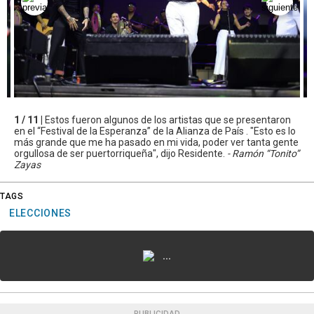
1 / 11 |
Estos fueron algunos de los artistas que se presentaron
en el “Festival de la Esperanza” de la Alianza de País . "Esto es lo
más grande que me ha pasado en mi vida, poder ver tanta gente
orgullosa de ser puertorriqueña", dijo Residente.
- Ramón “Tonito”
Zayas
TAGS
ELECCIONES
...
PUBLICIDAD