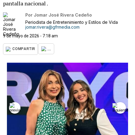
pantalla nacional .
Por
Jomar José Rivera Cedeño
Periodista de Entretenimiento y Estilos de Vida
jomar.rivera@gfrmedia.com
9 de mayo de 2026 - 7:18 am
...
COMPARTIR