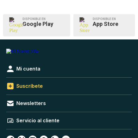
DISPONIBLE EN
DISPONIBLE EN
Google Play
App Store
Mi cuenta
Suscríbete
Newsletters
Servicio al cliente