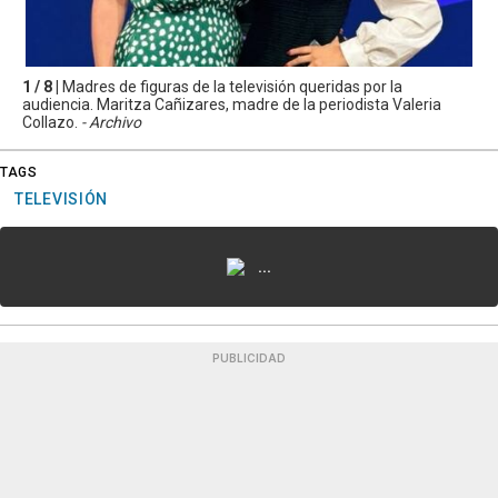
1 / 8 |
Madres de figuras de la televisión queridas por la
audiencia. Maritza Cañizares, madre de la periodista Valeria
Collazo.
- Archivo
TAGS
TELEVISIÓN
...
PUBLICIDAD