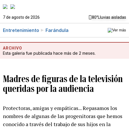
7 de agosto de 2026
80°
Lluvias aisladas
Entretenimiento
Farándula
ARCHIVO
Esta galeria fue publicada hace más de 2 meses.
Madres de figuras de la televisión
queridas por la audiencia
Protectoras, amigas y empáticas... Repasamos los
nombres de algunas de las progenitoras que hemos
conocido a través del trabajo de sus hijos en la