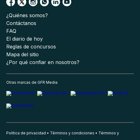
¿Quiénes somos?
Contáctanos
FAQ
El diario de hoy
Reglas de concursos
Mapa del sitio
¿Por qué confiar en nosotros?
Otras marcas de GFR Media
Política de privacidad
Términos y condiciones
Términos y