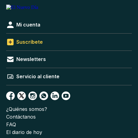
Mi cuenta
Suscríbete
Newsletters
Servicio al cliente
¿Quiénes somos?
Contáctanos
FAQ
El diario de hoy