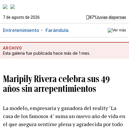
7 de agosto de 2026
87°
Lluvias dispersas
Entretenimiento
Farándula
ARCHIVO
Esta galeria fue publicada hace más de 1 mes.
Maripily Rivera celebra sus 49
años sin arrepentimientos
La modelo, empresaria y ganadora del reality "La
casa de los famosos 4" suma un nuevo año de vida en
el que asegura sentirse plena y agradecida por todo