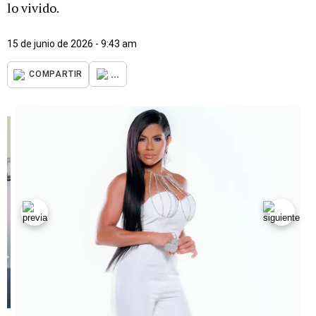
lo vivido.
15 de junio de 2026 - 9:43 am
...
COMPARTIR