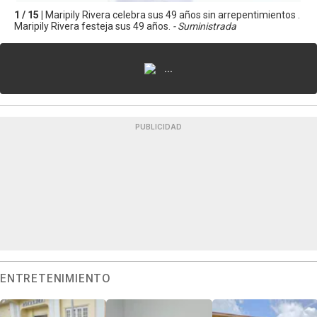
1 / 15 |
Maripily Rivera celebra sus 49 años sin arrepentimientos .
Maripily Rivera festeja sus 49 años.
- Suministrada
...
PUBLICIDAD
ENTRETENIMIENTO