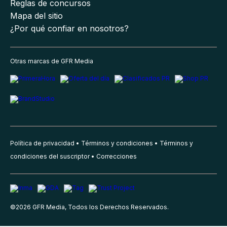
Reglas de concursos
Mapa del sitio
¿Por qué confiar en nosotros?
Otras marcas de GFR Media
Política de privacidad
Términos y condiciones
Términos y
condiciones del suscriptor
Correcciones
©
2026
GFR Media, Todos los Derechos Reservados.