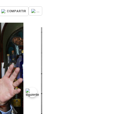
...
COMPARTIR