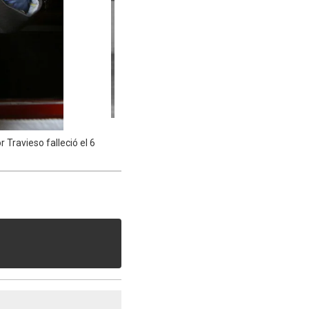
 Travieso falleció el 6