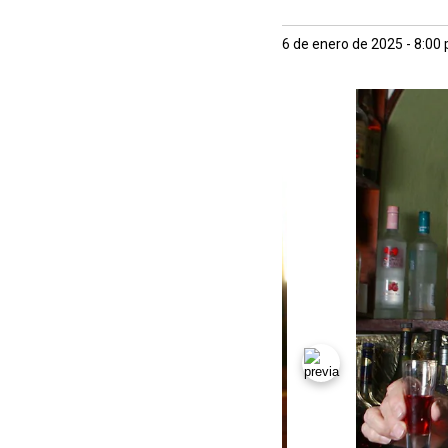
6 de enero de 2025 - 8:00