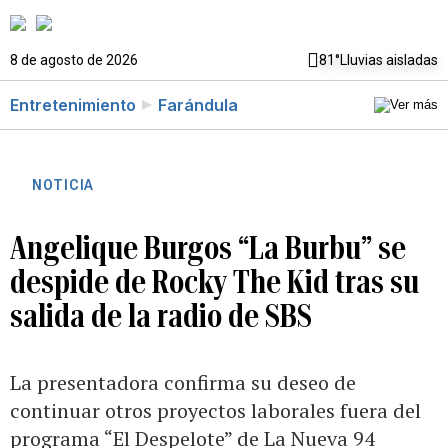
8 de agosto de 2026
81°
Lluvias aisladas
Entretenimiento
Farándula
NOTICIA
Angelique Burgos “La Burbu” se
despide de Rocky The Kid tras su
salida de la radio de SBS
La presentadora confirma su deseo de
continuar otros proyectos laborales fuera del
programa “El Despelote” de La Nueva 94