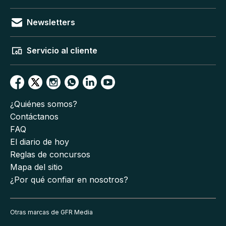
Newsletters
Servicio al cliente
¿Quiénes somos?
Contáctanos
FAQ
El diario de hoy
Reglas de concursos
Mapa del sitio
¿Por qué confiar en nosotros?
Otras marcas de GFR Media