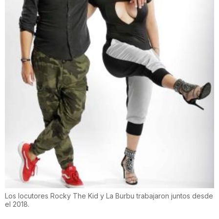
Los locutores Rocky The Kid y La Burbu trabajaron juntos desde
el 2018.