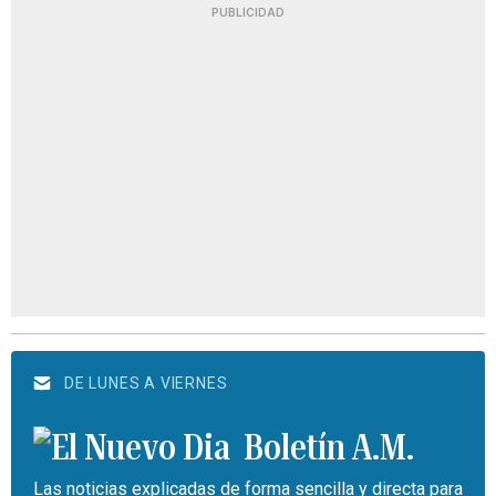
PUBLICIDAD
DE LUNES A VIERNES
Boletín A.M.
Las noticias explicadas de forma sencilla y directa para