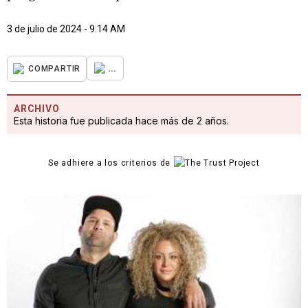
3 de julio de 2024 - 9:14 AM
...
COMPARTIR
ARCHIVO
Esta historia fue publicada hace más de 2 años.
Se adhiere a los criterios de