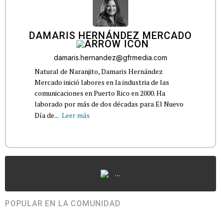
DAMARIS HERNÁNDEZ MERCADO
damaris.hernandez@gfrmedia.com
Natural de Naranjito, Damaris Hernández
Mercado inició labores en la industria de las
comunicaciones en Puerto Rico en 2000. Ha
laborado por más de dos décadas para El Nuevo
Día de...
Leer más
...
POPULAR EN LA COMUNIDAD