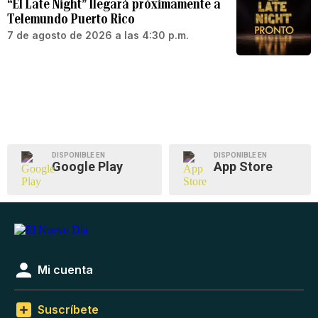
“El Late Night” llegará próximamente a
Telemundo Puerto Rico
7 de agosto de 2026 a las 4:30 p.m.
DISPONIBLE EN
DISPONIBLE EN
Google Play
App Store
Mi cuenta
Suscríbete