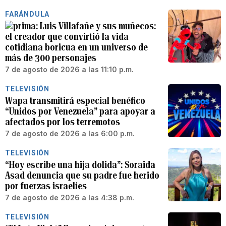
FARÁNDULA
Luis Villafañe y sus muñecos:
el creador que convirtió la vida
cotidiana boricua en un universo de
más de 300 personajes
7 de agosto de 2026 a las 11:10 p.m.
TELEVISIÓN
Wapa transmitirá especial benéfico
“Unidos por Venezuela” para apoyar a
afectados por los terremotos
7 de agosto de 2026 a las 6:00 p.m.
TELEVISIÓN
“Hoy escribe una hija dolida”: Soraida
Asad denuncia que su padre fue herido
por fuerzas israelíes
7 de agosto de 2026 a las 4:38 p.m.
TELEVISIÓN