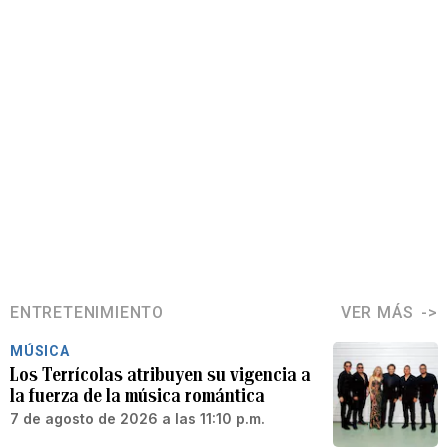
ENTRETENIMIENTO
VER MÁS
MÚSICA
Los Terrícolas atribuyen su vigencia a
la fuerza de la música romántica
7 de agosto de 2026 a las 11:10 p.m.