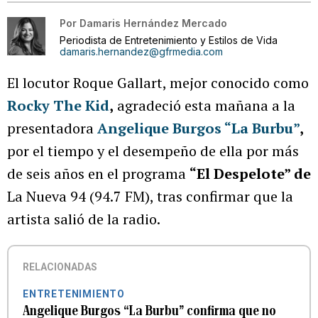
Por
Damaris Hernández Mercado
Periodista de Entretenimiento y Estilos de Vida
damaris.hernandez@gfrmedia.com
El locutor Roque Gallart, mejor conocido como
Rocky The Kid
,
agradeció esta mañana a la
presentadora
Angelique Burgos “La Burbu”
,
por el tiempo y el desempeño de ella por más
de seis años en el programa
“El Despelote” de
La Nueva 94 (94.7 FM), tras confirmar que la
artista salió de la radio.
RELACIONADAS
ENTRETENIMIENTO
Angelique Burgos “La Burbu” confirma que no